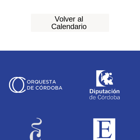
Volver al
Calendario