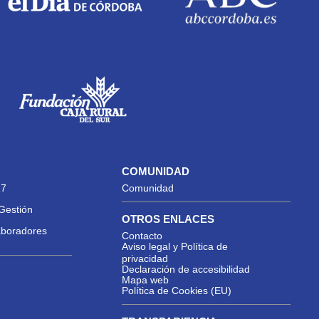
COMUNIDAD
27
Comunidad
Gestión
OTROS ENLACES
aboradores
Contacto
Aviso legal y Política de
privacidad
Declaración de accesibilidad
Mapa web
Política de Cookies (EU)