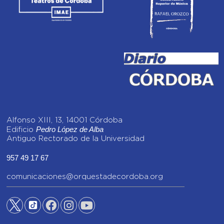
Alfonso XIII, 13, 14001 Córdoba
Pedro López de Alba
Edificio
Antiguo Rectorado de la Universidad
957 49 17 67
comunicaciones@orquestadecordoba.org