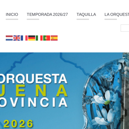
INICIO
TEMPORADA 2026/27
TAQUILLA
LA ORQUES