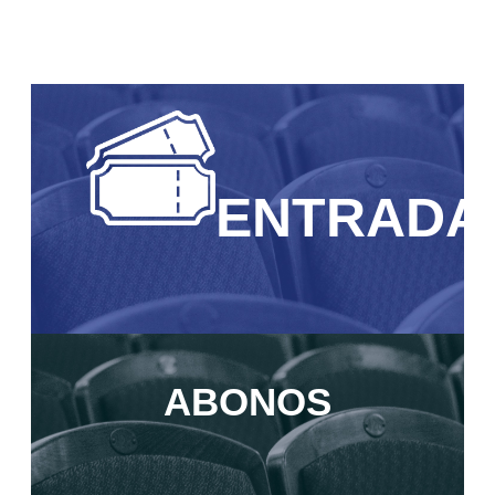
ENTRADA
ABONOS