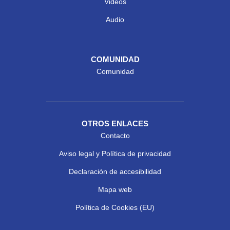
Videos
Audio
COMUNIDAD
Comunidad
OTROS ENLACES
Contacto
Aviso legal y Política de privacidad
Declaración de accesibilidad
Mapa web
Política de Cookies (EU)