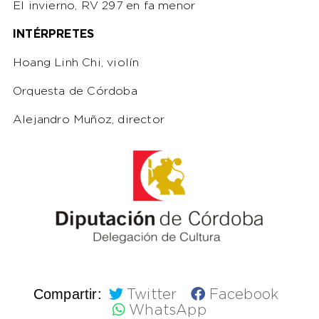
El invierno, RV 297 en fa menor
INTÉRPRETES
Hoang Linh Chi, violín
Orquesta de Córdoba
Alejandro Muñoz, director
Compartir:
Twitter
Facebook
WhatsApp