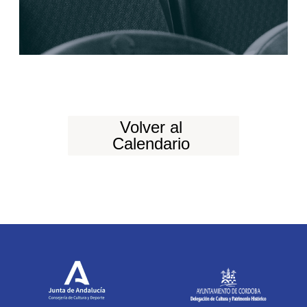
Volver al
Calendario