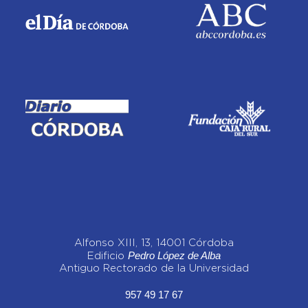
Alfonso XIII, 13, 14001 Córdoba
Pedro López de Alba
Edificio
Antiguo Rectorado de la Universidad
957 49 17 67