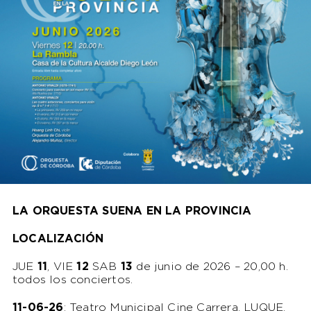
LA ORQUESTA SUENA EN LA PROVINCIA
LOCALIZACIÓN
JUE
11
, VIE
12
SAB
13
de junio de 2026 – 20,00 h.
todos los conciertos.
11-06-26
: Teatro Municipal Cine Carrera. LUQUE.