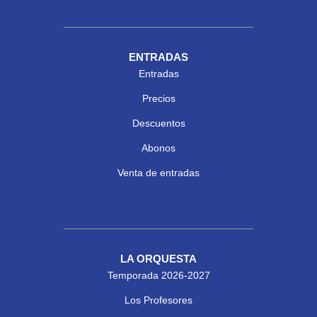
ENTRADAS
Entradas
Precios
Descuentos
Abonos
Venta de entradas
LA ORQUESTA
Temporada 2026-2027
Los Profesores