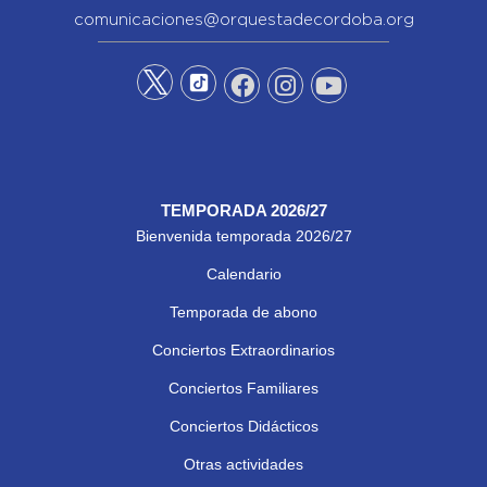
comunicaciones@orquestadecordoba.org
TEMPORADA 2026/27
Bienvenida temporada 2026/27
Calendario
Temporada de abono
Conciertos Extraordinarios
Conciertos Familiares
Conciertos Didácticos
Otras actividades