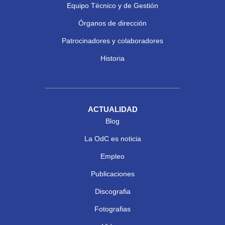
Equipo Técnico y de Gestión
Órganos de dirección
Patrocinadores y colaboradores
Historia
ACTUALIDAD
Blog
La OdC es noticia
Empleo
Publicaciones
Discografia
Fotografias