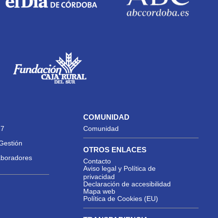
COMUNIDAD
27
Comunidad
Gestión
OTROS ENLACES
aboradores
Contacto
Aviso legal y Política de
privacidad
Declaración de accesibilidad
Mapa web
Política de Cookies (EU)