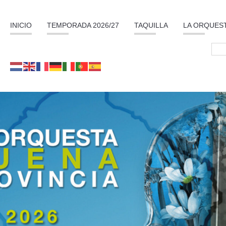
INICIO
TEMPORADA 2026/27
TAQUILLA
LA ORQUES