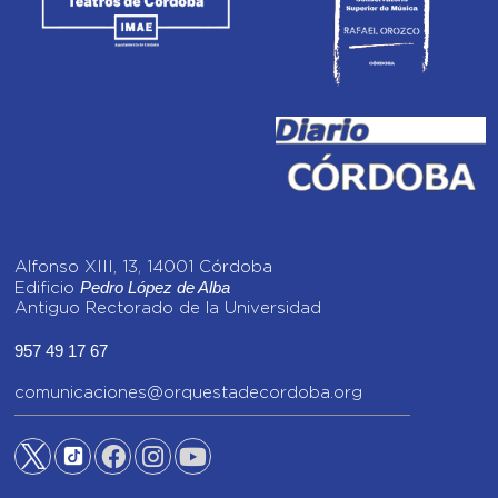
Alfonso XIII, 13, 14001 Córdoba
Pedro López de Alba
Edificio
Antiguo Rectorado de la Universidad
957 49 17 67
comunicaciones@orquestadecordoba.org