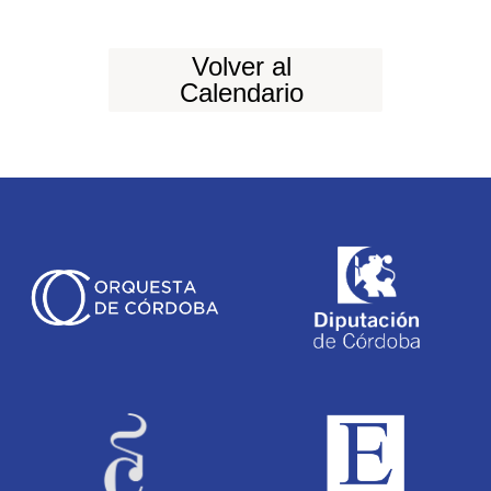
Volver al
Calendario