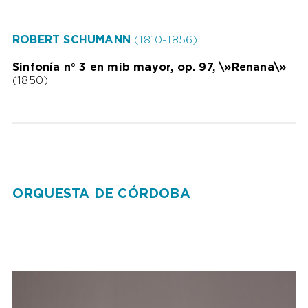
ROBERT SCHUMANN
(1810-1856)
Sinfonía n° 3 en mib mayor, op. 97, \»Renana\»
(1850)
ORQUESTA DE CÓRDOBA