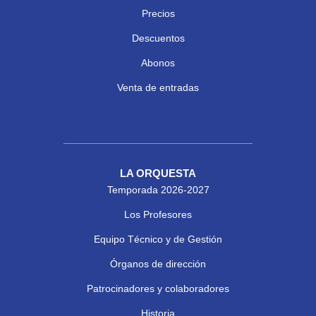
Precios
Descuentos
Abonos
Venta de entradas
LA ORQUESTA
Temporada 2026-2027
Los Profesores
Equipo Técnico y de Gestión
Órganos de dirección
Patrocinadores y colaboradores
Historia