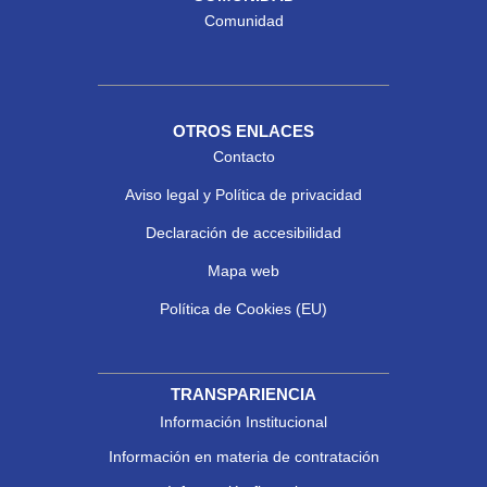
Comunidad
OTROS ENLACES
Contacto
Aviso legal y Política de privacidad
Declaración de accesibilidad
Mapa web
Política de Cookies (EU)
TRANSPARIENCIA
Información Institucional
Información en materia de contratación