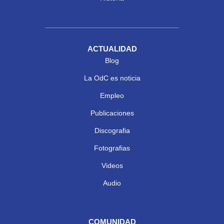
ACTUALIDAD
Blog
La OdC es noticia
Empleo
Publicaciones
Discografia
Fotografias
Videos
Audio
COMUNIDAD