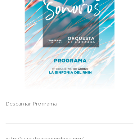
Descargar Programa