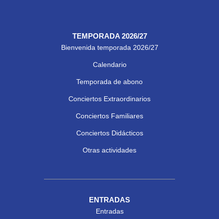
TEMPORADA 2026/27
Bienvenida temporada 2026/27
Calendario
Temporada de abono
Conciertos Extraordinarios
Conciertos Familiares
Conciertos Didácticos
Otras actividades
ENTRADAS
Entradas