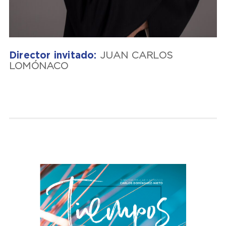
Director invitado:
JUAN CARLOS
LOMÓNACO