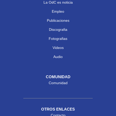
La OdC es noticia
Empleo
Publicaciones
Discografia
Fotografias
Videos
Audio
COMUNIDAD
Comunidad
OTROS ENLACES
Contacto