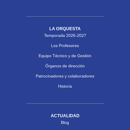
LA ORQUESTA
Temporada 2026-2027
Los Profesores
Equipo Técnico y de Gestión
Órganos de dirección
Patrocinadores y colaboradores
Historia
ACTUALIDAD
Blog