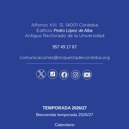
Alfonso XIII, 13, 14001 Córdoba
Pedro López de Alba
Edificio
Antiguo Rectorado de la Universidad
957 49 17 67
comunicaciones@orquestadecordoba.org
TEMPORADA 2026/27
Bienvenida temporada 2026/27
Calendario