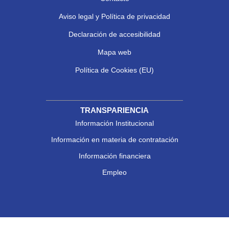
Aviso legal y Política de privacidad
Declaración de accesibilidad
Mapa web
Política de Cookies (EU)
TRANSPARIENCIA
Información Institucional
Información en materia de contratación
Información financiera
Empleo