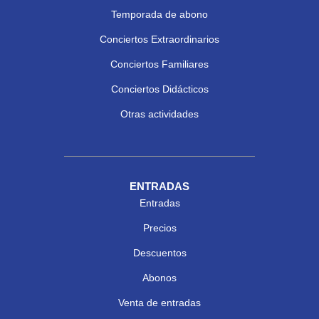
Temporada de abono
Conciertos Extraordinarios
Conciertos Familiares
Conciertos Didácticos
Otras actividades
ENTRADAS
Entradas
Precios
Descuentos
Abonos
Venta de entradas