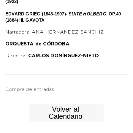
(1922)
EDVARD GRIEG (1843-1907)-
SUITE HOLBERG
, OP.40
(1884) III. GAVOTA
Narradora: ANA HERNÁNDEZ-SANCHIZ
ORQUESTA de CÓRDOBA
Director:
CARLOS DOMÍNGUEZ-NIETO
Compra de entradas
Volver al
Calendario