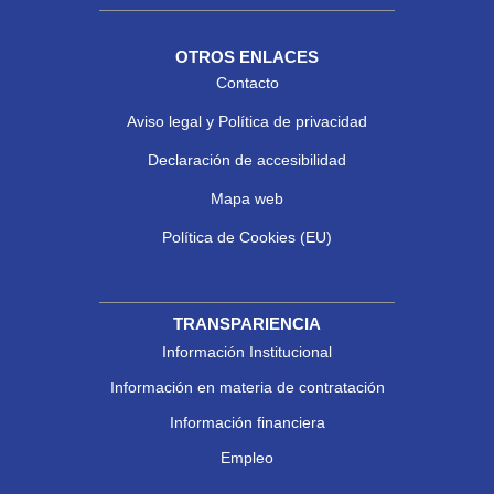
OTROS ENLACES
Contacto
Aviso legal y Política de privacidad
Declaración de accesibilidad
Mapa web
Política de Cookies (EU)
TRANSPARIENCIA
Información Institucional
Información en materia de contratación
Información financiera
Empleo