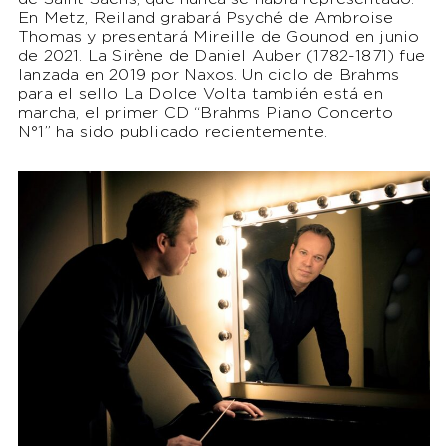
En Metz, Reiland grabará Psyché de Ambroise
Thomas y presentará Mireille de Gounod en junio
de 2021. La Sirène de Daniel Auber (1782-1871) fue
lanzada en 2019 por Naxos. Un ciclo de Brahms
para el sello La Dolce Volta también está en
marcha, el primer CD “Brahms Piano Concerto
N°1” ha sido publicado recientemente.