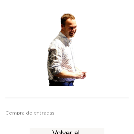
Compra de entradas
Volver al