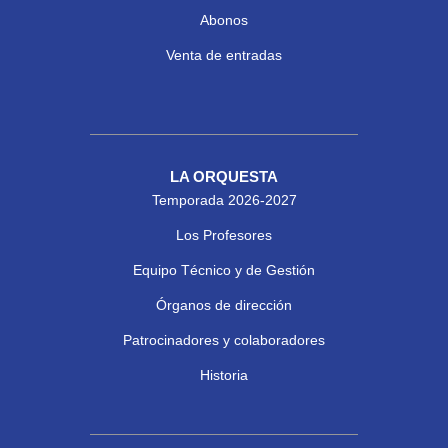
Abonos
Venta de entradas
LA ORQUESTA
Temporada 2026-2027
Los Profesores
Equipo Técnico y de Gestión
Órganos de dirección
Patrocinadores y colaboradores
Historia