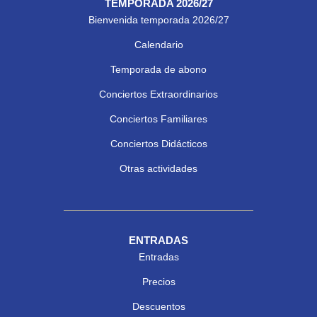
TEMPORADA 2026/27
Bienvenida temporada 2026/27
Calendario
Temporada de abono
Conciertos Extraordinarios
Conciertos Familiares
Conciertos Didácticos
Otras actividades
ENTRADAS
Entradas
Precios
Descuentos