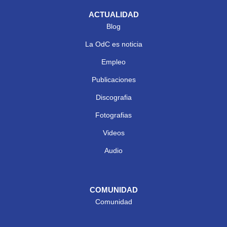
ACTUALIDAD
Blog
La OdC es noticia
Empleo
Publicaciones
Discografia
Fotografias
Videos
Audio
COMUNIDAD
Comunidad