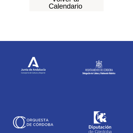
Calendario