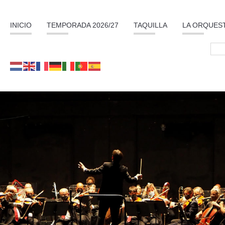
INICIO
TEMPORADA 2026/27
TAQUILLA
LA ORQUES