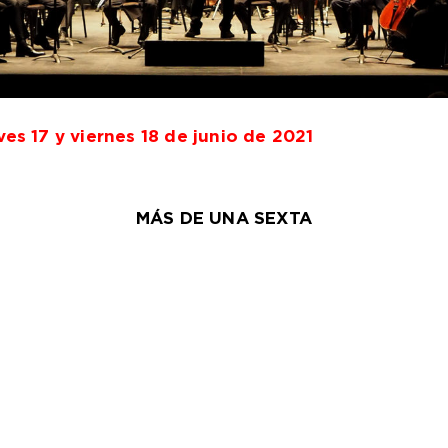
ves 17 y viernes 18 de junio de 2021
MÁS DE UNA SEXTA