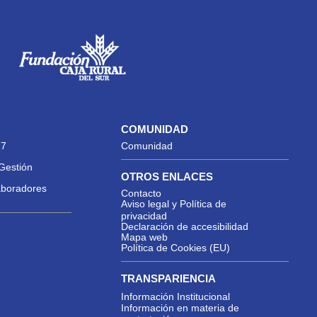
COMUNIDAD
27
Comunidad
Gestión
OTROS ENLACES
aboradores
Contacto
Aviso legal y Política de
privacidad
Declaración de accesibilidad
Mapa web
Política de Cookies (EU)
TRANSPARIENCIA
Información Institucional
Información en materia de