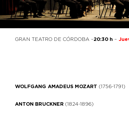
GRAN TEATRO DE CÓRDOBA –
20:30 h
–
Jue
WOLFGANG AMADEUS MOZART
(1756-1791)
ANTON BRUCKNER
(1824-1896)