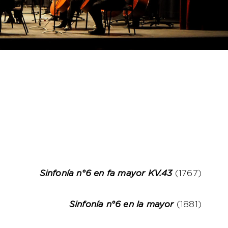
Sinfonía n°6 en fa mayor KV.43
(1767)
Sinfonía n°6 en la mayor
(1881)