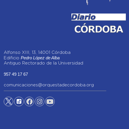
Alfonso XIII, 13, 14001 Córdoba
Pedro López de Alba
Edificio
Antiguo Rectorado de la Universidad
957 49 17 67
comunicaciones@orquestadecordoba.org