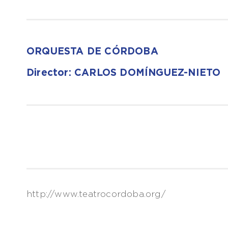
ORQUESTA DE CÓRDOBA
Director: CARLOS DOMÍNGUEZ-NIETO
http://www.teatrocordoba.org/