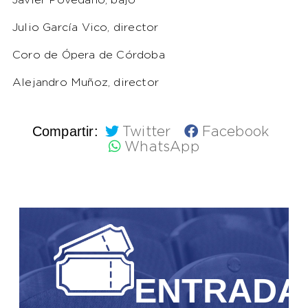
Javier Povedano, bajo
Julio García Vico, director
Coro de Ópera de Córdoba
Alejandro Muñoz, director
Compartir:
Twitter
Facebook
WhatsApp
ENTRADA