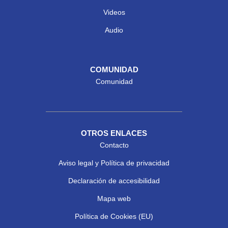
Videos
Audio
COMUNIDAD
Comunidad
OTROS ENLACES
Contacto
Aviso legal y Política de privacidad
Declaración de accesibilidad
Mapa web
Política de Cookies (EU)