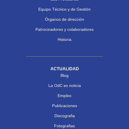
Equipo Técnico y de Gestión
Órganos de dirección
Patrocinadores y colaboradores
Historia
ACTUALIDAD
Blog
La OdC es noticia
Empleo
Publicaciones
Discografia
Fotografias