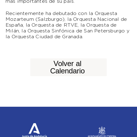
más importantes de su país.
Recientemente ha debutado con la Orquesta
Mozarteum (Salzburgo), la Orquesta Nacional de
España, la Orquesta de RTVE, la Orquesta de
Milán, la Orquesta Sinfónica de San Petersburgo y
la Orquesta Ciudad de Granada.
Volver al
Calendario