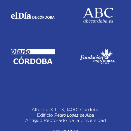
Alfonso XIII, 13, 14001 Córdoba
Pedro López de Alba
Edificio
Antiguo Rectorado de la Universidad