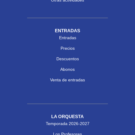
Otras actividades
ENTRADAS
Entradas
Precios
Descuentos
Abonos
Venta de entradas
LA ORQUESTA
Temporada 2026-2027
Los Profesores