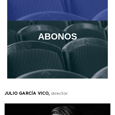
ABONOS
JULIO GARCÍA VICO,
director