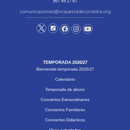
957 49 17 67
comunicaciones@orquestadecordoba.org
TEMPORADA 2026/27
Bienvenida temporada 2026/27
Calendario
Temporada de abono
Conciertos Extraordinarios
Conciertos Familiares
Conciertos Didácticos