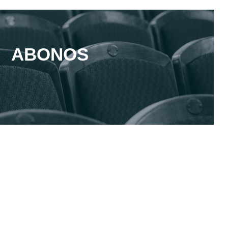
ABONOS