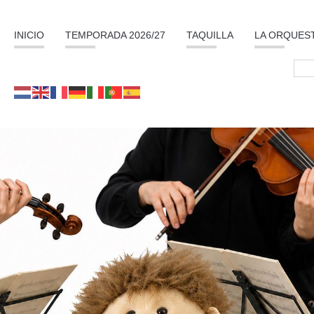
INICIO
TEMPORADA 2026/27
TAQUILLA
LA ORQUES