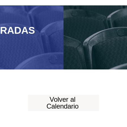
TRADAS
Volver al
Calendario