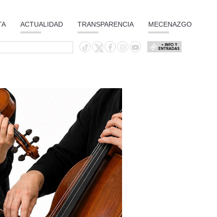
TA
ACTUALIDAD
TRANSPARENCIA
MECENAZGO
+ INFO Y
ENTRADAS