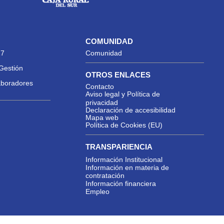
COMUNIDAD
27
Comunidad
Gestión
OTROS ENLACES
aboradores
Contacto
Aviso legal y Política de
privacidad
Declaración de accesibilidad
Mapa web
Política de Cookies (EU)
TRANSPARIENCIA
Información Institucional
Información en materia de
contratación
Información financiera
Empleo