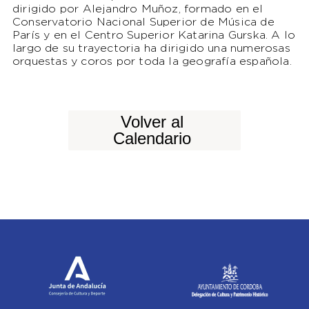
dirigido por Alejandro Muñoz, formado en el
Conservatorio Nacional Superior de Música de
París y en el Centro Superior Katarina Gurska. A lo
largo de su trayectoria ha dirigido una numerosas
orquestas y coros por toda la geografía española.
Volver al
Calendario