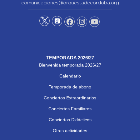
comunicaciones@orquestadecordoba.org
TEMPORADA 2026/27
Bienvenida temporada 2026/27
Calendario
Temporada de abono
Conciertos Extraordinarios
Conciertos Familiares
Conciertos Didácticos
Otras actividades