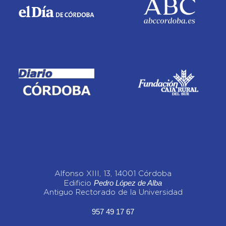
Alfonso XIII, 13, 14001 Córdoba
Pedro López de Alba
Edificio
Antiguo Rectorado de la Universidad
957 49 17 67