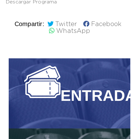
Descargar Programa
Compartir:
Twitter
Facebook
WhatsApp
ENTRADA