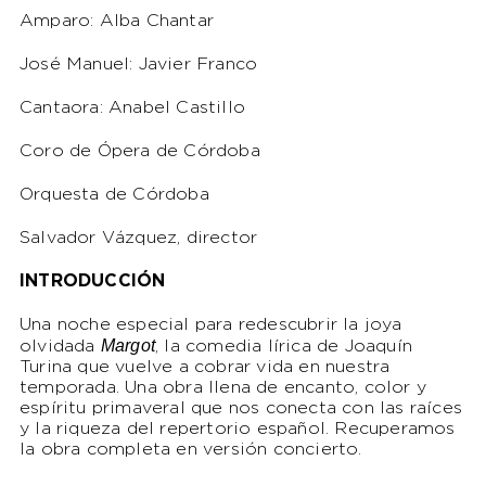
Amparo: Alba Chantar
José Manuel: Javier Franco
Cantaora: Anabel Castillo
Coro de Ópera de Córdoba
Orquesta de Córdoba
Salvador Vázquez, director
INTRODUCCIÓN
Una noche especial para redescubrir la joya
Margot
olvidada
, la comedia lírica de Joaquín
Turina que vuelve a cobrar vida en nuestra
temporada. Una obra llena de encanto, color y
espíritu primaveral que nos conecta con las raíces
y la riqueza del repertorio español. Recuperamos
la obra completa en versión concierto.