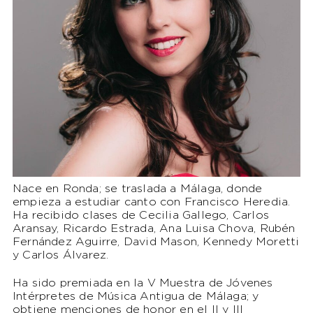
Nace en Ronda; se traslada a Málaga, donde
empieza a estudiar canto con Francisco Heredia.
Ha recibido clases de Cecilia Gallego, Carlos
Aransay, Ricardo Estrada, Ana Luisa Chova, Rubén
Fernández Aguirre, David Mason, Kennedy Moretti
y Carlos Álvarez.
Ha sido premiada en la V Muestra de Jóvenes
Intérpretes de Música Antigua de Málaga; y
obtiene menciones de honor en el II y III