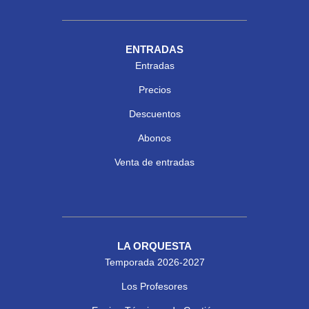
ENTRADAS
Entradas
Precios
Descuentos
Abonos
Venta de entradas
LA ORQUESTA
Temporada 2026-2027
Los Profesores