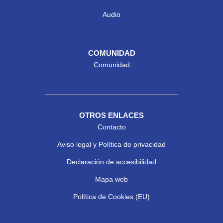
Audio
COMUNIDAD
Comunidad
OTROS ENLACES
Contacto
Aviso legal y Política de privacidad
Declaración de accesibilidad
Mapa web
Política de Cookies (EU)