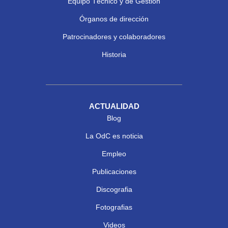
Equipo Técnico y de Gestión
Órganos de dirección
Patrocinadores y colaboradores
Historia
ACTUALIDAD
Blog
La OdC es noticia
Empleo
Publicaciones
Discografia
Fotografias
Videos