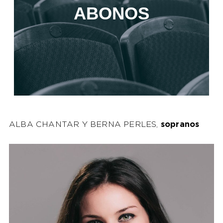
ABONOS
ALBA CHANTAR Y BERNA PERLES,
sopranos