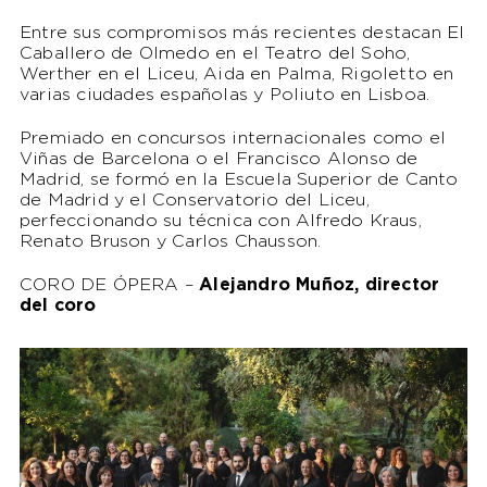
Entre sus compromisos más recientes destacan El
Caballero de Olmedo en el Teatro del Soho,
Werther en el Liceu, Aida en Palma, Rigoletto en
varias ciudades españolas y Poliuto en Lisboa.
Premiado en concursos internacionales como el
Viñas de Barcelona o el Francisco Alonso de
Madrid, se formó en la Escuela Superior de Canto
de Madrid y el Conservatorio del Liceu,
perfeccionando su técnica con Alfredo Kraus,
Renato Bruson y Carlos Chausson.
CORO DE ÓPERA –
Alejandro Muñoz, director
del coro