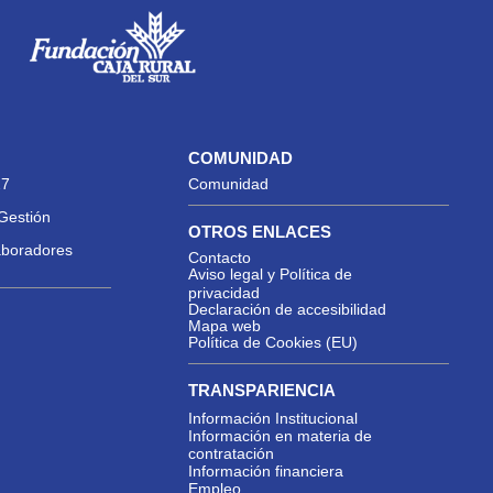
COMUNIDAD
27
Comunidad
Gestión
OTROS ENLACES
aboradores
Contacto
Aviso legal y Política de
privacidad
Declaración de accesibilidad
Mapa web
Política de Cookies (EU)
TRANSPARIENCIA
Información Institucional
Información en materia de
contratación
Información financiera
Empleo