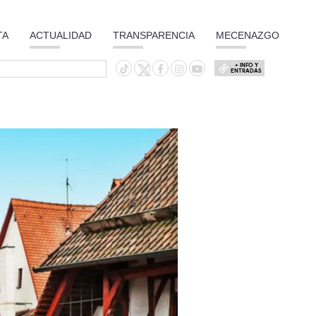
TA
ACTUALIDAD
TRANSPARENCIA
MECENAZGO
+ INFO Y
ENTRADAS