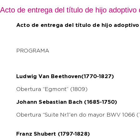
Acto de entrega del título de hijo adoptiv
Acto de entrega del título de hijo adoptivo
PROGRAMA
Ludwig Van Beethoven(1770-1827)
Obertura “Egmont” (1809)
Johann Sebastian Bach (1685-1750)
Obertura “Suite Nr.1”en do mayor BWV 1066 (
Franz Shubert (1797-1828)