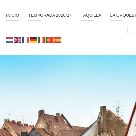
INICIO
TEMPORADA 2026/27
TAQUILLA
LA ORQUES