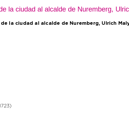
o de la ciudad al alcalde de Nuremberg, Ulr
 de la ciudad al alcalde de Nuremberg, Ulrich Mal
1723)