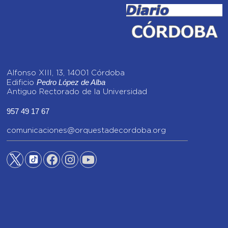
Alfonso XIII, 13, 14001 Córdoba
Pedro López de Alba
Edificio
Antiguo Rectorado de la Universidad
957 49 17 67
comunicaciones@orquestadecordoba.org