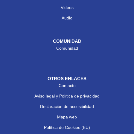
Videos
Audio
COMUNIDAD
Comunidad
OTROS ENLACES
Contacto
Aviso legal y Política de privacidad
Declaración de accesibilidad
Mapa web
Política de Cookies (EU)