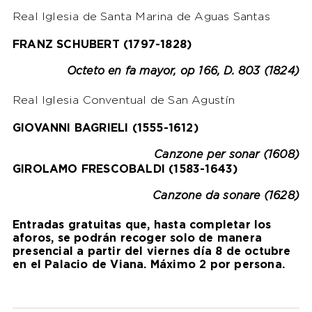
Real Iglesia de Santa Marina de Aguas Santas
FRANZ SCHUBERT (1797-1828)
Octeto en fa mayor, op 166, D. 803 (1824)
Real Iglesia Conventual de San Agustín
GIOVANNI BAGRIELI (1555-1612)
Canzone per sonar (1608)
GIROLAMO FRESCOBALDI (1583-1643)
Canzone da sonare (1628)
Entradas gratuitas que, hasta completar los
aforos, se podrán recoger solo de manera
presencial a partir del viernes día 8 de octubre
en el Palacio de Viana. Máximo 2 por persona.