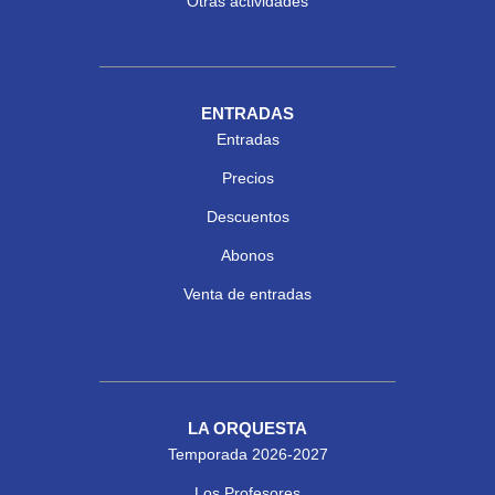
Otras actividades
ENTRADAS
Entradas
Precios
Descuentos
Abonos
Venta de entradas
LA ORQUESTA
Temporada 2026-2027
Los Profesores