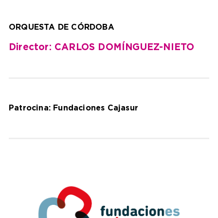
ORQUESTA DE CÓRDOBA
Director: CARLOS DOMÍNGUEZ-NIETO
Patrocina: Fundaciones Cajasur