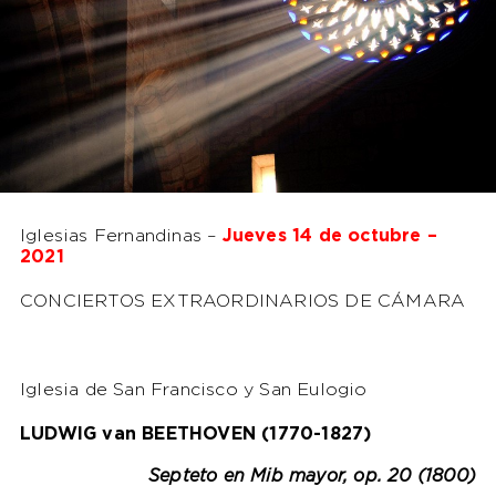
Iglesias Fernandinas –
Jueves 14 de octubre –
2021
CONCIERTOS EXTRAORDINARIOS DE CÁMARA
Iglesia de San Francisco y San Eulogio
LUDWIG van BEETHOVEN (1770-1827)
Septeto en Mib mayor, op. 20 (1800)