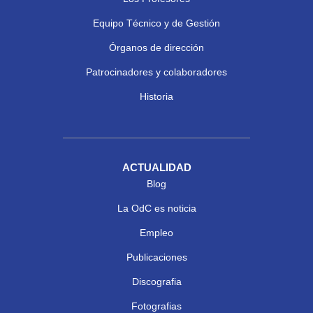
Equipo Técnico y de Gestión
Órganos de dirección
Patrocinadores y colaboradores
Historia
ACTUALIDAD
Blog
La OdC es noticia
Empleo
Publicaciones
Discografia
Fotografias