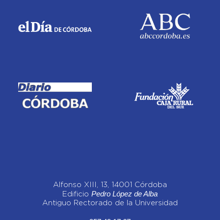
Alfonso XIII, 13, 14001 Córdoba
Pedro López de Alba
Edificio
Antiguo Rectorado de la Universidad