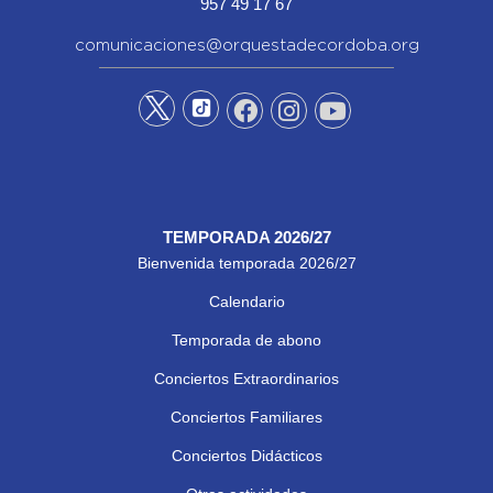
957 49 17 67
comunicaciones@orquestadecordoba.org
TEMPORADA 2026/27
Bienvenida temporada 2026/27
Calendario
Temporada de abono
Conciertos Extraordinarios
Conciertos Familiares
Conciertos Didácticos