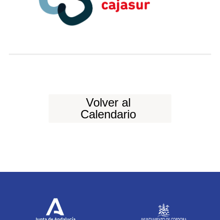
Volver al
Calendario