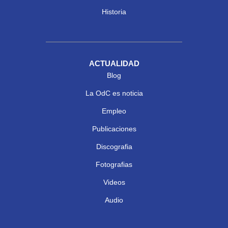
Historia
ACTUALIDAD
Blog
La OdC es noticia
Empleo
Publicaciones
Discografia
Fotografias
Videos
Audio