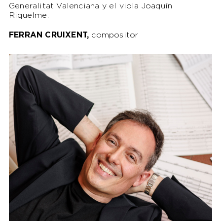
Generalitat Valenciana y el viola Joaquín
Riquelme.
FERRAN CRUIXENT,
compositor