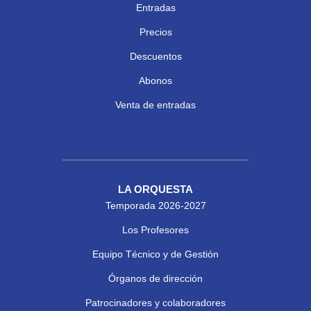
Entradas
Precios
Descuentos
Abonos
Venta de entradas
LA ORQUESTA
Temporada 2026-2027
Los Profesores
Equipo Técnico y de Gestión
Órganos de dirección
Patrocinadores y colaboradores