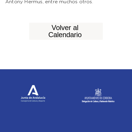
Antony Hermus, entre muchos otros.
Volver al
Calendario