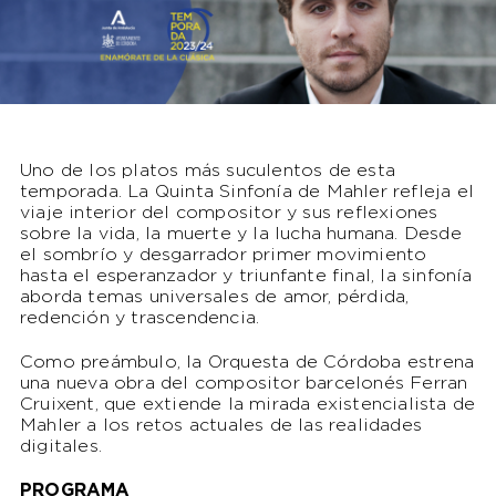
Uno de los platos más suculentos de esta
temporada. La Quinta Sinfonía de Mahler refleja el
viaje interior del compositor y sus reflexiones
sobre la vida, la muerte y la lucha humana. Desde
el sombrío y desgarrador primer movimiento
hasta el esperanzador y triunfante final, la sinfonía
aborda temas universales de amor, pérdida,
redención y trascendencia.
Como preámbulo, la Orquesta de Córdoba estrena
una nueva obra del compositor barcelonés Ferran
Cruixent, que extiende la mirada existencialista de
Mahler a los retos actuales de las realidades
digitales.
PROGRAMA