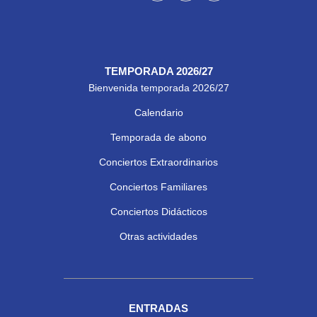
TEMPORADA 2026/27
Bienvenida temporada 2026/27
Calendario
Temporada de abono
Conciertos Extraordinarios
Conciertos Familiares
Conciertos Didácticos
Otras actividades
ENTRADAS