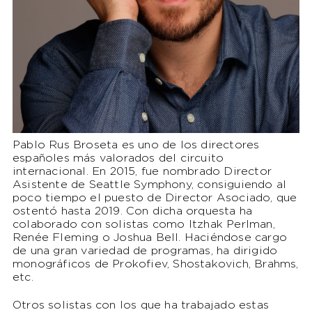
Pablo Rus Broseta es uno de los directores
españoles más valorados del circuito
internacional. En 2015, fue nombrado Director
Asistente de Seattle Symphony, consiguiendo al
poco tiempo el puesto de Director Asociado, que
ostentó hasta 2019. Con dicha orquesta ha
colaborado con solistas como Itzhak Perlman,
Renée Fleming o Joshua Bell. Haciéndose cargo
de una gran variedad de programas, ha dirigido
monográficos de Prokofiev, Shostakovich, Brahms,
etc.
Otros solistas con los que ha trabajado estas