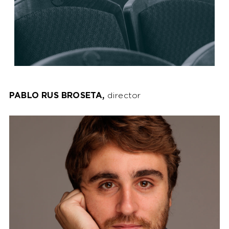
PABLO RUS BROSETA,
director