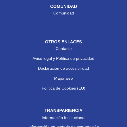
COMUNIDAD
Comunidad
OTROS ENLACES
Contacto
Aviso legal y Política de privacidad
Declaración de accesibilidad
Mapa web
Política de Cookies (EU)
TRANSPARIENCIA
Información Institucional
Información en materia de contratación