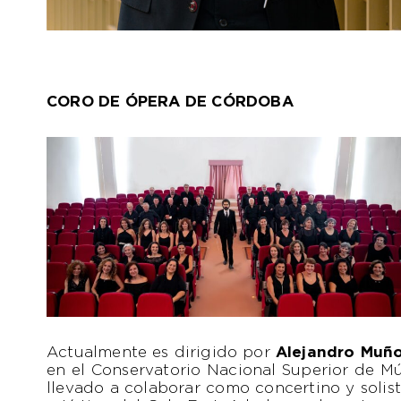
CORO DE ÓPERA DE CÓRDOBA
Actualmente es dirigido por
Alejandro Muñ
en el Conservatorio Nacional Superior de Mús
llevado a colaborar como concertino y solista