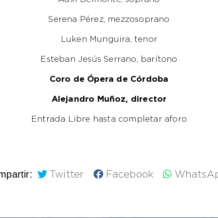
Serena Pérez, mezzosoprano
Luken Munguira, tenor
Esteban Jesús Serrano, barítono
Coro de Ópera de Córdoba
Alejandro Muñoz, director
Entrada Libre hasta completar aforo
partir:
Twitter
Facebook
WhatsA