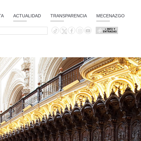
TA
ACTUALIDAD
TRANSPARENCIA
MECENAZGO
+ INFO Y
ENTRADAS