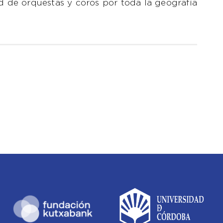
ad de orquestas y coros por toda la geografía