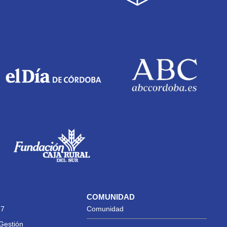
COMUNIDAD
27
Comunidad
Gestión