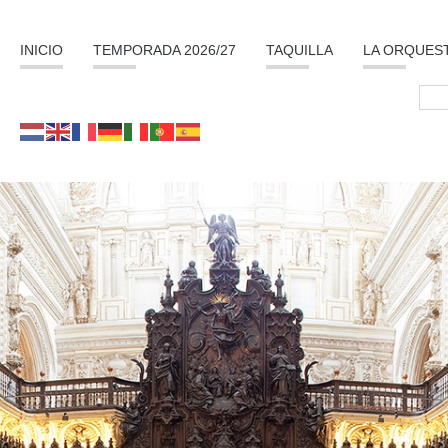
INICIO
TEMPORADA 2026/27
TAQUILLA
LA ORQUES