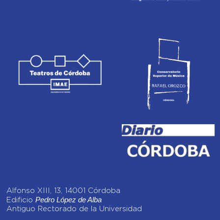
Alfonso XIII, 13, 14001 Córdoba
Pedro López de Alba
Edificio
Antiguo Rectorado de la Universidad