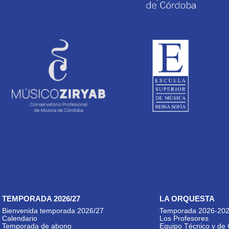
TEMPORADA 2026/27
LA ORQUESTA
Bienvenida temporada 2026/27
Temporada 2026-20
Calendario
Los Profesores
Temporada de abono
Equipo Técnico y de 