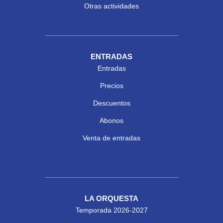
Otras actividades
ENTRADAS
Entradas
Precios
Descuentos
Abonos
Venta de entradas
LA ORQUESTA
Temporada 2026-2027