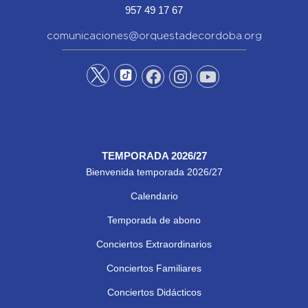
957 49 17 67
comunicaciones@orquestadecordoba.org
TEMPORADA 2026/27
Bienvenida temporada 2026/27
Calendario
Temporada de abono
Conciertos Extraordinarios
Conciertos Familiares
Conciertos Didácticos