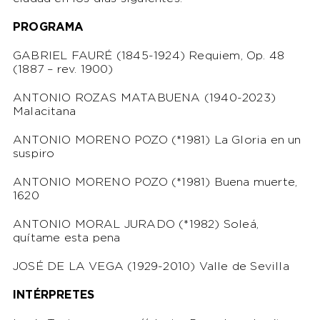
PROGRAMA
GABRIEL FAURÉ (1845-1924) Requiem, Op. 48
(1887 – rev. 1900)
ANTONIO ROZAS MATABUENA (1940-2023)
Malacitana
ANTONIO MORENO POZO (*1981) La Gloria en un
suspiro
ANTONIO MORENO POZO (*1981) Buena muerte,
1620
ANTONIO MORAL JURADO (*1982) Soleá,
quítame esta pena
JOSÉ DE LA VEGA (1929-2010) Valle de Sevilla
INTÉRPRETES