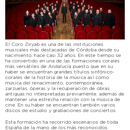
El Coro Ziryab es una de las instituciones
musicales más destacadas de Córdoba desde su
nacimiento, hace casi 32 años. En este tiempo se
ha convertido en una de las formaciones corales
más versátiles de Andalucía puesto que en su
haber se encuentran grandes títulos sinfónico-
corales de la historia de la música así como
música del renacimiento, contemporánea,
zarzuelas, óperas y la recuperación de obras
antiguas no interpretadas previamente, además de
mantener una estrecha relación con la música de
cine. En su haber se encuentran también varios
discos de estudio y grabaciones de conciertos.
Esta formación ha recorrido escenarios de toda
España de la mano de los más reconocidos