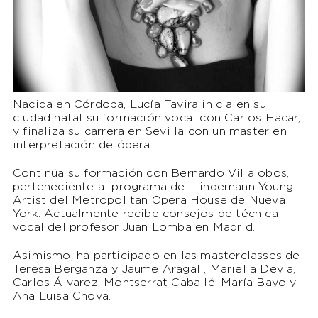
Nacida en Córdoba, Lucía Tavira inicia en su
ciudad natal su formación vocal con Carlos Hacar,
y finaliza su carrera en Sevilla con un master en
interpretación de ópera.
Continúa su formación con Bernardo Villalobos,
perteneciente al programa del Lindemann Young
Artist del Metropolitan Opera House de Nueva
York. Actualmente recibe consejos de técnica
vocal del profesor Juan Lomba en Madrid.
Asimismo, ha participado en las masterclasses de
Teresa Berganza y Jaume Aragall, Mariella Devia,
Carlos Álvarez, Montserrat Caballé, María Bayo y
Ana Luisa Chova.