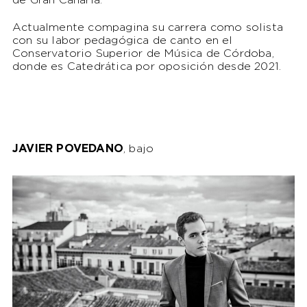
de Gran Canaria.
Actualmente compagina su carrera como solista
con su labor pedagógica de canto en el
Conservatorio Superior de Música de Córdoba,
donde es Catedrática por oposición desde 2021.
JAVIER
POVEDANO
, bajo