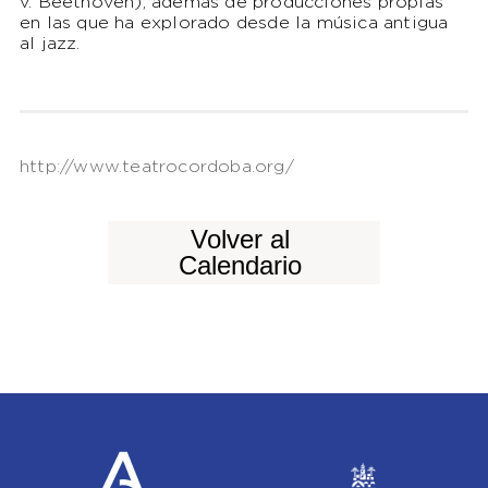
v. Beethoven), además de producciones propias
en las que ha explorado desde la música antigua
al jazz.
http://www.teatrocordoba.org/
Volver al
Calendario