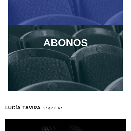
ABONOS
LUCÍA TAVIRA
, soprano