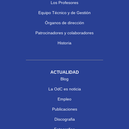
Los Profesores
Equipo Técnico y de Gestión
Órganos de dirección
Patrocinadores y colaboradores
Historia
ACTUALIDAD
Blog
La OdC es noticia
Empleo
Publicaciones
Discografia