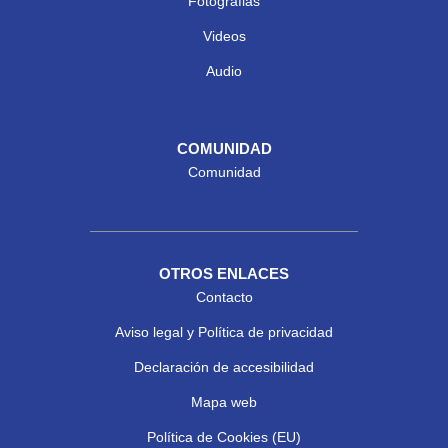
Fotografias
Videos
Audio
COMUNIDAD
Comunidad
OTROS ENLACES
Contacto
Aviso legal y Política de privacidad
Declaración de accesibilidad
Mapa web
Política de Cookies (EU)