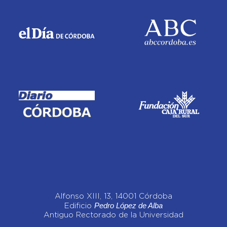
Alfonso XIII, 13, 14001 Córdoba
Pedro López de Alba
Edificio
Antiguo Rectorado de la Universidad