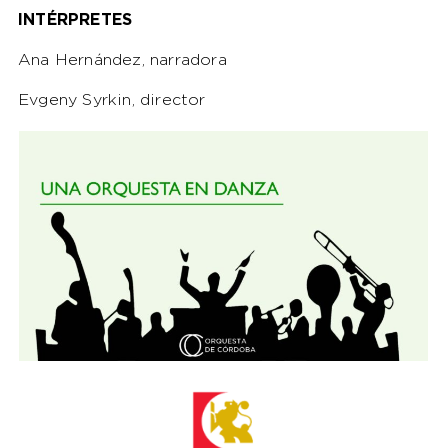
INTÉRPRETES
Ana Hernández, narradora
Evgeny Syrkin, director