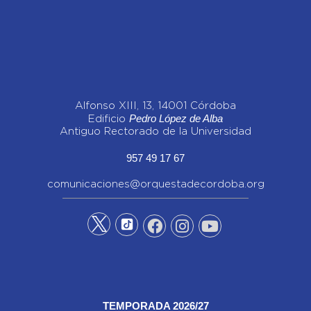
Alfonso XIII, 13, 14001 Córdoba
Pedro López de Alba
Edificio
Antiguo Rectorado de la Universidad
957 49 17 67
comunicaciones@orquestadecordoba.org
TEMPORADA 2026/27