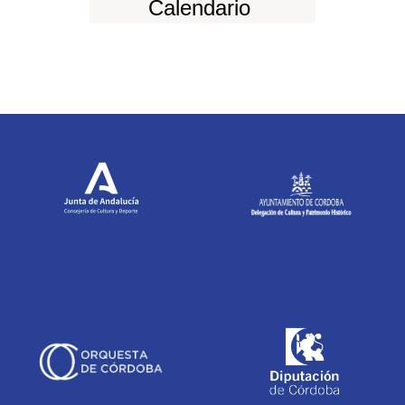
Calendario