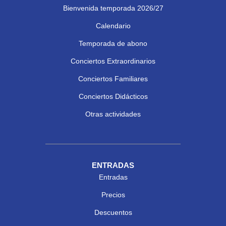
Bienvenida temporada 2026/27
Calendario
Temporada de abono
Conciertos Extraordinarios
Conciertos Familiares
Conciertos Didácticos
Otras actividades
ENTRADAS
Entradas
Precios
Descuentos