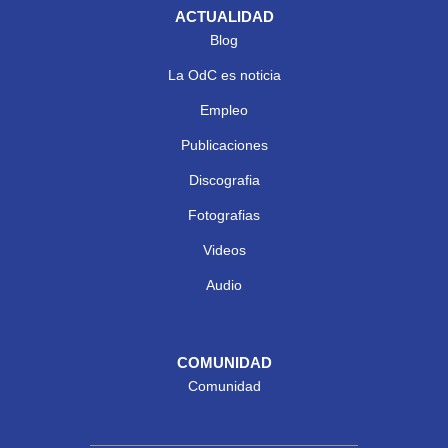
ACTUALIDAD
Blog
La OdC es noticia
Empleo
Publicaciones
Discografia
Fotografias
Videos
Audio
COMUNIDAD
Comunidad