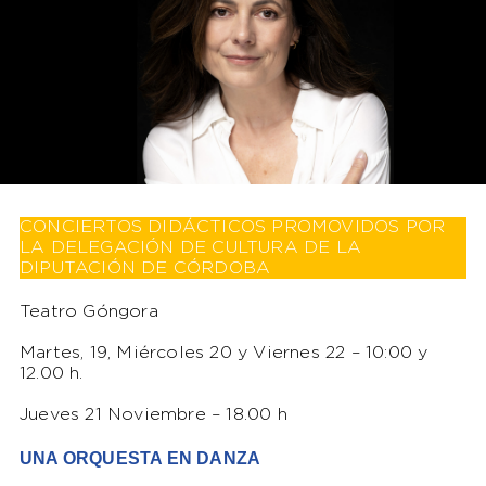
CONCIERTOS DIDÁCTICOS PROMOVIDOS POR
LA DELEGACIÓN DE CULTURA DE LA
DIPUTACIÓN DE CÓRDOBA
Teatro Góngora
Martes, 19, Miércoles 20 y Viernes 22 – 10:00 y
12.00 h.
Jueves 21 Noviembre – 18.00 h
UNA ORQUESTA EN DANZA