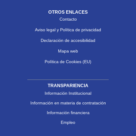
OTROS ENLACES
Contacto
Aviso legal y Política de privacidad
Declaración de accesibilidad
Mapa web
Política de Cookies (EU)
TRANSPARIENCIA
Información Institucional
Información en materia de contratación
Información financiera
Empleo