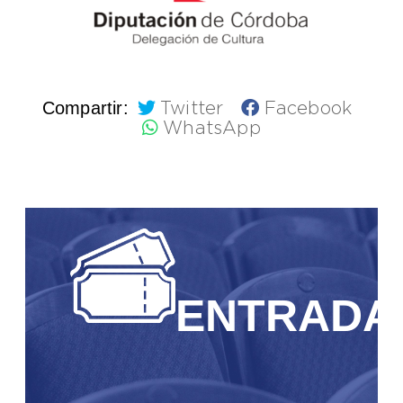
Compartir:
Twitter
Facebook
WhatsApp
ENTRADA