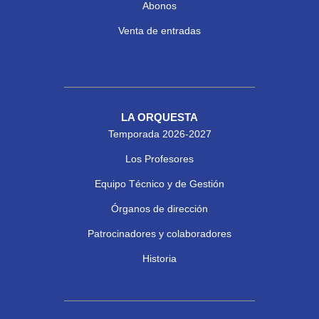
Abonos
Venta de entradas
LA ORQUESTA
Temporada 2026-2027
Los Profesores
Equipo Técnico y de Gestión
Órganos de dirección
Patrocinadores y colaboradores
Historia