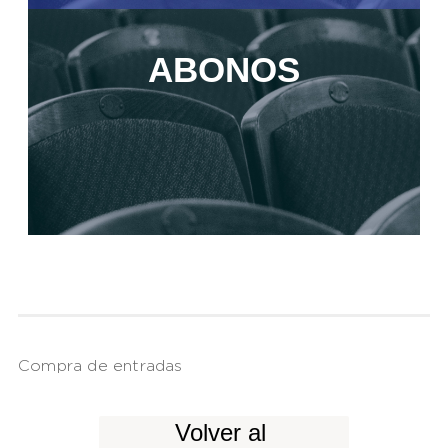
ABONOS
Compra de entradas
Volver al