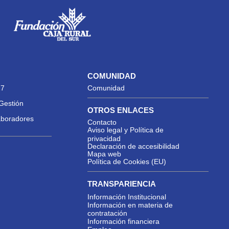
COMUNIDAD
27
Comunidad
Gestión
OTROS ENLACES
aboradores
Contacto
Aviso legal y Política de
privacidad
Declaración de accesibilidad
Mapa web
Política de Cookies (EU)
TRANSPARIENCIA
Información Institucional
Información en materia de
contratación
Información financiera