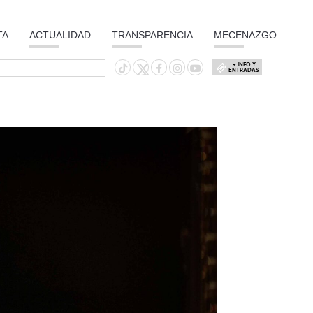
TA
ACTUALIDAD
TRANSPARENCIA
MECENAZGO
+ INFO Y
ENTRADAS