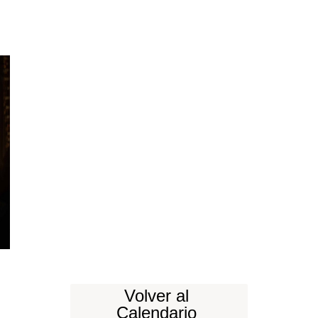
Volver al
Calendario