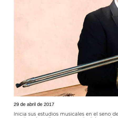
29 de abril de 2017
Inicia sus estudios musicales en el seno d