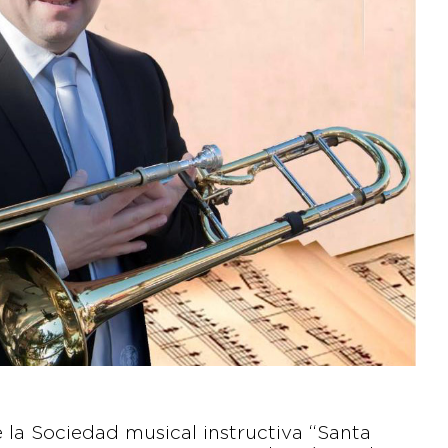
e la Sociedad musical instructiva “Santa