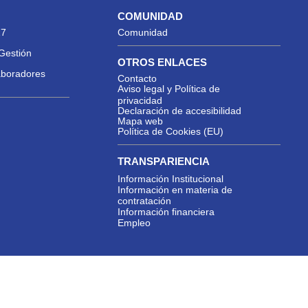
COMUNIDAD
27
Comunidad
Gestión
OTROS ENLACES
aboradores
Contacto
Aviso legal y Política de
privacidad
Declaración de accesibilidad
Mapa web
Política de Cookies (EU)
TRANSPARIENCIA
Información Institucional
Información en materia de
contratación
Información financiera
Empleo