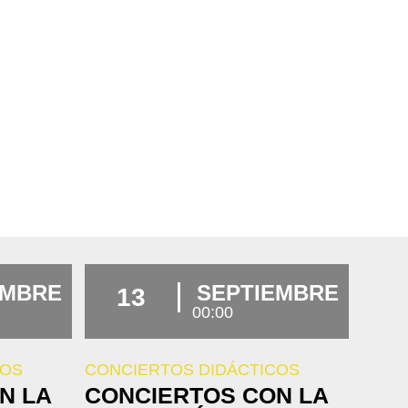
EMBRE
SEPTIEMBRE
13
00:00
COS
CONCIERTOS DIDÁCTICOS
N LA
CONCIERTOS CON LA