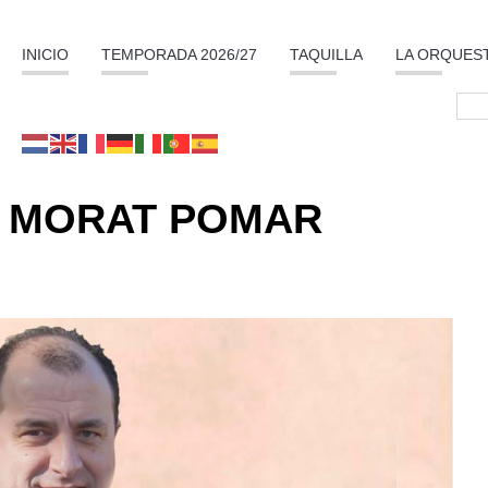
INICIO
TEMPORADA 2026/27
TAQUILLA
LA ORQUES
 MORAT POMAR