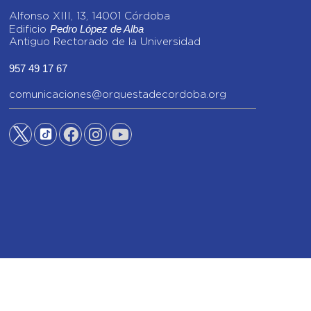
Alfonso XIII, 13, 14001 Córdoba
Pedro López de Alba
Edificio
Antiguo Rectorado de la Universidad
957 49 17 67
comunicaciones@orquestadecordoba.org