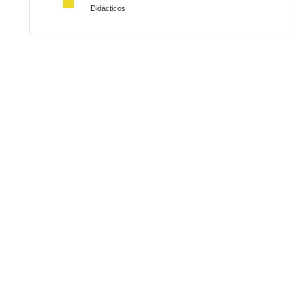
Didácticos