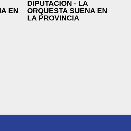
DIPUTACIÓN - LA
A EN
ORQUESTA SUENA EN
LA PROVINCIA