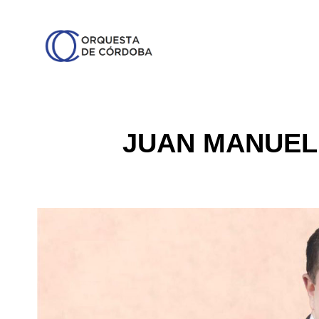
JUAN MANUEL