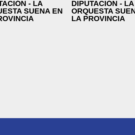
TACIÓN - LA
DIPUTACIÓN - LA
ESTA SUENA EN
ORQUESTA SUEN
ROVINCIA
LA PROVINCIA