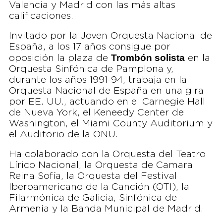
Valencia y Madrid con las más altas
calificaciones.
Invitado por la Joven Orquesta Nacional de
España, a los 17 años consigue por
Trombón solista
oposición la plaza de
en la
Orquesta Sinfónica de Pamplona y,
durante los años 1991-94, trabaja en la
Orquesta Nacional de España en una gira
por EE. UU., actuando en el Carnegie Hall
de Nueva York, el Keneedy Center de
Washington, el Miami County Auditorium y
el Auditorio de la ONU.
Ha colaborado con la Orquesta del Teatro
Lírico Nacional, la Orquesta de Camara
Reina Sofía, la Orquesta del Festival
Iberoamericano de la Canción (OTI), la
Filarmónica de Galicia, Sinfónica de
Armenia y la Banda Municipal de Madrid.