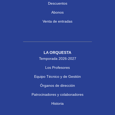
Descuentos
Abonos
Venta de entradas
LA ORQUESTA
Temporada 2026-2027
Los Profesores
Equipo Técnico y de Gestión
Órganos de dirección
Patrocinadores y colaboradores
Historia