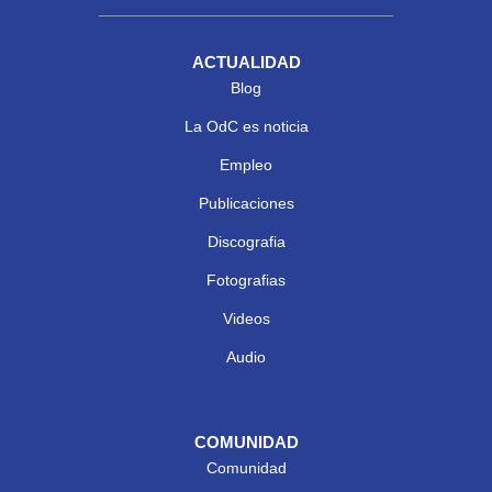
ACTUALIDAD
Blog
La OdC es noticia
Empleo
Publicaciones
Discografia
Fotografias
Videos
Audio
COMUNIDAD
Comunidad