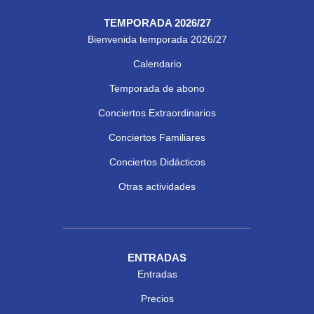
TEMPORADA 2026/27
Bienvenida temporada 2026/27
Calendario
Temporada de abono
Conciertos Extraordinarios
Conciertos Familiares
Conciertos Didácticos
Otras actividades
ENTRADAS
Entradas
Precios