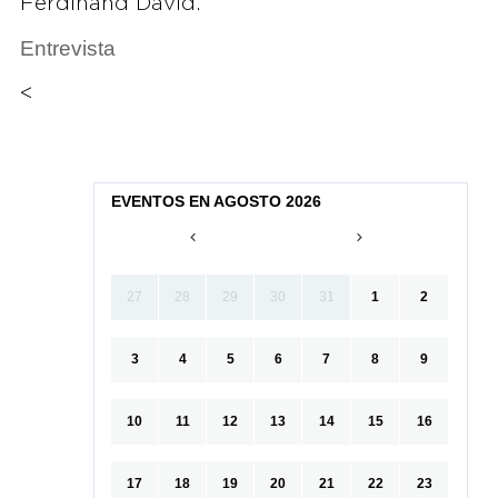
Ferdinand David.
Entrevista
<
EVENTOS EN AGOSTO 2026
27
28
29
30
31
1
2
3
4
5
6
7
8
9
10
11
12
13
14
15
16
17
18
19
20
21
22
23