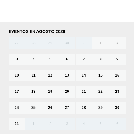
EVENTOS EN AGOSTO 2026
27
28
29
30
31
1
2
3
4
5
6
7
8
9
10
11
12
13
14
15
16
17
18
19
20
21
22
23
24
25
26
27
28
29
30
31
1
2
3
4
5
6