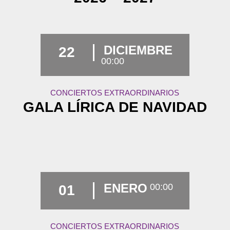
DICIEMBRE
22
00:00
CONCIERTOS EXTRAORDINARIOS
GALA LÍRICA DE NAVIDAD
ENERO
00:00
01
CONCIERTOS EXTRAORDINARIOS