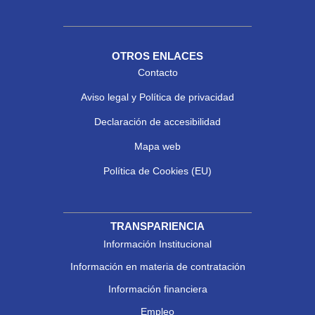
OTROS ENLACES
Contacto
Aviso legal y Política de privacidad
Declaración de accesibilidad
Mapa web
Política de Cookies (EU)
TRANSPARIENCIA
Información Institucional
Información en materia de contratación
Información financiera
Empleo