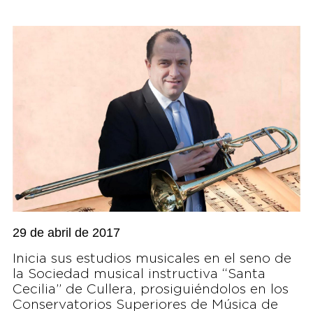
29 de abril de 2017
Inicia sus estudios musicales en el seno de
la Sociedad musical instructiva “Santa
Cecilia” de Cullera, prosiguiéndolos en los
Conservatorios Superiores de Música de