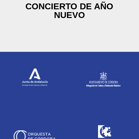
CONCIERTO DE AÑO
NUEVO