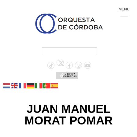
MENU
+ INFO Y
ENTRADAS
JUAN MANUEL
MORAT POMAR