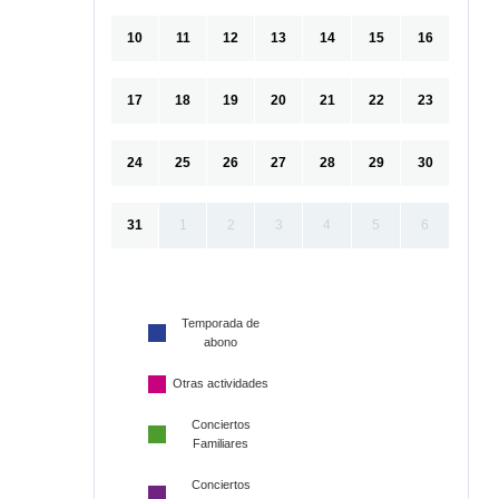
10
11
12
13
14
15
16
17
18
19
20
21
22
23
24
25
26
27
28
29
30
31
1
2
3
4
5
6
Temporada de
abono
Otras actividades
Conciertos
Familiares
Conciertos