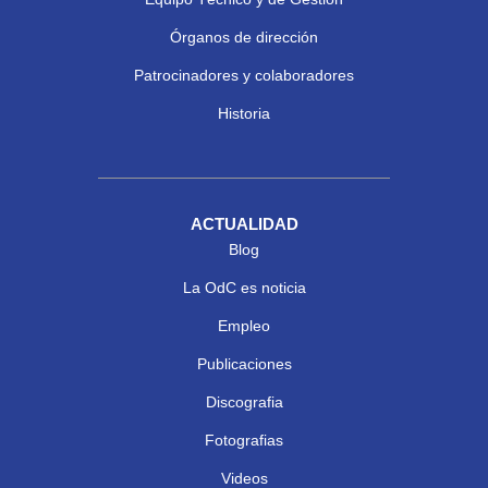
Órganos de dirección
Patrocinadores y colaboradores
Historia
ACTUALIDAD
Blog
La OdC es noticia
Empleo
Publicaciones
Discografia
Fotografias
Videos