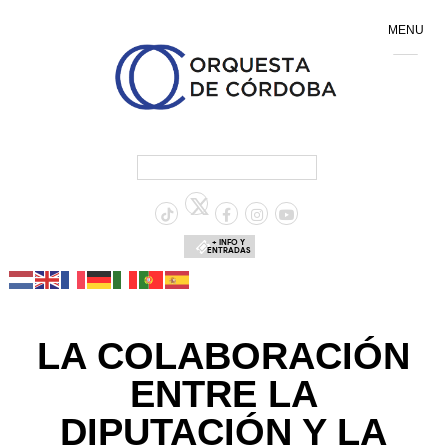
MENU
+ INFO Y
ENTRADAS
LA COLABORACIÓN
ENTRE LA
DIPUTACIÓN Y LA