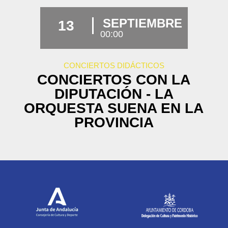
SEPTIEMBRE
13
00:00
CONCIERTOS DIDÁCTICOS
CONCIERTOS CON LA
DIPUTACIÓN - LA
ORQUESTA SUENA EN LA
PROVINCIA