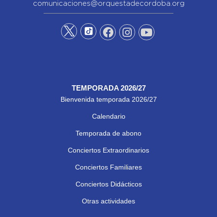
comunicaciones@orquestadecordoba.org
TEMPORADA 2026/27
Bienvenida temporada 2026/27
Calendario
Temporada de abono
Conciertos Extraordinarios
Conciertos Familiares
Conciertos Didácticos
Otras actividades