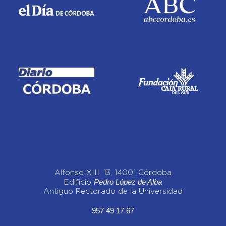
Alfonso XIII, 13, 14001 Córdoba
Pedro López de Alba
Edificio
Antiguo Rectorado de la Universidad
957 49 17 67