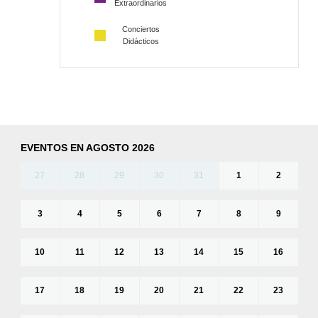
Extraordinarios
Conciertos
Didácticos
EVENTOS EN AGOSTO 2026
27
28
29
30
31
1
2
3
4
5
6
7
8
9
10
11
12
13
14
15
16
17
18
19
20
21
22
23