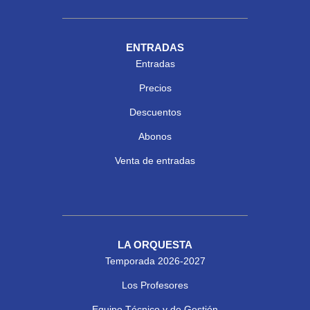
ENTRADAS
Entradas
Precios
Descuentos
Abonos
Venta de entradas
LA ORQUESTA
Temporada 2026-2027
Los Profesores
Equipo Técnico y de Gestión