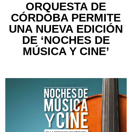
ORQUESTA DE
CÓRDOBA PERMITE
UNA NUEVA EDICIÓN
DE ‘NOCHES DE
MÚSICA Y CINE’