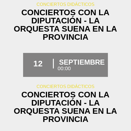
CONCIERTOS DIDÁCTICOS
CONCIERTOS CON LA
DIPUTACIÓN - LA
ORQUESTA SUENA EN LA
PROVINCIA
SEPTIEMBRE
12
00:00
CONCIERTOS DIDÁCTICOS
CONCIERTOS CON LA
DIPUTACIÓN - LA
ORQUESTA SUENA EN LA
PROVINCIA