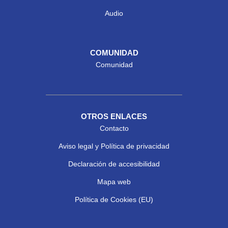
Audio
COMUNIDAD
Comunidad
OTROS ENLACES
Contacto
Aviso legal y Política de privacidad
Declaración de accesibilidad
Mapa web
Política de Cookies (EU)