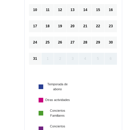
10
11
12
13
14
15
16
17
18
19
20
21
22
23
24
25
26
27
28
29
30
31
1
2
3
4
5
6
Temporada de
abono
Otras actividades
Conciertos
Familiares
Conciertos