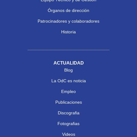
Órganos de dirección
Patrocinadores y colaboradores
Historia
ACTUALIDAD
Blog
La OdC es noticia
Empleo
Publicaciones
Discografia
Fotografias
Videos