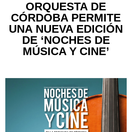
ORQUESTA DE
CÓRDOBA PERMITE
UNA NUEVA EDICIÓN
DE ‘NOCHES DE
MÚSICA Y CINE’