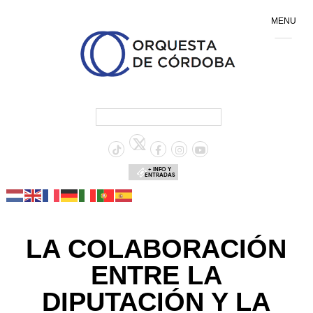
MENU
+ INFO Y
ENTRADAS
LA COLABORACIÓN
ENTRE LA
DIPUTACIÓN Y LA