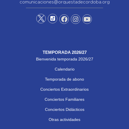
comunicaciones@orquestadecordoba.org
TEMPORADA 2026/27
Bienvenida temporada 2026/27
Calendario
Temporada de abono
Conciertos Extraordinarios
Conciertos Familiares
Conciertos Didácticos
Otras actividades