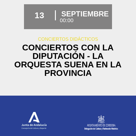
SEPTIEMBRE
13
00:00
CONCIERTOS DIDÁCTICOS
CONCIERTOS CON LA
DIPUTACIÓN - LA
ORQUESTA SUENA EN LA
PROVINCIA