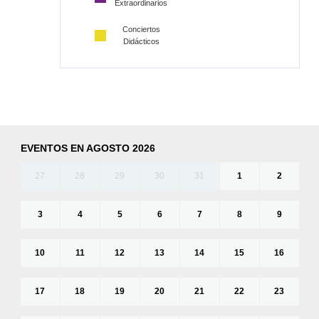
Extraordinarios
Conciertos
Didácticos
EVENTOS EN AGOSTO 2026
27
28
29
30
31
1
2
3
4
5
6
7
8
9
10
11
12
13
14
15
16
17
18
19
20
21
22
23