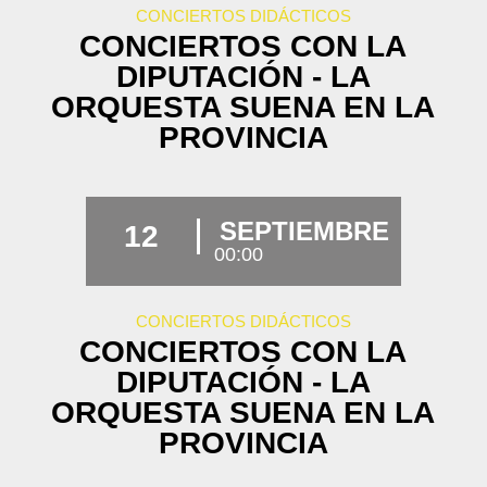
CONCIERTOS DIDÁCTICOS
CONCIERTOS CON LA
DIPUTACIÓN - LA
ORQUESTA SUENA EN LA
PROVINCIA
SEPTIEMBRE
12
00:00
CONCIERTOS DIDÁCTICOS
CONCIERTOS CON LA
DIPUTACIÓN - LA
ORQUESTA SUENA EN LA
PROVINCIA