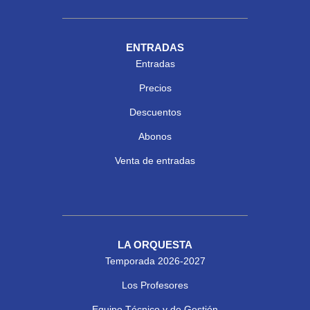
ENTRADAS
Entradas
Precios
Descuentos
Abonos
Venta de entradas
LA ORQUESTA
Temporada 2026-2027
Los Profesores
Equipo Técnico y de Gestión