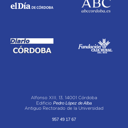
Alfonso XIII, 13, 14001 Córdoba
Pedro López de Alba
Edificio
Antiguo Rectorado de la Universidad
957 49 17 67