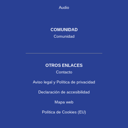
Audio
COMUNIDAD
Comunidad
OTROS ENLACES
Contacto
Aviso legal y Política de privacidad
Declaración de accesibilidad
Mapa web
Política de Cookies (EU)