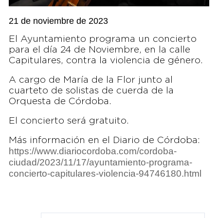
21 de noviembre de 2023
El Ayuntamiento programa un concierto
para el día 24 de Noviembre, en la calle
Capitulares, contra la violencia de género.
A cargo de María de la Flor junto al
cuarteto de solistas de cuerda de la
Orquesta de Córdoba.
El concierto será gratuito.
Más información en el Diario de Córdoba:
https://www.diariocordoba.com/cordoba-
ciudad/2023/11/17/ayuntamiento-programa-
concierto-capitulares-violencia-94746180.html