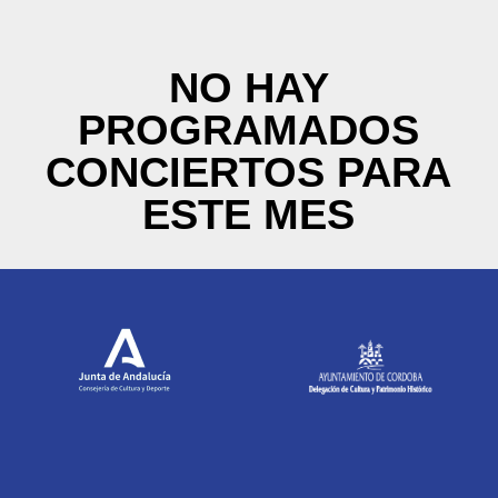
NO HAY
PROGRAMADOS
CONCIERTOS PARA
ESTE MES