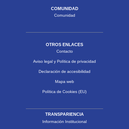
COMUNIDAD
Comunidad
OTROS ENLACES
Contacto
Aviso legal y Política de privacidad
Declaración de accesibilidad
Mapa web
Política de Cookies (EU)
TRANSPARIENCIA
Información Institucional