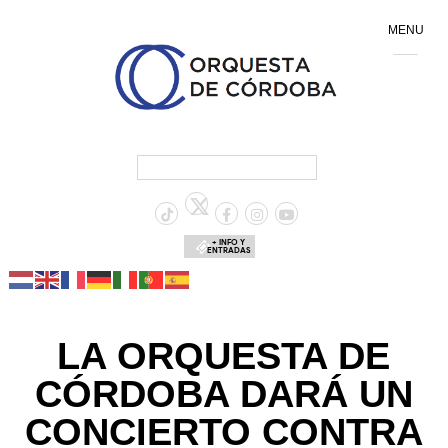
MENU
+ INFO Y
ENTRADAS
LA ORQUESTA DE
CÓRDOBA DARÁ UN
CONCIERTO CONTRA