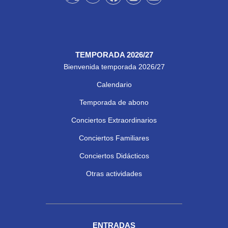
TEMPORADA 2026/27
Bienvenida temporada 2026/27
Calendario
Temporada de abono
Conciertos Extraordinarios
Conciertos Familiares
Conciertos Didácticos
Otras actividades
ENTRADAS