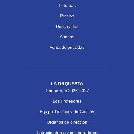
Entradas
Precios
Descuentos
Abonos
Venta de entradas
LA ORQUESTA
Temporada 2026-2027
Los Profesores
Equipo Técnico y de Gestión
Órganos de dirección
Patrocinadores y colaboradores