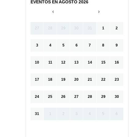
EVENTOS EN AGOSTO 2026
27
28
29
30
31
1
2
3
4
5
6
7
8
9
10
11
12
13
14
15
16
17
18
19
20
21
22
23
24
25
26
27
28
29
30
31
1
2
3
4
5
6