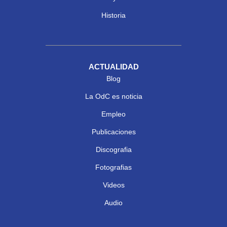
Historia
ACTUALIDAD
Blog
La OdC es noticia
Empleo
Publicaciones
Discografia
Fotografias
Videos
Audio