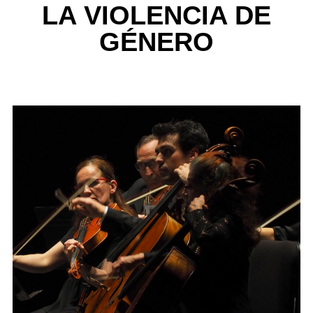
LA VIOLENCIA DE
GÉNERO