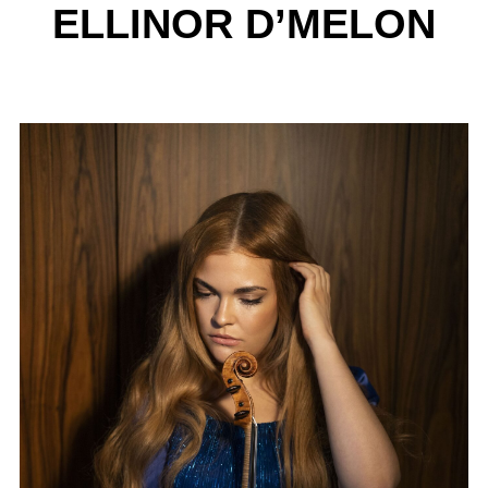
ELLINOR D’MELON