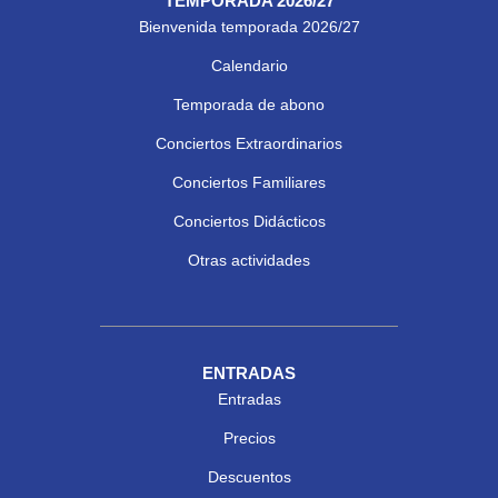
TEMPORADA 2026/27
Bienvenida temporada 2026/27
Calendario
Temporada de abono
Conciertos Extraordinarios
Conciertos Familiares
Conciertos Didácticos
Otras actividades
ENTRADAS
Entradas
Precios
Descuentos