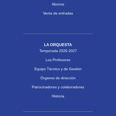
Abonos
Venta de entradas
LA ORQUESTA
Temporada 2026-2027
Los Profesores
Equipo Técnico y de Gestión
Órganos de dirección
Patrocinadores y colaboradores
Historia