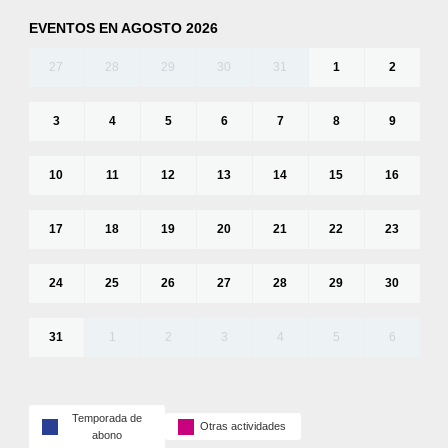
EVENTOS EN AGOSTO 2026
27
28
29
30
31
1
2
3
4
5
6
7
8
9
10
11
12
13
14
15
16
17
18
19
20
21
22
23
24
25
26
27
28
29
30
31
1
2
3
4
5
6
Temporada de
Otras actividades
abono