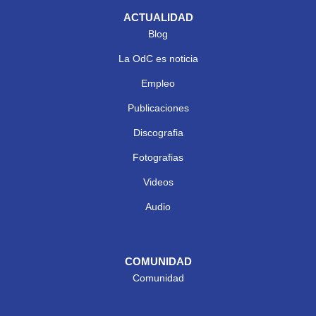
ACTUALIDAD
Blog
La OdC es noticia
Empleo
Publicaciones
Discografia
Fotografias
Videos
Audio
COMUNIDAD
Comunidad