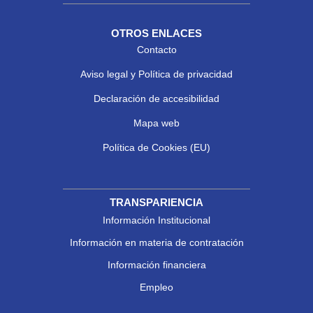
OTROS ENLACES
Contacto
Aviso legal y Política de privacidad
Declaración de accesibilidad
Mapa web
Política de Cookies (EU)
TRANSPARIENCIA
Información Institucional
Información en materia de contratación
Información financiera
Empleo