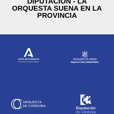
DIPUTACIÓN - LA
ORQUESTA SUENA EN LA
PROVINCIA