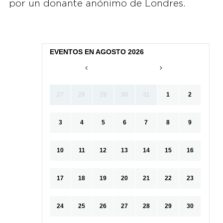
por un donante anónimo de Londres.
EVENTOS EN AGOSTO 2026
27
28
29
30
31
1
2
3
4
5
6
7
8
9
10
11
12
13
14
15
16
17
18
19
20
21
22
23
24
25
26
27
28
29
30