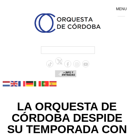
MENU
+ INFO Y
ENTRADAS
LA ORQUESTA DE
CÓRDOBA DESPIDE
SU TEMPORADA CON