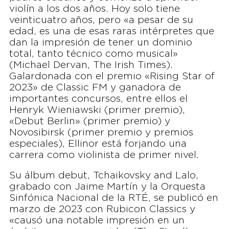
violín a los dos años. Hoy solo tiene
veinticuatro años, pero «a pesar de su
edad, es una de esas raras intérpretes que
dan la impresión de tener un dominio
total, tanto técnico como musical»
(Michael Dervan, The Irish Times).
Galardonada con el premio «Rising Star of
2023» de Classic FM y ganadora de
importantes concursos, entre ellos el
Henryk Wieniawski (primer premio),
«Debut Berlin» (primer premio) y
Novosibirsk (primer premio y premios
especiales), Ellinor está forjando una
carrera como violinista de primer nivel.
Su álbum debut, Tchaikovsky and Lalo,
grabado con Jaime Martín y la Orquesta
Sinfónica Nacional de la RTÉ, se publicó en
marzo de 2023 con Rubicon Classics y
«causó una notable impresión en un