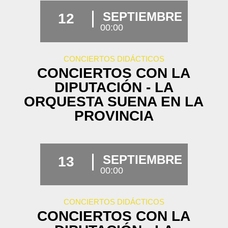
SEPTIEMBRE
12
00:00
CONCIERTOS DIDÁCTICOS
CONCIERTOS CON LA
DIPUTACIÓN - LA
ORQUESTA SUENA EN LA
PROVINCIA
SEPTIEMBRE
13
00:00
CONCIERTOS DIDÁCTICOS
CONCIERTOS CON LA