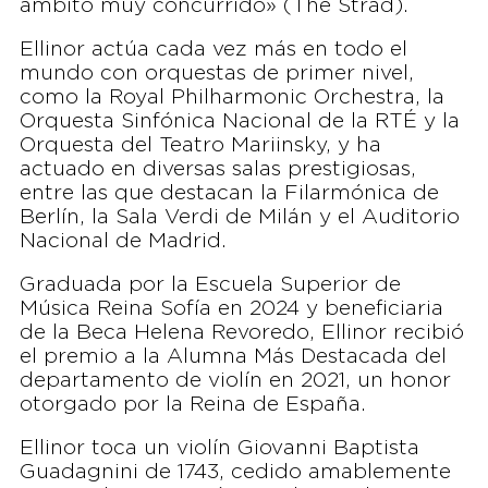
ámbito muy concurrido» (The Strad).
Ellinor actúa cada vez más en todo el
mundo con orquestas de primer nivel,
como la Royal Philharmonic Orchestra, la
Orquesta Sinfónica Nacional de la RTÉ y la
Orquesta del Teatro Mariinsky, y ha
actuado en diversas salas prestigiosas,
entre las que destacan la Filarmónica de
Berlín, la Sala Verdi de Milán y el Auditorio
Nacional de Madrid.
Graduada por la Escuela Superior de
Música Reina Sofía en 2024 y beneficiaria
de la Beca Helena Revoredo, Ellinor recibió
el premio a la Alumna Más Destacada del
departamento de violín en 2021, un honor
otorgado por la Reina de España.
Ellinor toca un violín Giovanni Baptista
Guadagnini de 1743, cedido amablemente