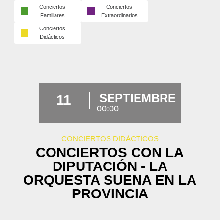
Conciertos
Conciertos
Familiares
Extraordinarios
Conciertos
Didácticos
SEPTIEMBRE
11
00:00
CONCIERTOS DIDÁCTICOS
CONCIERTOS CON LA
DIPUTACIÓN - LA
ORQUESTA SUENA EN LA
PROVINCIA