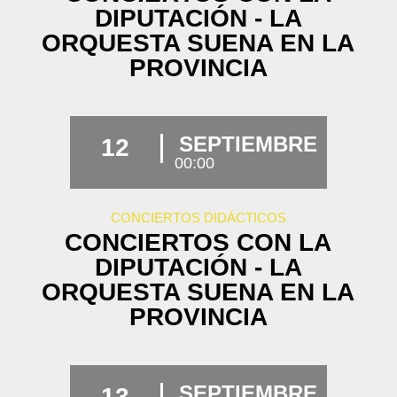
DIPUTACIÓN - LA
ORQUESTA SUENA EN LA
PROVINCIA
SEPTIEMBRE
12
00:00
CONCIERTOS DIDÁCTICOS
CONCIERTOS CON LA
DIPUTACIÓN - LA
ORQUESTA SUENA EN LA
PROVINCIA
SEPTIEMBRE
13