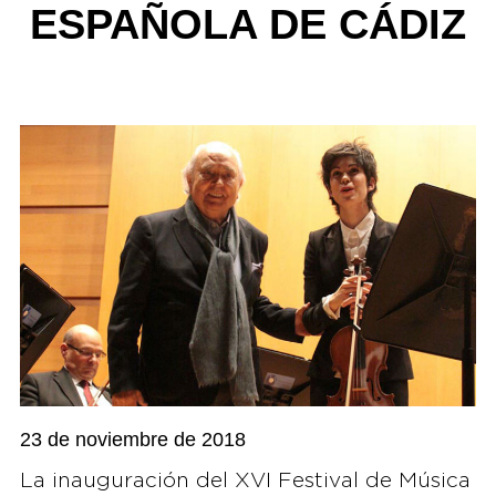
ESPAÑOLA DE CÁDIZ
23 de noviembre de 2018
La inauguración del XVI Festival de Música