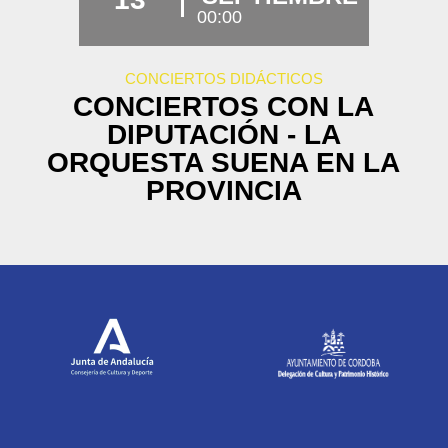
00:00
CONCIERTOS DIDÁCTICOS
CONCIERTOS CON LA
DIPUTACIÓN - LA
ORQUESTA SUENA EN LA
PROVINCIA