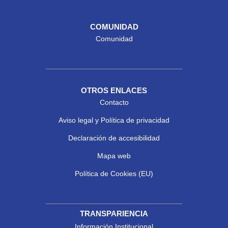
COMUNIDAD
Comunidad
OTROS ENLACES
Contacto
Aviso legal y Política de privacidad
Declaración de accesibilidad
Mapa web
Política de Cookies (EU)
TRANSPARIENCIA
Información Institucional