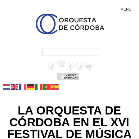
MENU
+ INFO Y
ENTRADAS
LA ORQUESTA DE
CÓRDOBA EN EL XVI
FESTIVAL DE MÚSICA