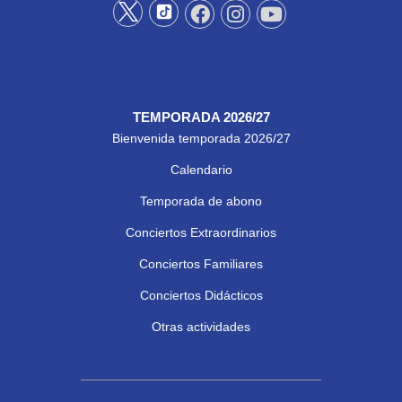
TEMPORADA 2026/27
Bienvenida temporada 2026/27
Calendario
Temporada de abono
Conciertos Extraordinarios
Conciertos Familiares
Conciertos Didácticos
Otras actividades