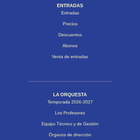
ENTRADAS
Entradas
Precios
Descuentos
Abonos
Venta de entradas
LA ORQUESTA
Temporada 2026-2027
Los Profesores
Equipo Técnico y de Gestión
Órganos de dirección