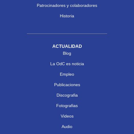
Patrocinadores y colaboradores
Historia
ACTUALIDAD
Blog
La OdC es noticia
Empleo
Publicaciones
Discografia
Fotografias
Videos
Audio