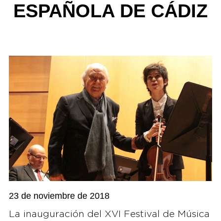
ESPAÑOLA DE CÁDIZ
23 de noviembre de 2018
La inauguración del XVI Festival de Música