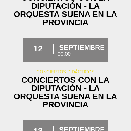
DIPUTACIÓN - LA
ORQUESTA SUENA EN LA
PROVINCIA
SEPTIEMBRE
12
00:00
CONCIERTOS DIDÁCTICOS
CONCIERTOS CON LA
DIPUTACIÓN - LA
ORQUESTA SUENA EN LA
PROVINCIA
SEPTIEMBRE
13