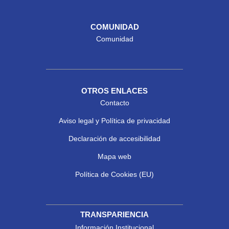
COMUNIDAD
Comunidad
OTROS ENLACES
Contacto
Aviso legal y Política de privacidad
Declaración de accesibilidad
Mapa web
Política de Cookies (EU)
TRANSPARIENCIA
Información Institucional