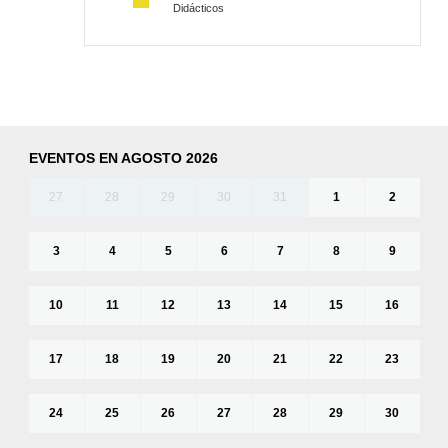
Didácticos
EVENTOS EN AGOSTO 2026
27
28
29
30
31
1
2
3
4
5
6
7
8
9
10
11
12
13
14
15
16
17
18
19
20
21
22
23
24
25
26
27
28
29
30