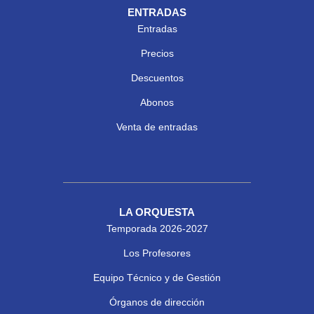
ENTRADAS
Entradas
Precios
Descuentos
Abonos
Venta de entradas
LA ORQUESTA
Temporada 2026-2027
Los Profesores
Equipo Técnico y de Gestión
Órganos de dirección