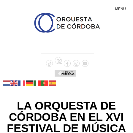
MENU
+ INFO Y
ENTRADAS
LA ORQUESTA DE
CÓRDOBA EN EL XVI
FESTIVAL DE MÚSICA