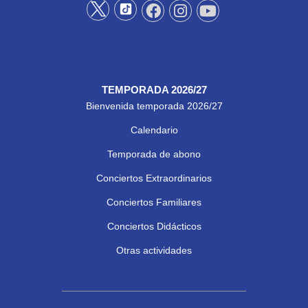
TEMPORADA 2026/27
Bienvenida temporada 2026/27
Calendario
Temporada de abono
Conciertos Extraordinarios
Conciertos Familiares
Conciertos Didácticos
Otras actividades