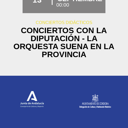
00:00
CONCIERTOS DIDÁCTICOS
CONCIERTOS CON LA
DIPUTACIÓN - LA
ORQUESTA SUENA EN LA
PROVINCIA