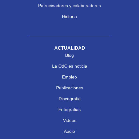
Patrocinadores y colaboradores
Historia
ACTUALIDAD
Blog
La OdC es noticia
Empleo
Publicaciones
Discografia
Fotografias
Videos
Audio