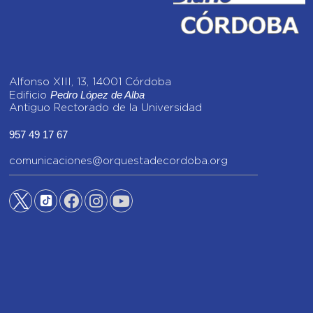
Alfonso XIII, 13, 14001 Córdoba
Pedro López de Alba
Edificio
Antiguo Rectorado de la Universidad
957 49 17 67
comunicaciones@orquestadecordoba.org