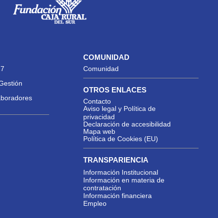
COMUNIDAD
27
Comunidad
Gestión
OTROS ENLACES
aboradores
Contacto
Aviso legal y Política de
privacidad
Declaración de accesibilidad
Mapa web
Política de Cookies (EU)
TRANSPARIENCIA
Información Institucional
Información en materia de
contratación
Información financiera
Empleo