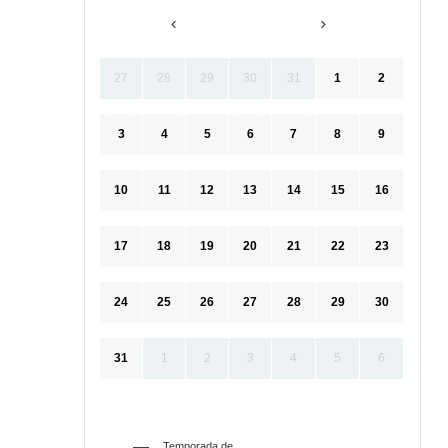
27
28
29
30
31
1
2
3
4
5
6
7
8
9
10
11
12
13
14
15
16
17
18
19
20
21
22
23
24
25
26
27
28
29
30
31
1
2
3
4
5
6
Temporada de