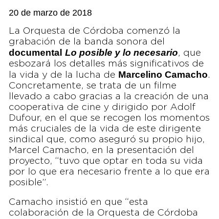
20 de marzo de 2018
La Orquesta de Córdoba comenzó la
grabación de la banda sonora del
documental
Lo posible y lo necesario
, que
esbozará los detalles más significativos de
Marcelino Camacho
la vida y de la lucha de
.
Concretamente, se trata de un filme
llevado a cabo gracias a la creación de una
cooperativa de cine y dirigido por Adolf
Dufour, en el que se recogen los momentos
más cruciales de la vida de este dirigente
sindical que, como aseguró su propio hijo,
Marcel Camacho, en la presentación del
proyecto, “tuvo que optar en toda su vida
por lo que era necesario frente a lo que era
posible”.
Camacho insistió en que “esta
colaboración de la Orquesta de Córdoba