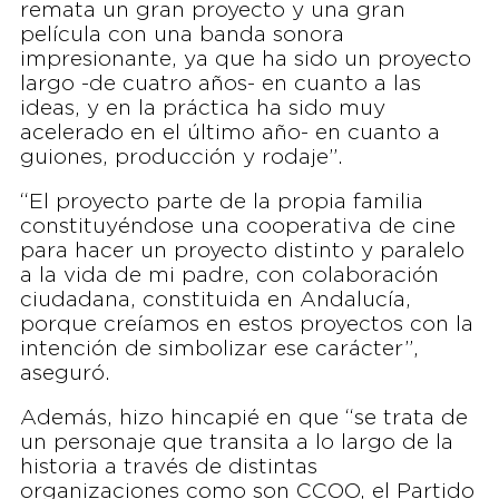
remata un gran proyecto y una gran
película con una banda sonora
impresionante, ya que ha sido un proyecto
largo -de cuatro años- en cuanto a las
ideas, y en la práctica ha sido muy
acelerado en el último año- en cuanto a
guiones, producción y rodaje”.
“El proyecto parte de la propia familia
constituyéndose una cooperativa de cine
para hacer un proyecto distinto y paralelo
a la vida de mi padre, con colaboración
ciudadana, constituida en Andalucía,
porque creíamos en estos proyectos con la
intención de simbolizar ese carácter”,
aseguró.
Además, hizo hincapié en que “se trata de
un personaje que transita a lo largo de la
historia a través de distintas
organizaciones como son CCOO, el Partido