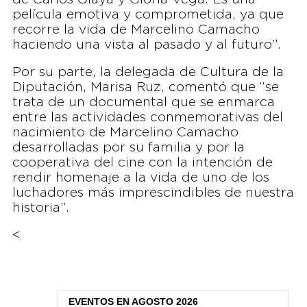
película emotiva y comprometida, ya que
recorre la vida de Marcelino Camacho
haciendo una vista al pasado y al futuro”.
Por su parte, la delegada de Cultura de la
Diputación, Marisa Ruz, comentó que “se
trata de un documental que se enmarca
entre las actividades conmemorativas del
nacimiento de Marcelino Camacho
desarrolladas por su familia y por la
cooperativa del cine con la intención de
rendir homenaje a la vida de uno de los
luchadores más imprescindibles de nuestra
historia”.
<
EVENTOS EN AGOSTO 2026