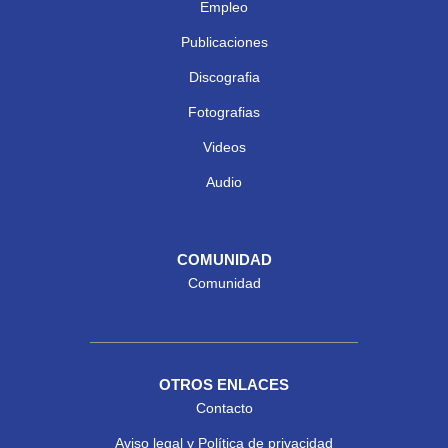
Empleo
Publicaciones
Discografia
Fotografias
Videos
Audio
COMUNIDAD
Comunidad
OTROS ENLACES
Contacto
Aviso legal y Política de privacidad