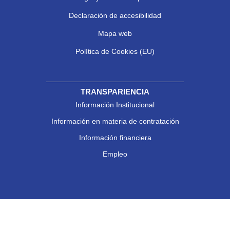
Declaración de accesibilidad
Mapa web
Política de Cookies (EU)
TRANSPARIENCIA
Información Institucional
Información en materia de contratación
Información financiera
Empleo