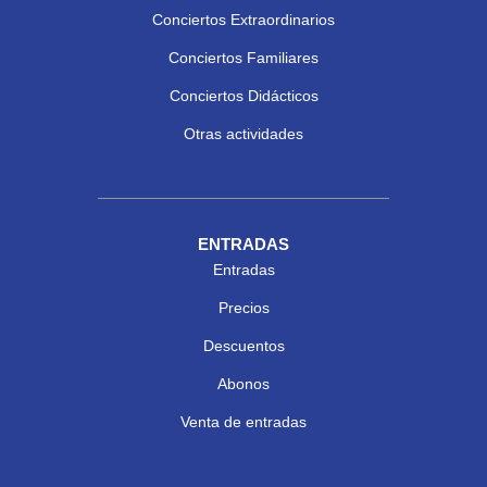
Conciertos Extraordinarios
Conciertos Familiares
Conciertos Didácticos
Otras actividades
ENTRADAS
Entradas
Precios
Descuentos
Abonos
Venta de entradas