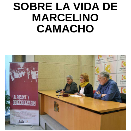
SOBRE LA VIDA DE
MARCELINO
CAMACHO