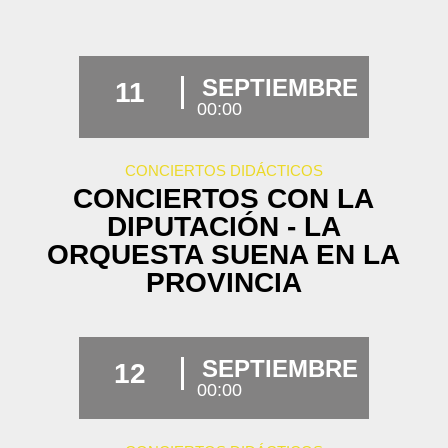
SEPTIEMBRE
11
00:00
CONCIERTOS DIDÁCTICOS
CONCIERTOS CON LA
DIPUTACIÓN - LA
ORQUESTA SUENA EN LA
PROVINCIA
SEPTIEMBRE
12
00:00