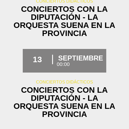
CONCIERTOS DIDÁCTICOS
CONCIERTOS CON LA
DIPUTACIÓN - LA
ORQUESTA SUENA EN LA
PROVINCIA
SEPTIEMBRE
13
00:00
CONCIERTOS DIDÁCTICOS
CONCIERTOS CON LA
DIPUTACIÓN - LA
ORQUESTA SUENA EN LA
PROVINCIA