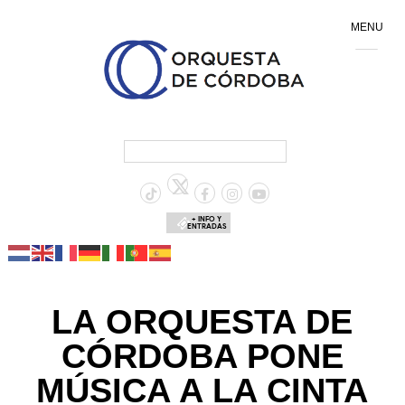
MENU
+ INFO Y
ENTRADAS
LA ORQUESTA DE
CÓRDOBA PONE
MÚSICA A LA CINTA