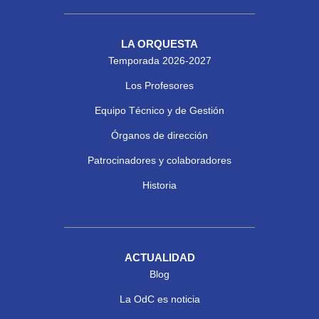
LA ORQUESTA
Temporada 2026-2027
Los Profesores
Equipo Técnico y de Gestión
Órganos de dirección
Patrocinadores y colaboradores
Historia
ACTUALIDAD
Blog
La OdC es noticia