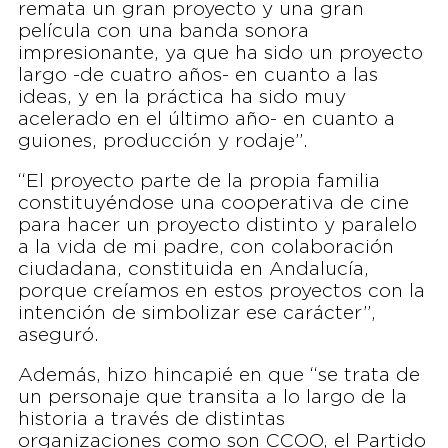
remata un gran proyecto y una gran
película con una banda sonora
impresionante, ya que ha sido un proyecto
largo -de cuatro años- en cuanto a las
ideas, y en la práctica ha sido muy
acelerado en el último año- en cuanto a
guiones, producción y rodaje”.
“El proyecto parte de la propia familia
constituyéndose una cooperativa de cine
para hacer un proyecto distinto y paralelo
a la vida de mi padre, con colaboración
ciudadana, constituida en Andalucía,
porque creíamos en estos proyectos con la
intención de simbolizar ese carácter”,
aseguró.
Además, hizo hincapié en que “se trata de
un personaje que transita a lo largo de la
historia a través de distintas
organizaciones como son CCOO, el Partido