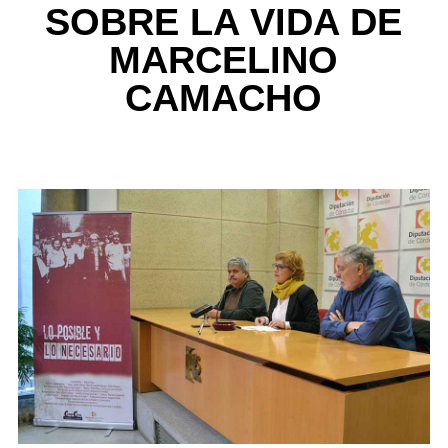
SOBRE LA VIDA DE
MARCELINO
CAMACHO