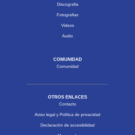
Discografia
Fotografias
Videos
Audio
COMUNIDAD
Comunidad
OTROS ENLACES
Contacto
Aviso legal y Política de privacidad
Declaración de accesibilidad