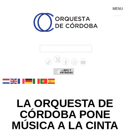
MENU
+ INFO Y
ENTRADAS
LA ORQUESTA DE
CÓRDOBA PONE
MÚSICA A LA CINTA