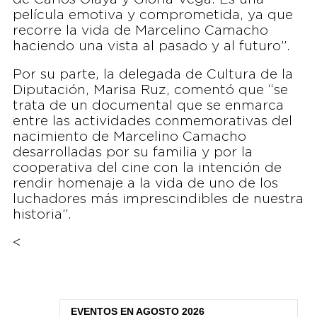
película emotiva y comprometida, ya que
recorre la vida de Marcelino Camacho
haciendo una vista al pasado y al futuro”.
Por su parte, la delegada de Cultura de la
Diputación, Marisa Ruz, comentó que “se
trata de un documental que se enmarca
entre las actividades conmemorativas del
nacimiento de Marcelino Camacho
desarrolladas por su familia y por la
cooperativa del cine con la intención de
rendir homenaje a la vida de uno de los
luchadores más imprescindibles de nuestra
historia”.
<
EVENTOS EN AGOSTO 2026