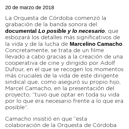
20 de marzo de 2018
La Orquesta de Córdoba comenzó la
grabación de la banda sonora del
documental
Lo posible y lo necesario
, que
esbozará los detalles más significativos de
Marcelino Camacho
la vida y de la lucha de
.
Concretamente, se trata de un filme
llevado a cabo gracias a la creación de una
cooperativa de cine y dirigido por Adolf
Dufour, en el que se recogen los momentos
más cruciales de la vida de este dirigente
sindical que, como aseguró su propio hijo,
Marcel Camacho, en la presentación del
proyecto, “tuvo que optar en toda su vida
por lo que era necesario frente a lo que era
posible”.
Camacho insistió en que “esta
colaboración de la Orquesta de Córdoba