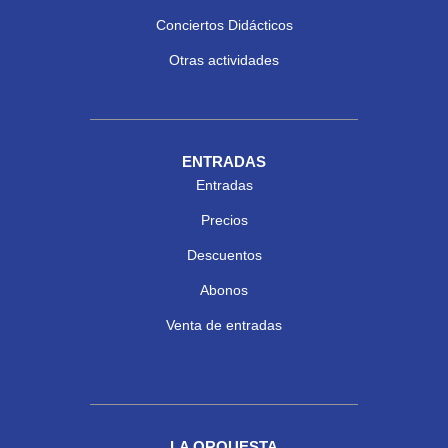
Conciertos Didácticos
Otras actividades
ENTRADAS
Entradas
Precios
Descuentos
Abonos
Venta de entradas
LA ORQUESTA