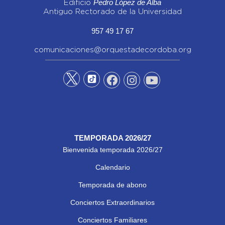
Pedro López de Alba
Edificio
Antiguo Rectorado de la Universidad
957 49 17 67
comunicaciones@orquestadecordoba.org
TEMPORADA 2026/27
Bienvenida temporada 2026/27
Calendario
Temporada de abono
Conciertos Extraordinarios
Conciertos Familiares