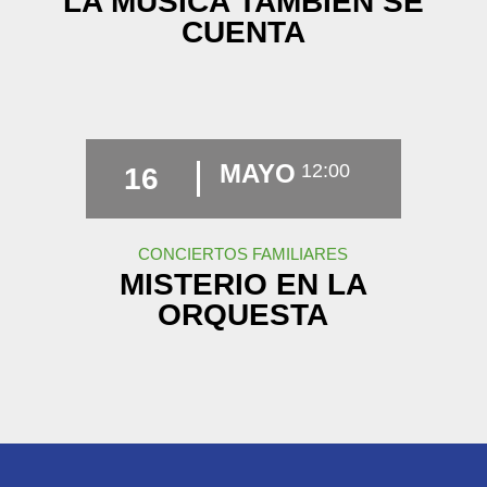
LA MÚSICA TAMBIÉN SE
CUENTA
MAYO
12:00
16
CONCIERTOS FAMILIARES
MISTERIO EN LA
ORQUESTA