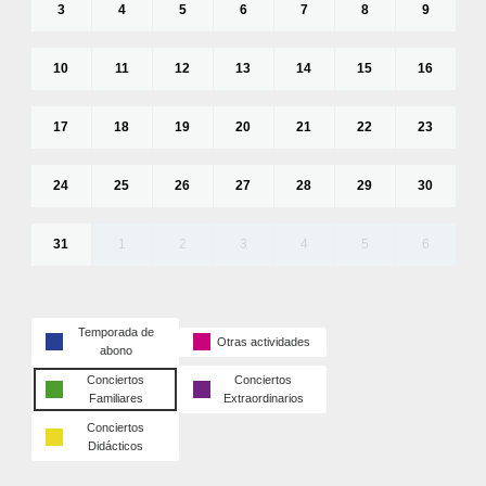
3
4
5
6
7
8
9
10
11
12
13
14
15
16
17
18
19
20
21
22
23
24
25
26
27
28
29
30
31
1
2
3
4
5
6
Temporada de
Otras actividades
abono
Conciertos
Conciertos
Familiares
Extraordinarios
Conciertos
Didácticos