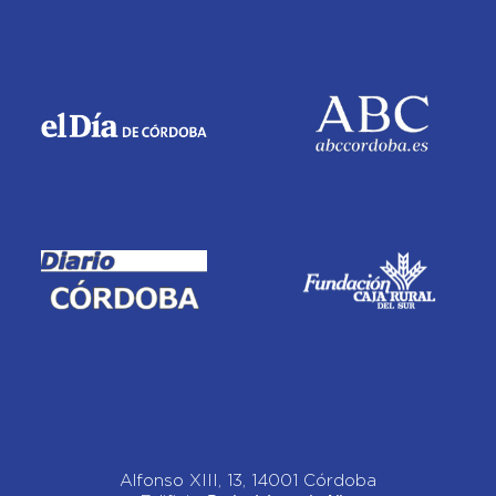
Alfonso XIII, 13, 14001 Córdoba