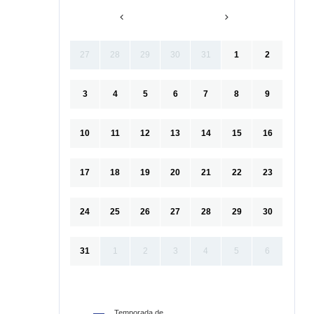
27
28
29
30
31
1
2
3
4
5
6
7
8
9
10
11
12
13
14
15
16
17
18
19
20
21
22
23
24
25
26
27
28
29
30
31
1
2
3
4
5
6
Temporada de