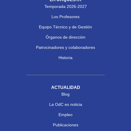
Temporada 2026-2027
Los Profesores
Equipo Técnico y de Gestión
Órganos de dirección
Patrocinadores y colaboradores
Historia
ACTUALIDAD
Blog
La OdC es noticia
Empleo
Publicaciones