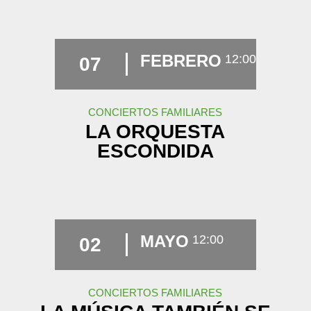
FEBRERO
12:00
07
CONCIERTOS FAMILIARES
LA ORQUESTA
ESCONDIDA
MAYO
12:00
02
CONCIERTOS FAMILIARES