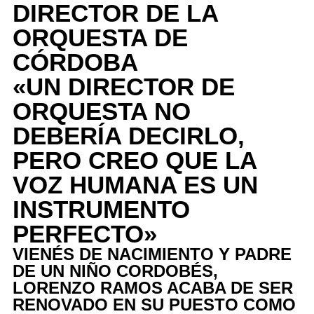
DIRECTOR DE LA
ORQUESTA DE
CÓRDOBA
«UN DIRECTOR DE
ORQUESTA NO
DEBERÍA DECIRLO,
PERO CREO QUE LA
VOZ HUMANA ES UN
INSTRUMENTO
PERFECTO»
VIENÉS DE NACIMIENTO Y PADRE
DE UN NIÑO CORDOBÉS,
LORENZO RAMOS ACABA DE SER
RENOVADO EN SU PUESTO COMO