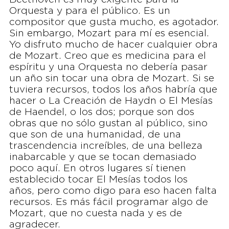
Orquesta y para el público. Es un
compositor que gusta mucho, es agotador.
Sin embargo, Mozart para mí es esencial.
Yo disfruto mucho de hacer cualquier obra
de Mozart. Creo que es medicina para el
espíritu y una Orquesta no debería pasar
un año sin tocar una obra de Mozart. Si se
tuviera recursos, todos los años habría que
hacer o La Creación de Haydn o El Mesías
de Haendel, o los dos; porque son dos
obras que no sólo gustan al público, sino
que son de una humanidad, de una
trascendencia increíbles, de una belleza
inabarcable y que se tocan demasiado
poco aquí. En otros lugares sí tienen
establecido tocar El Mesías todos los
años, pero como digo para eso hacen falta
recursos. Es más fácil programar algo de
Mozart, que no cuesta nada y es de
agradecer.