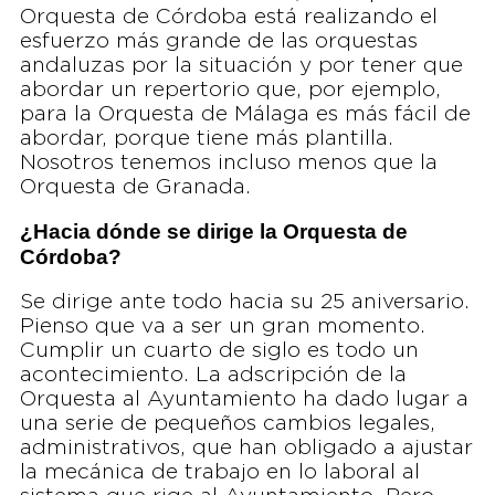
Orquesta de Córdoba está realizando el
esfuerzo más grande de las orquestas
andaluzas por la situación y por tener que
abordar un repertorio que, por ejemplo,
para la Orquesta de Málaga es más fácil de
abordar, porque tiene más plantilla.
Nosotros tenemos incluso menos que la
Orquesta de Granada.
¿Hacia dónde se dirige la Orquesta de
Córdoba?
Se dirige ante todo hacia su 25 aniversario.
Pienso que va a ser un gran momento.
Cumplir un cuarto de siglo es todo un
acontecimiento. La adscripción de la
Orquesta al Ayuntamiento ha dado lugar a
una serie de pequeños cambios legales,
administrativos, que han obligado a ajustar
la mecánica de trabajo en lo laboral al