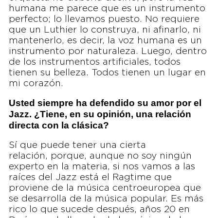
humana me parece que es un instrumento
perfecto; lo llevamos puesto. No requiere
que un Luthier lo construya, ni afinarlo, ni
mantenerlo, es decir, la voz humana es un
instrumento por naturaleza. Luego, dentro
de los instrumentos artificiales, todos
tienen su belleza. Todos tienen un lugar en
mi corazón.
Usted siempre ha defendido su amor por el
Jazz. ¿Tiene, en su opinión, una relación
directa con la clásica?
Sí que puede tener una cierta
relación, porque, aunque no soy ningún
experto en la materia, si nos vamos a las
raíces del Jazz está el Ragtime que
proviene de la música centroeuropea que
se desarrolla de la música popular. Es más
rico lo que sucede después, años 20 en