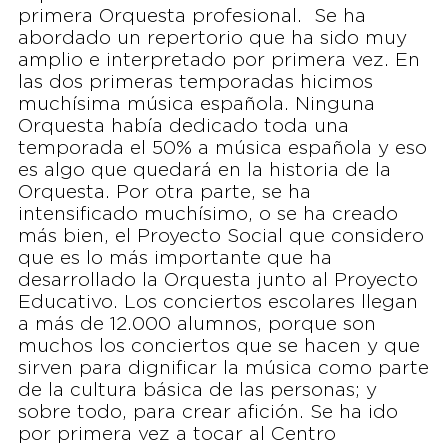
primera Orquesta profesional. Se ha
abordado un repertorio que ha sido muy
amplio e interpretado por primera vez. En
las dos primeras temporadas hicimos
muchísima música española. Ninguna
Orquesta había dedicado toda una
temporada el 50% a música española y eso
es algo que quedará en la historia de la
Orquesta. Por otra parte, se ha
intensificado muchísimo, o se ha creado
más bien, el Proyecto Social que considero
que es lo más importante que ha
desarrollado la Orquesta junto al Proyecto
Educativo. Los conciertos escolares llegan
a más de 12.000 alumnos, porque son
muchos los conciertos que se hacen y que
sirven para dignificar la música como parte
de la cultura básica de las personas; y
sobre todo, para crear afición. Se ha ido
por primera vez a tocar al Centro