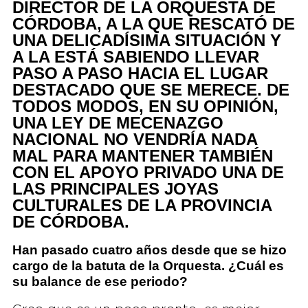
DIRECTOR DE LA ORQUESTA DE
CÓRDOBA, A LA QUE RESCATÓ DE
UNA DELICADÍSIMA SITUACIÓN Y
A LA ESTÁ SABIENDO LLEVAR
PASO A PASO HACIA EL LUGAR
DESTACADO QUE SE MERECE. DE
TODOS MODOS, EN SU OPINIÓN,
UNA LEY DE MECENAZGO
NACIONAL NO VENDRÍA NADA
MAL PARA MANTENER TAMBIÉN
CON EL APOYO PRIVADO UNA DE
LAS PRINCIPALES JOYAS
CULTURALES DE LA PROVINCIA
DE CÓRDOBA.
Han pasado cuatro años desde que se hizo
cargo de la batuta de la Orquesta. ¿Cuál es
su balance de ese periodo?