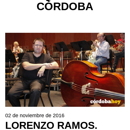
CÓRDOBA
02 de noviembre de 2016
LORENZO RAMOS.