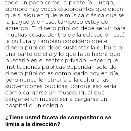
todo un poco como la piratería. Luego,
siempre hay voces discordantes que dicen
que si alguien quiere música clásica que se
la pague y, en eso, tampoco estoy de
acuerdo. El dinero público debe servir para
muchas cosas. Dentro de la educación está
la cultura y también considero que el
dinero público debe sustentar la cultura o
una parte de ella y lo que falte habrá que
buscarlo en el sector privado. Hacer que
instituciones públicas dependan sólo de
dinero público es complicado hoy en día;
pero nunca le retiraría a la cultura las
subvenciones públicas, porque eso sería
como cargarse un museo. Igual que
cargarse un museo sería cargarse un
hospital o un colegio.
¿Tiene usted faceta de compositor o se
limita a la dirección?