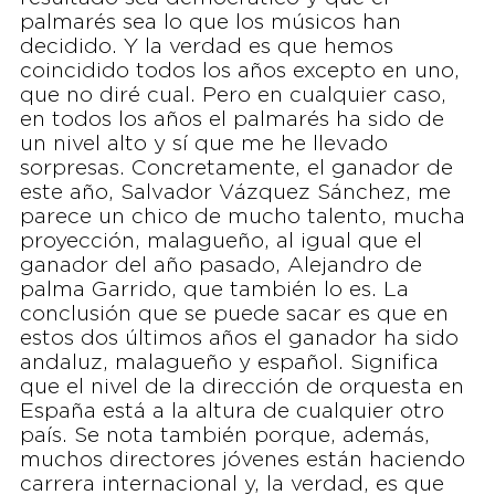
palmarés sea lo que los músicos han
decidido. Y la verdad es que hemos
coincidido todos los años excepto en uno,
que no diré cual. Pero en cualquier caso,
en todos los años el palmarés ha sido de
un nivel alto y sí que me he llevado
sorpresas. Concretamente, el ganador de
este año, Salvador Vázquez Sánchez, me
parece un chico de mucho talento, mucha
proyección, malagueño, al igual que el
ganador del año pasado, Alejandro de
palma Garrido, que también lo es. La
conclusión que se puede sacar es que en
estos dos últimos años el ganador ha sido
andaluz, malagueño y español. Significa
que el nivel de la dirección de orquesta en
España está a la altura de cualquier otro
país. Se nota también porque, además,
muchos directores jóvenes están haciendo
carrera internacional y, la verdad, es que