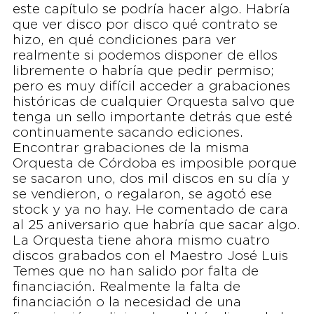
este capítulo se podría hacer algo. Habría
que ver disco por disco qué contrato se
hizo, en qué condiciones para ver
realmente si podemos disponer de ellos
libremente o habría que pedir permiso;
pero es muy difícil acceder a grabaciones
históricas de cualquier Orquesta salvo que
tenga un sello importante detrás que esté
continuamente sacando ediciones.
Encontrar grabaciones de la misma
Orquesta de Córdoba es imposible porque
se sacaron uno, dos mil discos en su día y
se vendieron, o regalaron, se agotó ese
stock y ya no hay. He comentado de cara
al 25 aniversario que habría que sacar algo.
La Orquesta tiene ahora mismo cuatro
discos grabados con el Maestro José Luis
Temes que no han salido por falta de
financiación. Realmente la falta de
financiación o la necesidad de una