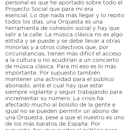
personal es que he aportado sobre todo el
Proyecto Social que para mí era
esencial. Lo dije nada más llegar y lo repito
todos los días, una Orquesta es una
herramienta de cohesión social y hay que
salir a la calle. La música clásica no es algo
elitista y se puede y se debe llevar a otras
minorías y a otros colectivos que, por
circunstancias, tienen más difícil el acceso
a la cultura o no acudirían a un concierto
de música clásica. Para mí eso es lo más
importante. Por supuesto también
mantener una actividad para el público
abonado, ante el cual hay que estar
siempre vigilante y seguir trabajando para
incrementar su número. La crisis ha
afectado mucho al bolsillo de la gente e
igual no se pueden permitir un abono de
una Orquesta, pese a que el nuestro es uno
de los más baratos de España. Por