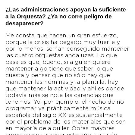
¿Las administraciones apoyan la suficiente
a la Orquesta? ¿Ya no corre peligro de
desaparecer?
Me consta que hacen un gran esfuerzo,
porque la crisis ha pegado muy fuerte y,
por lo menos, se han conseguido mantener
las cuatro orquestas andaluzas. Lo que
pasa es que, bueno, si alguien quiere
mantener algo tiene que saber lo que
cuesta y pensar que no sólo hay que
mantener las nóminas y la plantilla, hay
que mantener la actividad y ahí es donde
todavía más se nota las carencias que
tenemos. Yo, por ejemplo, el hecho de no
programar ya prácticamente música
española del siglo XX es sustancialmente
por el problema de los materiales que son
en mayoría de alquiler. Obras mayores