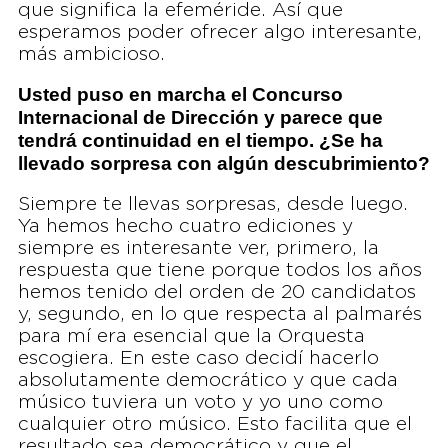
que significa la efeméride. Así que
esperamos poder ofrecer algo interesante,
más ambicioso.
Usted puso en marcha el Concurso
Internacional de Dirección y parece que
tendrá continuidad en el tiempo. ¿Se ha
llevado sorpresa con algún descubrimiento?
Siempre te llevas sorpresas, desde luego.
Ya hemos hecho cuatro ediciones y
siempre es interesante ver, primero, la
respuesta que tiene porque todos los años
hemos tenido del orden de 20 candidatos
y, segundo, en lo que respecta al palmarés
para mí era esencial que la Orquesta
escogiera. En este caso decidí hacerlo
absolutamente democrático y que cada
músico tuviera un voto y yo uno como
cualquier otro músico. Esto facilita que el
resultado sea democrático y que el