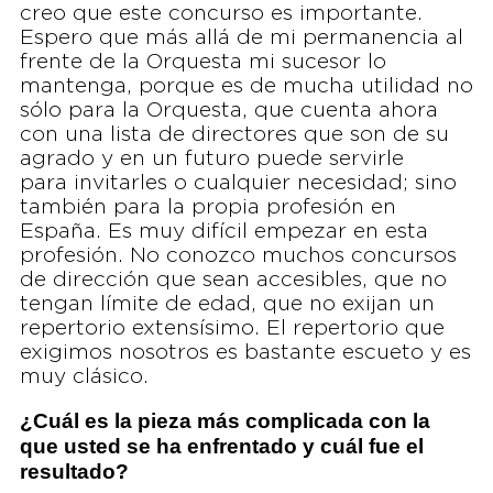
creo que este concurso es importante.
Espero que más allá de mi permanencia al
frente de la Orquesta mi sucesor lo
mantenga, porque es de mucha utilidad no
sólo para la Orquesta, que cuenta ahora
con una lista de directores que son de su
agrado y en un futuro puede servirle
para invitarles o cualquier necesidad; sino
también para la propia profesión en
España. Es muy difícil empezar en esta
profesión. No conozco muchos concursos
de dirección que sean accesibles, que no
tengan límite de edad, que no exijan un
repertorio extensísimo. El repertorio que
exigimos nosotros es bastante escueto y es
muy clásico.
¿Cuál es la pieza más complicada con la
que usted se ha enfrentado y cuál fue el
resultado?