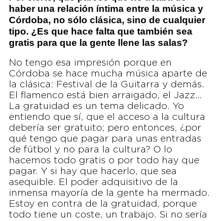
haber una relación íntima entre la música y
Córdoba, no sólo clásica, sino de cualquier
tipo. ¿Es que hace falta que también sea
gratis para que la gente llene las salas?
No tengo esa impresión porque en
Córdoba se hace mucha música aparte de
la clásica: Festival de la Guitarra y demás.
El flamenco está bien arraigado, el Jazz…
La gratuidad es un tema delicado. Yo
entiendo que sí, que el acceso a la cultura
debería ser gratuito; pero entonces, ¿por
qué tengo que pagar para unas entradas
de fútbol y no para la cultura? O lo
hacemos todo gratis o por todo hay que
pagar. Y si hay que hacerlo, que sea
asequible. El poder adquisitivo de la
inmensa mayoría de la gente ha mermado.
Estoy en contra de la gratuidad, porque
todo tiene un coste, un trabajo. Si no sería