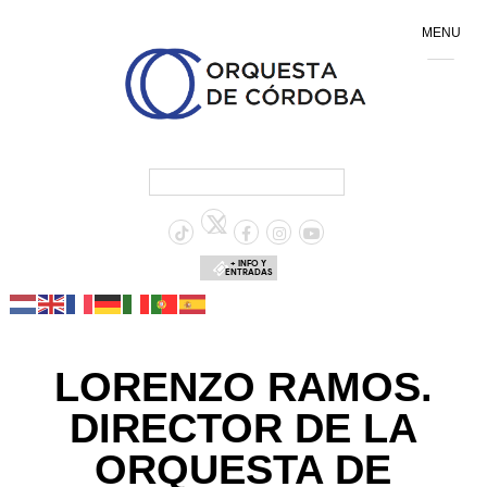
MENU
+ INFO Y
ENTRADAS
LORENZO RAMOS.
DIRECTOR DE LA
ORQUESTA DE