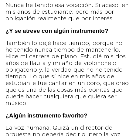
Nunca he tenido esa vocación. Si acaso, en
mis años de estudiante; pero más por
obligación realmente que por interés.
¿Y se atreve con algún instrumento?
También lo dejé hace tiempo, porque no
he tenido nunca tiempo de mantenerlo.
Hice mi carrera de piano. Estudié mis dos
años de flauta y mi año de violonchelo
obligatorio y, la verdad que no he tenido
tiempo. Lo que sí hice en mis años de
estudiante fue cantar en un coro, que creo
que es una de las cosas más bonitas que
puede hacer cualquiera que quiera ser
músico.
¿Algún instrumento favorito?
La voz humana. Quizá un director de
orquesta no debería decirlo, pero la voz