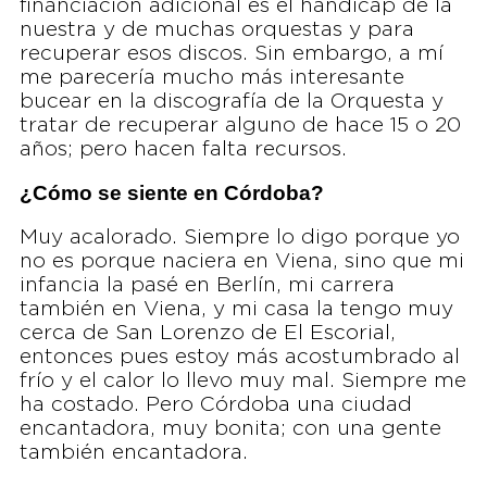
financiación adicional es el hándicap de la
nuestra y de muchas orquestas y para
recuperar esos discos. Sin embargo, a mí
me parecería mucho más interesante
bucear en la discografía de la Orquesta y
tratar de recuperar alguno de hace 15 o 20
años; pero hacen falta recursos.
¿Cómo se siente en Córdoba?
Muy acalorado. Siempre lo digo porque yo
no es porque naciera en Viena, sino que mi
infancia la pasé en Berlín, mi carrera
también en Viena, y mi casa la tengo muy
cerca de San Lorenzo de El Escorial,
entonces pues estoy más acostumbrado al
frío y el calor lo llevo muy mal. Siempre me
ha costado. Pero Córdoba una ciudad
encantadora, muy bonita; con una gente
también encantadora.