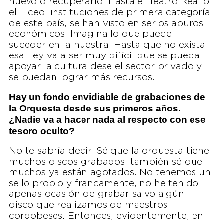
nuevo o recuperarlo. Hasta el Teatro Real o
el Liceo, instituciones de primera categoría
de este país, se han visto en serios apuros
económicos. Imagina lo que puede
suceder en la nuestra. Hasta que no exista
esa Ley va a ser muy difícil que se pueda
apoyar la cultura dese el sector privado y
se puedan lograr más recursos.
Hay un fondo envidiable de grabaciones de
la Orquesta desde sus primeros años.
¿Nadie va a hacer nada al respecto con ese
tesoro oculto?
No te sabría decir. Sé que la orquesta tiene
muchos discos grabados, también sé que
muchos ya están agotados. No tenemos un
sello propio y francamente, no he tenido
apenas ocasión de grabar salvo algún
disco que realizamos de maestros
cordobeses. Entonces, evidentemente, en