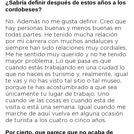
¿Sabría definir después de estos años a los
cordobeses?
No. Además no me gusta definir. Creo que
hay personas buenas y menos buenas en
todas partes. He tenido mucha relación
por mi carrera con muchos andaluces y
siempre han sido relaciones muy cordiales.
Me he sentido muy querido y no he tenido
mayor problema. Lo que pasa es que
cuando estás trabajando en una ciudad lo
que no haces es turismo y, realmente, igual
te vas y no has visto tal sitio o tal museo,
porque te has acostumbrado a que sea
únicamente tu lugar de trabajo. Uno
cuando ve las cosas es cuando está de
visita o está una semana. Igual cuando me
marche de aquí vuelva en alguna ocasión
de turista a los cuatro o cinco años.
Por cierto, que parece que no acaba de