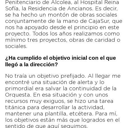
Penitenciario de Alcolea, al Hospital Reina
Sofía, la Residencia de Ancianos. Es decir,
se ha hecho un montón de obras sociales
conjuntamente de la mano de CajaSur, que
nos ha apoyado desde el principio en este
proyecto. Todos los años realizamos como
mínimo tres proyectos, obras de caridad o
sociales.
¿Ha cumplido el objetivo inicial con el que
llegó a la dirección?
No traía un objetivo prefijado. Al llegar me
encontré una situación de alerta y lo
primordial era salvar la continuidad de la
Orquesta. En esa situación y con unos
recursos muy exiguos, se hizo una tarea
titánica para desarrollar la actividad,
mantener una plantilla, etcétera. Para mí,
los objetivos están más que logrados en el
sentido de que aquí seguimos.