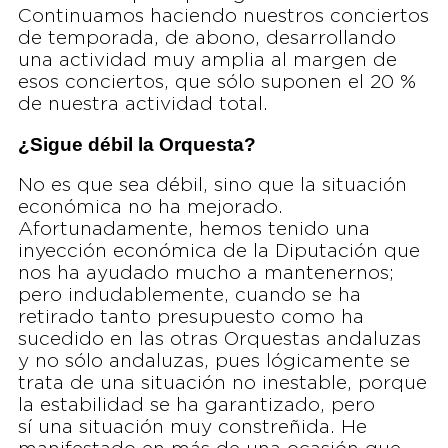
Continuamos haciendo nuestros conciertos
de temporada, de abono, desarrollando
una actividad muy amplia al margen de
esos conciertos, que sólo suponen el 20 %
de nuestra actividad total.
¿Sigue débil la Orquesta?
No es que sea débil, sino que la situación
económica no ha mejorado.
Afortunadamente, hemos tenido una
inyección económica de la Diputación que
nos ha ayudado mucho a mantenernos;
pero indudablemente, cuando se ha
retirado tanto presupuesto como ha
sucedido en las otras Orquestas andaluzas
y no sólo andaluzas, pues lógicamente se
trata de una situación no inestable, porque
la estabilidad se ha garantizado, pero
sí una situación muy constreñida. He