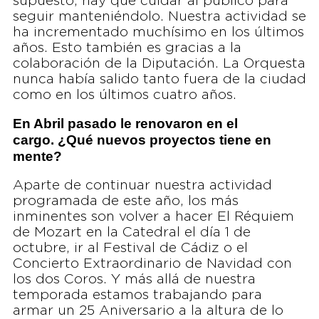
supuesto, hay que cuidar al público para
seguir manteniéndolo. Nuestra actividad se
ha incrementado muchísimo en los últimos
años. Esto también es gracias a la
colaboración de la Diputación. La Orquesta
nunca había salido tanto fuera de la ciudad
como en los últimos cuatro años.
En Abril pasado le renovaron en el
cargo. ¿Qué nuevos proyectos tiene en
mente?
Aparte de continuar nuestra actividad
programada de este año, los más
inminentes son volver a hacer El Réquiem
de Mozart en la Catedral el día 1 de
octubre, ir al Festival de Cádiz o el
Concierto Extraordinario de Navidad con
los dos Coros. Y más allá de nuestra
temporada estamos trabajando para
armar un 25 Aniversario a la altura de lo