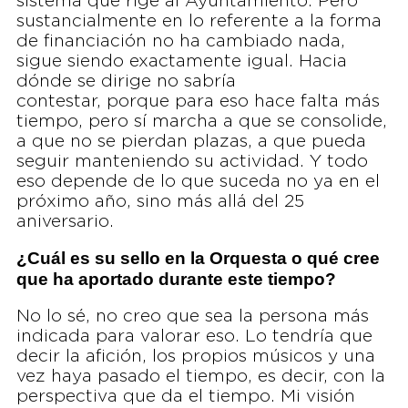
sistema que rige al Ayuntamiento. Pero
sustancialmente en lo referente a la forma
de financiación no ha cambiado nada,
sigue siendo exactamente igual. Hacia
dónde se dirige no sabría
contestar, porque para eso hace falta más
tiempo, pero sí marcha a que se consolide,
a que no se pierdan plazas, a que pueda
seguir manteniendo su actividad. Y todo
eso depende de lo que suceda no ya en el
próximo año, sino más allá del 25
aniversario.
¿Cuál es su sello en la Orquesta o qué cree
que ha aportado durante este tiempo?
No lo sé, no creo que sea la persona más
indicada para valorar eso. Lo tendría que
decir la afición, los propios músicos y una
vez haya pasado el tiempo, es decir, con la
perspectiva que da el tiempo. Mi visión