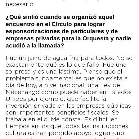
necesario.
¿Qué sintió cuando se organizó aquel
encuentro en el Círculo para lograr
esponsorizaciones de particulares y de
empresas privadas para la Orquesta y nadie
acudió a la llamada?
Fue un jarro de agua fría para todos. No sé
exactamente qué es lo que falló. Fue una
sorpresa y es una lástima. Pienso que el
problema fundamental es que no exista a
día de hoy, a nivel nacional, una Ley de
Mecenazgo como puede haber en Estados
Unidos por ejemplo, que facilite la
inversión privada en las empresas públicas
con importantes beneficios fiscales. Se
trabaja en ello. Me consta. Es difícil en
tiempos en los que todas las instituciones
culturales han perdido apoyo lograr uno