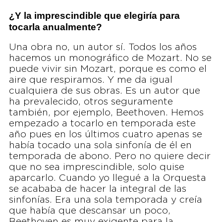
¿Y la imprescindible que elegiría para
tocarla anualmente?
Una obra no, un autor sí. Todos los años
hacemos un monográfico de Mozart. No se
puede vivir sin Mozart, porque es como el
aire que respiramos. Y me da igual
cualquiera de sus obras. Es un autor que
ha prevalecido, otros seguramente
también, por ejemplo, Beethoven. Hemos
empezado a tocarlo en temporada este
año pues en los últimos cuatro apenas se
había tocado una sola sinfonía de él en
temporada de abono. Pero no quiere decir
que no sea imprescindible, solo quise
aparcarlo. Cuando yo llegué a la Orquesta
se acababa de hacer la integral de las
sinfonías. Era una sola temporada y creía
que había que descansar un poco,
Beethoven es muy exigente para la