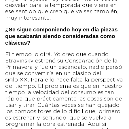
desvelar para la temporada que viene en
ese sentido que creo que va ser, también,
muy interesante.
¿Se sigue componiendo hoy en día piezas
que acabarán siendo consideradas como
clásicas?
El tiempo lo dirá. Yo creo que cuando
Stravinsky estrenó su Consagración de la
Primavera y fue un escándalo, nadie pensó
que se convertiría en un clásico del
siglo XX. Para ello hace falta la perspectiva
del tiempo. El problema es que en nuestro
tiempo la velocidad del consumo es tan
rápida que prácticamente las cosas son de
usar y tirar. Cuántas veces se han quejado
los compositores de lo difícil que, primero,
es estrenar y, segundo, que se vuelva a
programar la obra estrenada. Aquí si