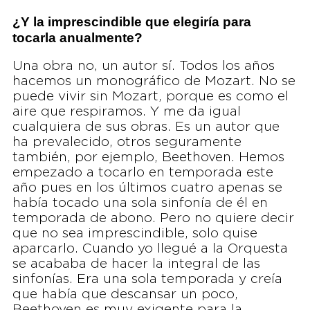
¿Y la imprescindible que elegiría para
tocarla anualmente?
Una obra no, un autor sí. Todos los años
hacemos un monográfico de Mozart. No se
puede vivir sin Mozart, porque es como el
aire que respiramos. Y me da igual
cualquiera de sus obras. Es un autor que
ha prevalecido, otros seguramente
también, por ejemplo, Beethoven. Hemos
empezado a tocarlo en temporada este
año pues en los últimos cuatro apenas se
había tocado una sola sinfonía de él en
temporada de abono. Pero no quiere decir
que no sea imprescindible, solo quise
aparcarlo. Cuando yo llegué a la Orquesta
se acababa de hacer la integral de las
sinfonías. Era una sola temporada y creía
que había que descansar un poco,
Beethoven es muy exigente para la