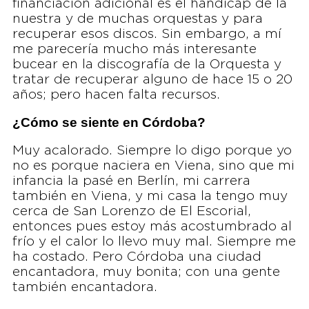
financiación adicional es el hándicap de la
nuestra y de muchas orquestas y para
recuperar esos discos. Sin embargo, a mí
me parecería mucho más interesante
bucear en la discografía de la Orquesta y
tratar de recuperar alguno de hace 15 o 20
años; pero hacen falta recursos.
¿Cómo se siente en Córdoba?
Muy acalorado. Siempre lo digo porque yo
no es porque naciera en Viena, sino que mi
infancia la pasé en Berlín, mi carrera
también en Viena, y mi casa la tengo muy
cerca de San Lorenzo de El Escorial,
entonces pues estoy más acostumbrado al
frío y el calor lo llevo muy mal. Siempre me
ha costado. Pero Córdoba una ciudad
encantadora, muy bonita; con una gente
también encantadora.