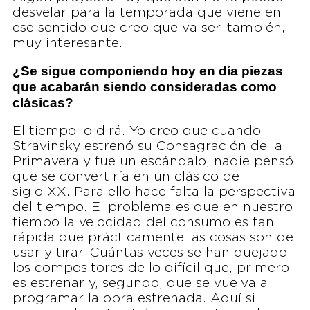
desvelar para la temporada que viene en
ese sentido que creo que va ser, también,
muy interesante.
¿Se sigue componiendo hoy en día piezas
que acabarán siendo consideradas como
clásicas?
El tiempo lo dirá. Yo creo que cuando
Stravinsky estrenó su Consagración de la
Primavera y fue un escándalo, nadie pensó
que se convertiría en un clásico del
siglo XX. Para ello hace falta la perspectiva
del tiempo. El problema es que en nuestro
tiempo la velocidad del consumo es tan
rápida que prácticamente las cosas son de
usar y tirar. Cuántas veces se han quejado
los compositores de lo difícil que, primero,
es estrenar y, segundo, que se vuelva a
programar la obra estrenada. Aquí si