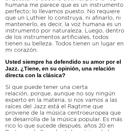
humana me parece que es un instrumento
perfecto; lo llevamos puesto. No requiere
que un Luthier lo construya, ni afinarlo, ni
mantenerlo, es decir, la voz humana es un
instrumento por naturaleza. Luego, dentro
de los instrumentos artificiales, todos
tienen su belleza. Todos tienen un lugar en
mi corazón.
Usted siempre ha defendido su amor por el
Jazz. ¿Tiene, en su opinión, una relación
directa con la clásica?
Sí que puede tener una cierta
relación, porque, aunque no soy ningún
experto en la materia, si nos vamos a las
raíces del Jazz está el Ragtime que
proviene de la música centroeuropea que
se desarrolla de la música popular. Es más
rico lo que sucede después, años 20 en