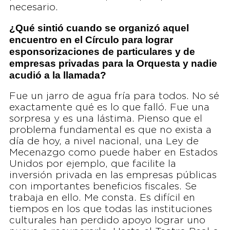
necesario.
¿Qué sintió cuando se organizó aquel
encuentro en el Círculo para lograr
esponsorizaciones de particulares y de
empresas privadas para la Orquesta y nadie
acudió a la llamada?
Fue un jarro de agua fría para todos. No sé
exactamente qué es lo que falló. Fue una
sorpresa y es una lástima. Pienso que el
problema fundamental es que no exista a
día de hoy, a nivel nacional, una Ley de
Mecenazgo como puede haber en Estados
Unidos por ejemplo, que facilite la
inversión privada en las empresas públicas
con importantes beneficios fiscales. Se
trabaja en ello. Me consta. Es difícil en
tiempos en los que todas las instituciones
culturales han perdido apoyo lograr uno