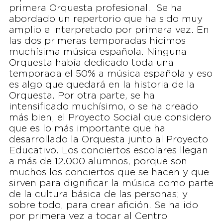
primera Orquesta profesional. Se ha
abordado un repertorio que ha sido muy
amplio e interpretado por primera vez. En
las dos primeras temporadas hicimos
muchísima música española. Ninguna
Orquesta había dedicado toda una
temporada el 50% a música española y eso
es algo que quedará en la historia de la
Orquesta. Por otra parte, se ha
intensificado muchísimo, o se ha creado
más bien, el Proyecto Social que considero
que es lo más importante que ha
desarrollado la Orquesta junto al Proyecto
Educativo. Los conciertos escolares llegan
a más de 12.000 alumnos, porque son
muchos los conciertos que se hacen y que
sirven para dignificar la música como parte
de la cultura básica de las personas; y
sobre todo, para crear afición. Se ha ido
por primera vez a tocar al Centro