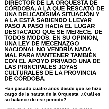
DIRECTOR DE LA ORQUESTA DE
CÓRDOBA, A LA QUE RESCATÓ DE
UNA DELICADÍSIMA SITUACIÓN Y
A LA ESTÁ SABIENDO LLEVAR
PASO A PASO HACIA EL LUGAR
DESTACADO QUE SE MERECE. DE
TODOS MODOS, EN SU OPINIÓN,
UNA LEY DE MECENAZGO
NACIONAL NO VENDRÍA NADA
MAL PARA MANTENER TAMBIÉN
CON EL APOYO PRIVADO UNA DE
LAS PRINCIPALES JOYAS
CULTURALES DE LA PROVINCIA
DE CÓRDOBA.
Han pasado cuatro años desde que se hizo
cargo de la batuta de la Orquesta. ¿Cuál es
su balance de ese periodo?