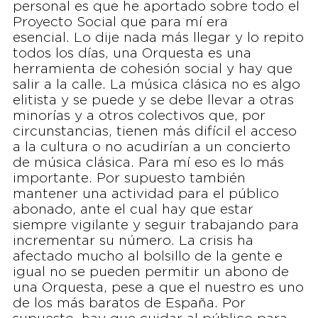
personal es que he aportado sobre todo el
Proyecto Social que para mí era
esencial. Lo dije nada más llegar y lo repito
todos los días, una Orquesta es una
herramienta de cohesión social y hay que
salir a la calle. La música clásica no es algo
elitista y se puede y se debe llevar a otras
minorías y a otros colectivos que, por
circunstancias, tienen más difícil el acceso
a la cultura o no acudirían a un concierto
de música clásica. Para mí eso es lo más
importante. Por supuesto también
mantener una actividad para el público
abonado, ante el cual hay que estar
siempre vigilante y seguir trabajando para
incrementar su número. La crisis ha
afectado mucho al bolsillo de la gente e
igual no se pueden permitir un abono de
una Orquesta, pese a que el nuestro es uno
de los más baratos de España. Por