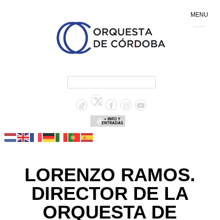
MENU
+ INFO Y
ENTRADAS
LORENZO RAMOS.
DIRECTOR DE LA
ORQUESTA DE