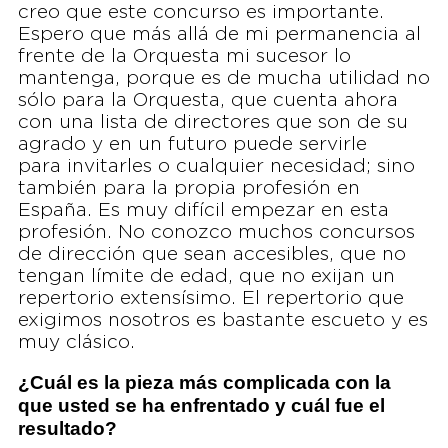
creo que este concurso es importante.
Espero que más allá de mi permanencia al
frente de la Orquesta mi sucesor lo
mantenga, porque es de mucha utilidad no
sólo para la Orquesta, que cuenta ahora
con una lista de directores que son de su
agrado y en un futuro puede servirle
para invitarles o cualquier necesidad; sino
también para la propia profesión en
España. Es muy difícil empezar en esta
profesión. No conozco muchos concursos
de dirección que sean accesibles, que no
tengan límite de edad, que no exijan un
repertorio extensísimo. El repertorio que
exigimos nosotros es bastante escueto y es
muy clásico.
¿Cuál es la pieza más complicada con la
que usted se ha enfrentado y cuál fue el
resultado?