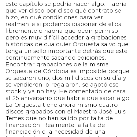
este capítulo se podría hacer algo. Habría
que ver disco por disco qué contrato se
hizo, en qué condiciones para ver
realmente si podemos disponer de ellos
libremente o habría que pedir permiso;
pero es muy difícil acceder a grabaciones
históricas de cualquier Orquesta salvo que
tenga un sello importante detrás que esté
continuamente sacando ediciones.
Encontrar grabaciones de la misma
Orquesta de Córdoba es imposible porque
se sacaron uno, dos mil discos en su día y
se vendieron, o regalaron, se agotó ese
stock y ya no hay. He comentado de cara
al 25 aniversario que habría que sacar algo.
La Orquesta tiene ahora mismo cuatro
discos grabados con el Maestro José Luis
Temes que no han salido por falta de
financiación. Realmente la falta de
financiación o la necesidad de una