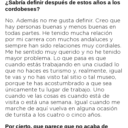
¿Sabría definir después de estos años a los
cordobeses?
No. Además no me gusta definir. Creo que
hay personas buenas y menos buenas en
todas partes. He tenido mucha relación
por mi carrera con muchos andaluces y
siempre han sido relaciones muy cordiales.
Me he sentido muy querido y no he tenido
mayor problema. Lo que pasa es que
cuando estás trabajando en una ciudad lo
que no haces es turismo y, realmente, igual
te vas y no has visto tal sitio o tal museo,
porque te has acostumbrado a que sea
únicamente tu lugar de trabajo. Uno
cuando ve las cosas es cuando está de
visita o está una semana. Igual cuando me
marche de aquí vuelva en alguna ocasión
de turista a los cuatro o cinco años.
Por cierto, que parece que no acaba de