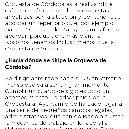
Orquesta de Córdoba está realizando el
esfuerzo más grande de las orquestas
andaluzas por la situación y por tener que
abordar un repertorio que, por ejemplo,
para la Orquesta de Málaga es más fácil de
abordar, porque tiene más plantilla.
Nosotros tenemos incluso menos que la
Orquesta de Granada.
¿Hacia dónde se dirige la Orquesta de
Córdoba?
Se dirige ante todo hacia su 25 aniversario.
Pienso que va a ser un gran momento.
Cumplir un cuarto de siglo es todo un
acontecimiento. La adscripción de la
Orquesta al Ayuntamiento ha dado lugar a
una serie de pequeños cambios legales,
administrativos, que han obligado a ajustar
la mecánica de trabajo en lo laboral al