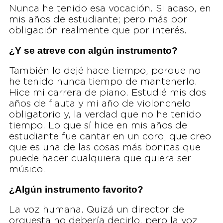
Nunca he tenido esa vocación. Si acaso, en
mis años de estudiante; pero más por
obligación realmente que por interés.
¿Y se atreve con algún instrumento?
También lo dejé hace tiempo, porque no
he tenido nunca tiempo de mantenerlo.
Hice mi carrera de piano. Estudié mis dos
años de flauta y mi año de violonchelo
obligatorio y, la verdad que no he tenido
tiempo. Lo que sí hice en mis años de
estudiante fue cantar en un coro, que creo
que es una de las cosas más bonitas que
puede hacer cualquiera que quiera ser
músico.
¿Algún instrumento favorito?
La voz humana. Quizá un director de
orquesta no debería decirlo, pero la voz