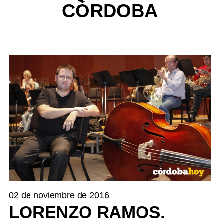
CÓRDOBA
02 de noviembre de 2016
LORENZO RAMOS.