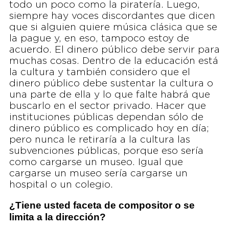
todo un poco como la piratería. Luego,
siempre hay voces discordantes que dicen
que si alguien quiere música clásica que se
la pague y, en eso, tampoco estoy de
acuerdo. El dinero público debe servir para
muchas cosas. Dentro de la educación está
la cultura y también considero que el
dinero público debe sustentar la cultura o
una parte de ella y lo que falte habrá que
buscarlo en el sector privado. Hacer que
instituciones públicas dependan sólo de
dinero público es complicado hoy en día;
pero nunca le retiraría a la cultura las
subvenciones públicas, porque eso sería
como cargarse un museo. Igual que
cargarse un museo sería cargarse un
hospital o un colegio.
¿Tiene usted faceta de compositor o se
limita a la dirección?