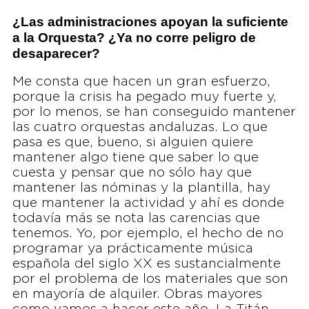
¿Las administraciones apoyan la suficiente
a la Orquesta? ¿Ya no corre peligro de
desaparecer?
Me consta que hacen un gran esfuerzo,
porque la crisis ha pegado muy fuerte y,
por lo menos, se han conseguido mantener
las cuatro orquestas andaluzas. Lo que
pasa es que, bueno, si alguien quiere
mantener algo tiene que saber lo que
cuesta y pensar que no sólo hay que
mantener las nóminas y la plantilla, hay
que mantener la actividad y ahí es donde
todavía más se nota las carencias que
tenemos. Yo, por ejemplo, el hecho de no
programar ya prácticamente música
española del siglo XX es sustancialmente
por el problema de los materiales que son
en mayoría de alquiler. Obras mayores