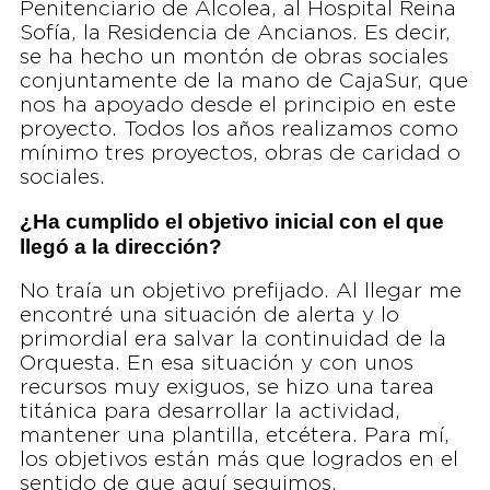
Penitenciario de Alcolea, al Hospital Reina
Sofía, la Residencia de Ancianos. Es decir,
se ha hecho un montón de obras sociales
conjuntamente de la mano de CajaSur, que
nos ha apoyado desde el principio en este
proyecto. Todos los años realizamos como
mínimo tres proyectos, obras de caridad o
sociales.
¿Ha cumplido el objetivo inicial con el que
llegó a la dirección?
No traía un objetivo prefijado. Al llegar me
encontré una situación de alerta y lo
primordial era salvar la continuidad de la
Orquesta. En esa situación y con unos
recursos muy exiguos, se hizo una tarea
titánica para desarrollar la actividad,
mantener una plantilla, etcétera. Para mí,
los objetivos están más que logrados en el
sentido de que aquí seguimos.