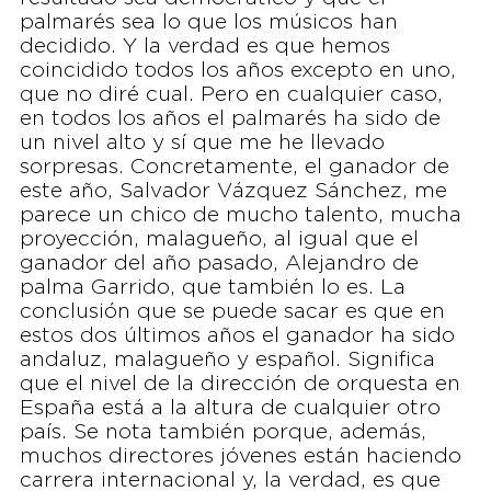
palmarés sea lo que los músicos han
decidido. Y la verdad es que hemos
coincidido todos los años excepto en uno,
que no diré cual. Pero en cualquier caso,
en todos los años el palmarés ha sido de
un nivel alto y sí que me he llevado
sorpresas. Concretamente, el ganador de
este año, Salvador Vázquez Sánchez, me
parece un chico de mucho talento, mucha
proyección, malagueño, al igual que el
ganador del año pasado, Alejandro de
palma Garrido, que también lo es. La
conclusión que se puede sacar es que en
estos dos últimos años el ganador ha sido
andaluz, malagueño y español. Significa
que el nivel de la dirección de orquesta en
España está a la altura de cualquier otro
país. Se nota también porque, además,
muchos directores jóvenes están haciendo
carrera internacional y, la verdad, es que