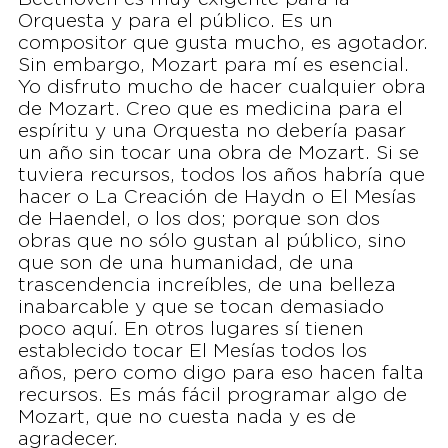
Orquesta y para el público. Es un
compositor que gusta mucho, es agotador.
Sin embargo, Mozart para mí es esencial.
Yo disfruto mucho de hacer cualquier obra
de Mozart. Creo que es medicina para el
espíritu y una Orquesta no debería pasar
un año sin tocar una obra de Mozart. Si se
tuviera recursos, todos los años habría que
hacer o La Creación de Haydn o El Mesías
de Haendel, o los dos; porque son dos
obras que no sólo gustan al público, sino
que son de una humanidad, de una
trascendencia increíbles, de una belleza
inabarcable y que se tocan demasiado
poco aquí. En otros lugares sí tienen
establecido tocar El Mesías todos los
años, pero como digo para eso hacen falta
recursos. Es más fácil programar algo de
Mozart, que no cuesta nada y es de
agradecer.