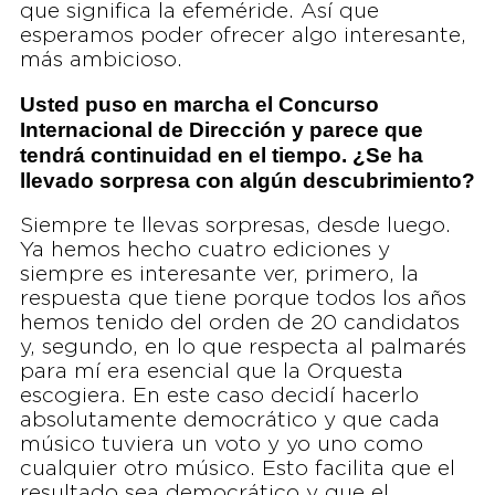
que significa la efeméride. Así que
esperamos poder ofrecer algo interesante,
más ambicioso.
Usted puso en marcha el Concurso
Internacional de Dirección y parece que
tendrá continuidad en el tiempo. ¿Se ha
llevado sorpresa con algún descubrimiento?
Siempre te llevas sorpresas, desde luego.
Ya hemos hecho cuatro ediciones y
siempre es interesante ver, primero, la
respuesta que tiene porque todos los años
hemos tenido del orden de 20 candidatos
y, segundo, en lo que respecta al palmarés
para mí era esencial que la Orquesta
escogiera. En este caso decidí hacerlo
absolutamente democrático y que cada
músico tuviera un voto y yo uno como
cualquier otro músico. Esto facilita que el
resultado sea democrático y que el