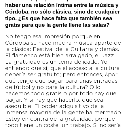
haber una relación íntima entre la música y
Córdoba, no sólo clásica, sino de cualquier
tipo. ¿Es que hace falta que también sea
gratis para que la gente llene las salas?
No tengo esa impresión porque en
Córdoba se hace mucha música aparte de
la clásica: Festival de la Guitarra y demás.
El flamenco está bien arraigado, el Jazz…
La gratuidad es un tema delicado. Yo
entiendo que sí, que el acceso a la cultura
debería ser gratuito; pero entonces, ¿por
qué tengo que pagar para unas entradas
de fútbol y no para la cultura? O lo
hacemos todo gratis o por todo hay que
pagar. Y si hay que hacerlo, que sea
asequible. El poder adquisitivo de la
inmensa mayoría de la gente ha mermado.
Estoy en contra de la gratuidad, porque
todo tiene un coste, un trabajo. Si no sería