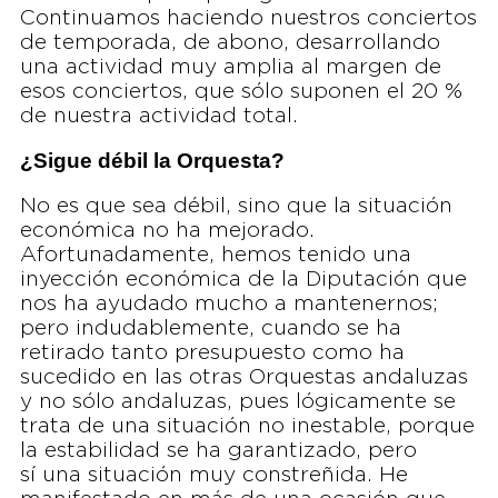
Continuamos haciendo nuestros conciertos
de temporada, de abono, desarrollando
una actividad muy amplia al margen de
esos conciertos, que sólo suponen el 20 %
de nuestra actividad total.
¿Sigue débil la Orquesta?
No es que sea débil, sino que la situación
económica no ha mejorado.
Afortunadamente, hemos tenido una
inyección económica de la Diputación que
nos ha ayudado mucho a mantenernos;
pero indudablemente, cuando se ha
retirado tanto presupuesto como ha
sucedido en las otras Orquestas andaluzas
y no sólo andaluzas, pues lógicamente se
trata de una situación no inestable, porque
la estabilidad se ha garantizado, pero
sí una situación muy constreñida. He