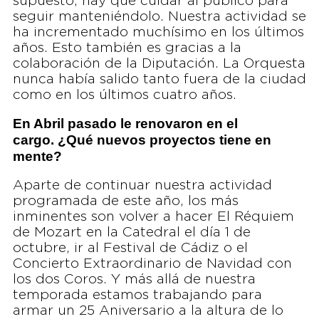
supuesto, hay que cuidar al público para
seguir manteniéndolo. Nuestra actividad se
ha incrementado muchísimo en los últimos
años. Esto también es gracias a la
colaboración de la Diputación. La Orquesta
nunca había salido tanto fuera de la ciudad
como en los últimos cuatro años.
En Abril pasado le renovaron en el
cargo. ¿Qué nuevos proyectos tiene en
mente?
Aparte de continuar nuestra actividad
programada de este año, los más
inminentes son volver a hacer El Réquiem
de Mozart en la Catedral el día 1 de
octubre, ir al Festival de Cádiz o el
Concierto Extraordinario de Navidad con
los dos Coros. Y más allá de nuestra
temporada estamos trabajando para
armar un 25 Aniversario a la altura de lo