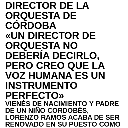
DIRECTOR DE LA
ORQUESTA DE
CÓRDOBA
«UN DIRECTOR DE
ORQUESTA NO
DEBERÍA DECIRLO,
PERO CREO QUE LA
VOZ HUMANA ES UN
INSTRUMENTO
PERFECTO»
VIENÉS DE NACIMIENTO Y PADRE
DE UN NIÑO CORDOBÉS,
LORENZO RAMOS ACABA DE SER
RENOVADO EN SU PUESTO COMO