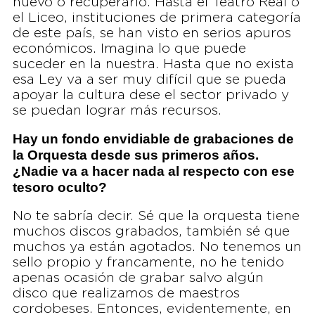
nuevo o recuperarlo. Hasta el Teatro Real o
el Liceo, instituciones de primera categoría
de este país, se han visto en serios apuros
económicos. Imagina lo que puede
suceder en la nuestra. Hasta que no exista
esa Ley va a ser muy difícil que se pueda
apoyar la cultura dese el sector privado y
se puedan lograr más recursos.
Hay un fondo envidiable de grabaciones de
la Orquesta desde sus primeros años.
¿Nadie va a hacer nada al respecto con ese
tesoro oculto?
No te sabría decir. Sé que la orquesta tiene
muchos discos grabados, también sé que
muchos ya están agotados. No tenemos un
sello propio y francamente, no he tenido
apenas ocasión de grabar salvo algún
disco que realizamos de maestros
cordobeses. Entonces, evidentemente, en