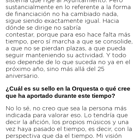
sistema que rige al Ayuntamiento. Pero
sustancialmente en lo referente a la forma
de financiación no ha cambiado nada,
sigue siendo exactamente igual. Hacia
dónde se dirige no sabría
contestar, porque para eso hace falta más
tiempo, pero sí marcha a que se consolide,
a que no se pierdan plazas, a que pueda
seguir manteniendo su actividad. Y todo
eso depende de lo que suceda no ya en el
próximo año, sino más allá del 25
aniversario.
¿Cuál es su sello en la Orquesta o qué cree
que ha aportado durante este tiempo?
No lo sé, no creo que sea la persona más
indicada para valorar eso. Lo tendría que
decir la afición, los propios músicos y una
vez haya pasado el tiempo, es decir, con la
perspectiva que da el tiempo. Mi visión