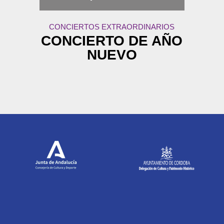
CONCIERTOS EXTRAORDINARIOS
CONCIERTO DE AÑO
NUEVO