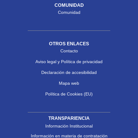
COMUNIDAD
Comunidad
OTROS ENLACES
Contacto
Aviso legal y Política de privacidad
Declaración de accesibilidad
Mapa web
Política de Cookies (EU)
TRANSPARIENCIA
Información Institucional
Información en materia de contratación