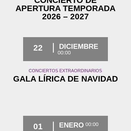
CONCIERTO DE
APERTURA TEMPORADA
2026 – 2027
DICIEMBRE
22
00:00
CONCIERTOS EXTRAORDINARIOS
GALA LÍRICA DE NAVIDAD
ENERO
00:00
01