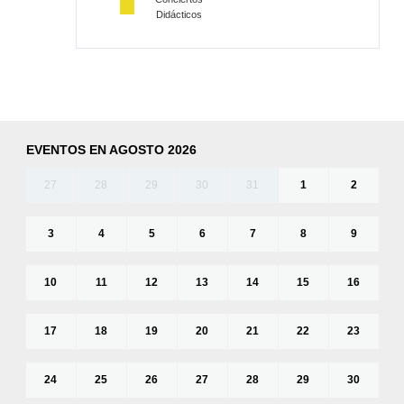
Didácticos
EVENTOS EN AGOSTO 2026
27
28
29
30
31
1
2
3
4
5
6
7
8
9
10
11
12
13
14
15
16
17
18
19
20
21
22
23
24
25
26
27
28
29
30