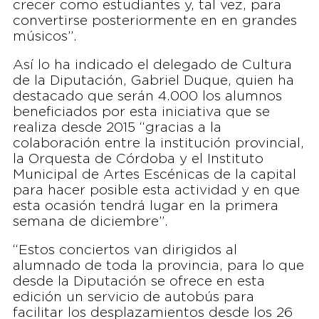
crecer como estudiantes y, tal vez, para
convertirse posteriormente en en grandes
músicos”.
Así lo ha indicado el delegado de Cultura
de la Diputación, Gabriel Duque, quien ha
destacado que serán 4.000 los alumnos
beneficiados por esta iniciativa que se
realiza desde 2015 “gracias a la
colaboración entre la institución provincial,
la Orquesta de Córdoba y el Instituto
Municipal de Artes Escénicas de la capital
para hacer posible esta actividad y en que
esta ocasión tendrá lugar en la primera
semana de diciembre”.
“Estos conciertos van dirigidos al
alumnado de toda la provincia, para lo que
desde la Diputación se ofrece en esta
edición un servicio de autobús para
facilitar los desplazamientos desde los 26