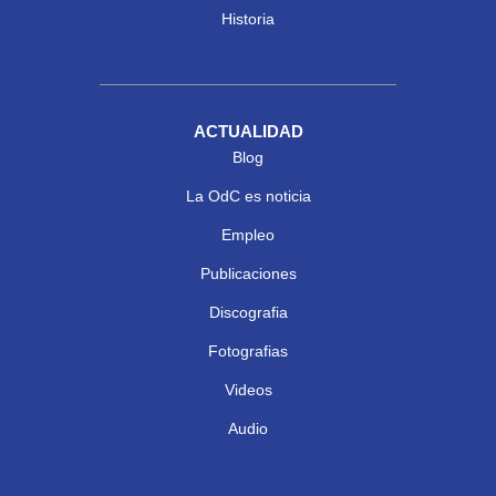
Historia
ACTUALIDAD
Blog
La OdC es noticia
Empleo
Publicaciones
Discografia
Fotografias
Videos
Audio