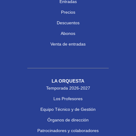
Entradas
Precios
Descuentos
Abonos
Venta de entradas
LA ORQUESTA
Temporada 2026-2027
Los Profesores
Equipo Técnico y de Gestión
Órganos de dirección
Patrocinadores y colaboradores