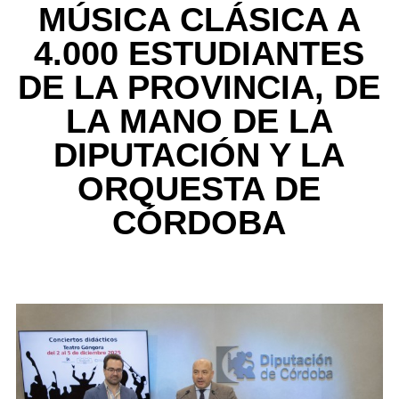
MÚSICA CLÁSICA A
4.000 ESTUDIANTES
DE LA PROVINCIA, DE
LA MANO DE LA
DIPUTACIÓN Y LA
ORQUESTA DE
CÓRDOBA