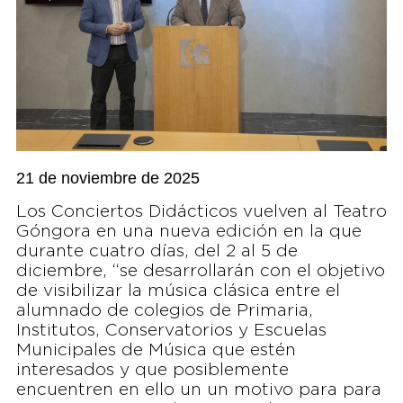
21 de noviembre de 2025
Los Conciertos Didácticos vuelven al Teatro
Góngora en una nueva edición en la que
durante cuatro días, del 2 al 5 de
diciembre, “se desarrollarán con el objetivo
de visibilizar la música clásica entre el
alumnado de colegios de Primaria,
Institutos, Conservatorios y Escuelas
Municipales de Música que estén
interesados y que posiblemente
encuentren en ello un un motivo para para