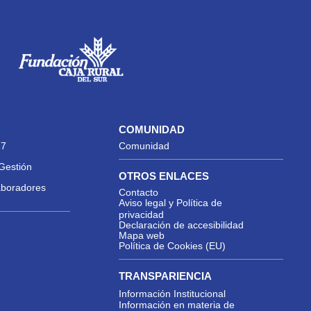
COMUNIDAD
27
Comunidad
Gestión
OTROS ENLACES
aboradores
Contacto
Aviso legal y Política de
privacidad
Declaración de accesibilidad
Mapa web
Política de Cookies (EU)
TRANSPARIENCIA
Información Institucional
Información en materia de