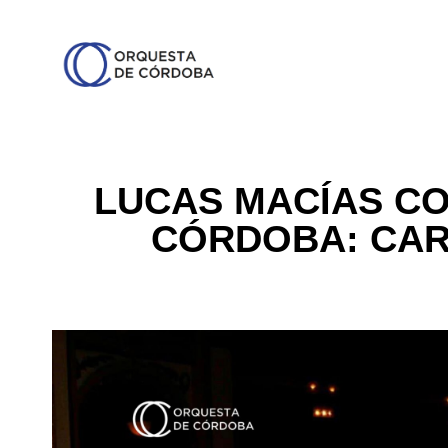
LUCAS MACÍAS CO
CÓRDOBA: CAR