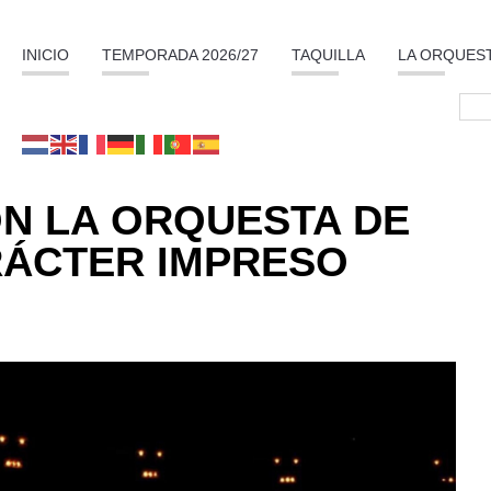
INICIO
TEMPORADA 2026/27
TAQUILLA
LA ORQUES
N LA ORQUESTA DE
ÁCTER IMPRESO