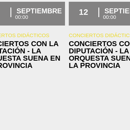
SEPTIEMBRE
SEPTI
12
00:00
00:00
ERTOS DIDÁCTICOS
CONCIERTOS DIDÁCTI
IERTOS CON LA
CONCIERTOS CO
TACIÓN - LA
DIPUTACIÓN - LA
ESTA SUENA EN
ORQUESTA SUEN
ROVINCIA
LA PROVINCIA