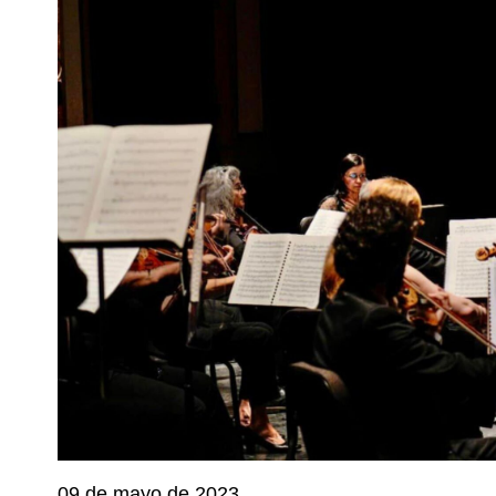
09 de mayo de 2023