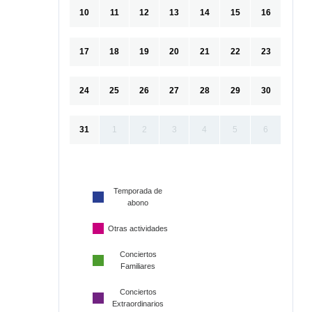
10
11
12
13
14
15
16
17
18
19
20
21
22
23
24
25
26
27
28
29
30
31
1
2
3
4
5
6
Temporada de
abono
Otras actividades
Conciertos
Familiares
Conciertos
Extraordinarios