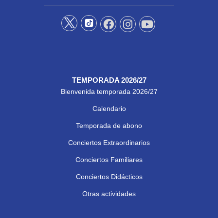
TEMPORADA 2026/27
Bienvenida temporada 2026/27
Calendario
Temporada de abono
Conciertos Extraordinarios
Conciertos Familiares
Conciertos Didácticos
Otras actividades