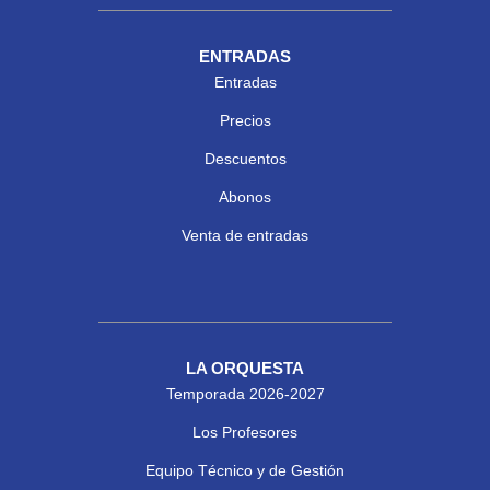
ENTRADAS
Entradas
Precios
Descuentos
Abonos
Venta de entradas
LA ORQUESTA
Temporada 2026-2027
Los Profesores
Equipo Técnico y de Gestión