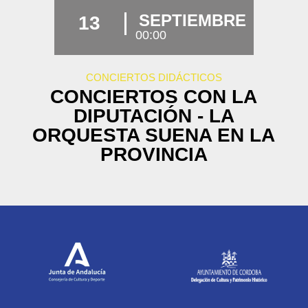
SEPTIEMBRE
13
00:00
CONCIERTOS DIDÁCTICOS
CONCIERTOS CON LA
DIPUTACIÓN - LA
ORQUESTA SUENA EN LA
PROVINCIA