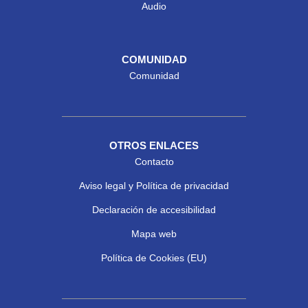
Audio
COMUNIDAD
Comunidad
OTROS ENLACES
Contacto
Aviso legal y Política de privacidad
Declaración de accesibilidad
Mapa web
Política de Cookies (EU)