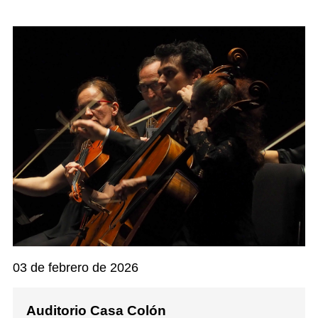
03 de febrero de 2026
Auditorio Casa Colón