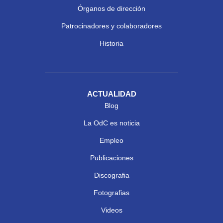
Órganos de dirección
Patrocinadores y colaboradores
Historia
ACTUALIDAD
Blog
La OdC es noticia
Empleo
Publicaciones
Discografia
Fotografias
Videos