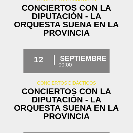
CONCIERTOS CON LA
DIPUTACIÓN - LA
ORQUESTA SUENA EN LA
PROVINCIA
SEPTIEMBRE
12
00:00
CONCIERTOS DIDÁCTICOS
CONCIERTOS CON LA
DIPUTACIÓN - LA
ORQUESTA SUENA EN LA
PROVINCIA