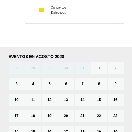
Conciertos
Didácticos
EVENTOS EN AGOSTO 2026
27
28
29
30
31
1
2
3
4
5
6
7
8
9
10
11
12
13
14
15
16
17
18
19
20
21
22
23
24
25
26
27
28
29
30