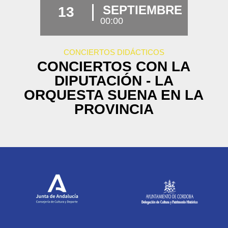
SEPTIEMBRE
13
00:00
CONCIERTOS DIDÁCTICOS
CONCIERTOS CON LA
DIPUTACIÓN - LA
ORQUESTA SUENA EN LA
PROVINCIA