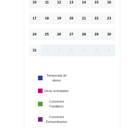
10
11
12
13
14
15
16
17
18
19
20
21
22
23
24
25
26
27
28
29
30
31
1
2
3
4
5
6
Temporada de
abono
Otras actividades
Conciertos
Familiares
Conciertos
Extraordinarios