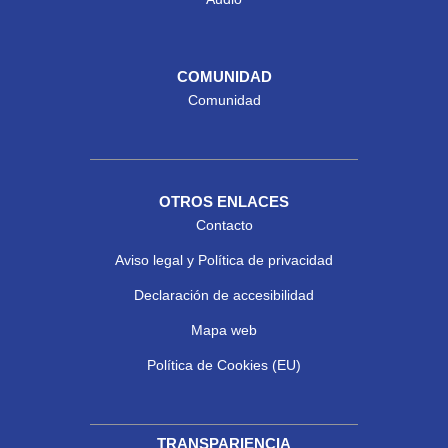
COMUNIDAD
Comunidad
OTROS ENLACES
Contacto
Aviso legal y Política de privacidad
Declaración de accesibilidad
Mapa web
Política de Cookies (EU)
TRANSPARIENCIA