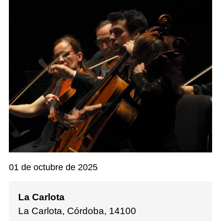
01 de octubre de 2025
La Carlota
La Carlota, Córdoba
,
14100