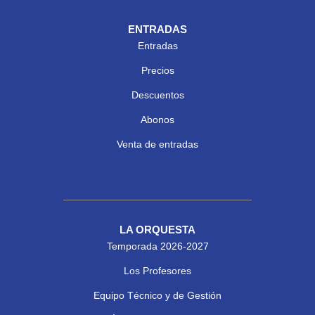
ENTRADAS
Entradas
Precios
Descuentos
Abonos
Venta de entradas
LA ORQUESTA
Temporada 2026-2027
Los Profesores
Equipo Técnico y de Gestión