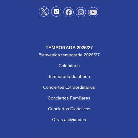
TEMPORADA 2026/27
Bienvenida temporada 2026/27
Calendario
Temporada de abono
Conciertos Extraordinarios
Conciertos Familiares
Conciertos Didácticos
Otras actividades