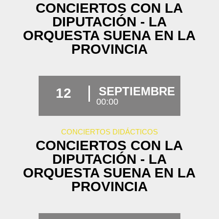
CONCIERTOS CON LA
DIPUTACIÓN - LA
ORQUESTA SUENA EN LA
PROVINCIA
SEPTIEMBRE
12
00:00
CONCIERTOS DIDÁCTICOS
CONCIERTOS CON LA
DIPUTACIÓN - LA
ORQUESTA SUENA EN LA
PROVINCIA