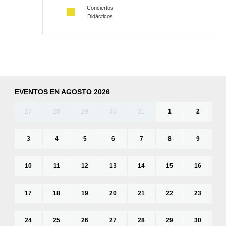
Conciertos
Didácticos
EVENTOS EN AGOSTO 2026
27
28
29
30
31
1
2
3
4
5
6
7
8
9
10
11
12
13
14
15
16
17
18
19
20
21
22
23
24
25
26
27
28
29
30