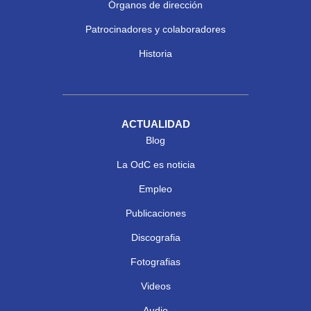
Órganos de dirección
Patrocinadores y colaboradores
Historia
ACTUALIDAD
Blog
La OdC es noticia
Empleo
Publicaciones
Discografia
Fotografias
Videos
Audio