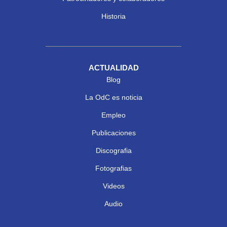
Historia
ACTUALIDAD
Blog
La OdC es noticia
Empleo
Publicaciones
Discografia
Fotografias
Videos
Audio