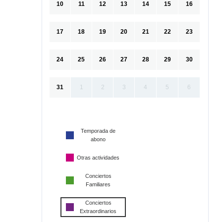
10
11
12
13
14
15
16
17
18
19
20
21
22
23
24
25
26
27
28
29
30
31
1
2
3
4
5
6
Temporada de
abono
Otras actividades
Conciertos
Familiares
Conciertos
Extraordinarios