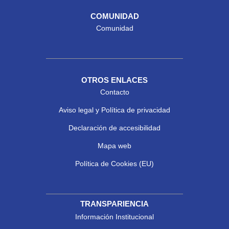
COMUNIDAD
Comunidad
OTROS ENLACES
Contacto
Aviso legal y Política de privacidad
Declaración de accesibilidad
Mapa web
Política de Cookies (EU)
TRANSPARIENCIA
Información Institucional