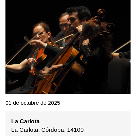
01 de octubre de 2025
La Carlota
La Carlota, Córdoba
,
14100