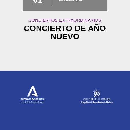
CONCIERTOS EXTRAORDINARIOS
CONCIERTO DE AÑO
NUEVO