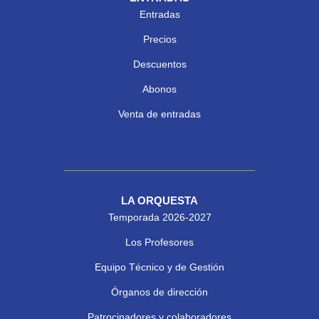
Entradas
Precios
Descuentos
Abonos
Venta de entradas
LA ORQUESTA
Temporada 2026-2027
Los Profesores
Equipo Técnico y de Gestión
Órganos de dirección
Patrocinadores y colaboradores