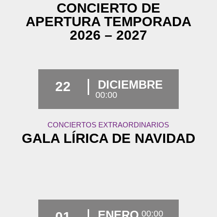
CONCIERTO DE
APERTURA TEMPORADA
2026 – 2027
DICIEMBRE
22
00:00
CONCIERTOS EXTRAORDINARIOS
GALA LÍRICA DE NAVIDAD
ENERO
00:00
01