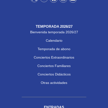
TEMPORADA 2026/27
Bienvenida temporada 2026/27
Calendario
Temporada de abono
Conciertos Extraordinarios
Conciertos Familiares
Conciertos Didácticos
Otras actividades
ENTRADAS