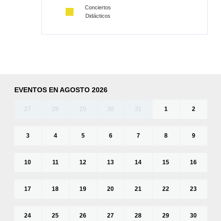
Conciertos
Didácticos
EVENTOS EN AGOSTO 2026
27
28
29
30
31
1
2
3
4
5
6
7
8
9
10
11
12
13
14
15
16
17
18
19
20
21
22
23
24
25
26
27
28
29
30