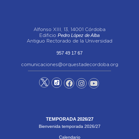
Alfonso XIII, 13, 14001 Córdoba
Pedro López de Alba
Edificio
Antiguo Rectorado de la Universidad
957 49 17 67
comunicaciones@orquestadecordoba.org
TEMPORADA 2026/27
Bienvenida temporada 2026/27
Calendario