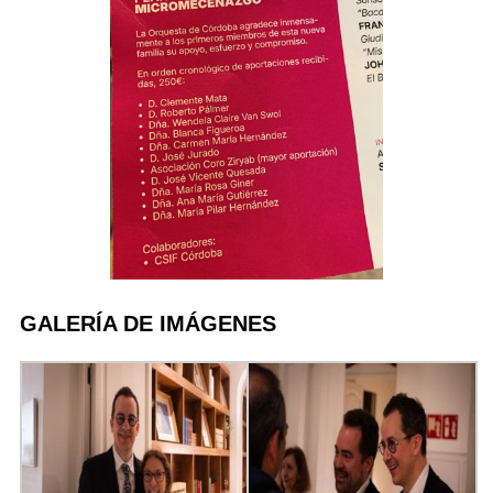
GALERÍA DE IMÁGENES