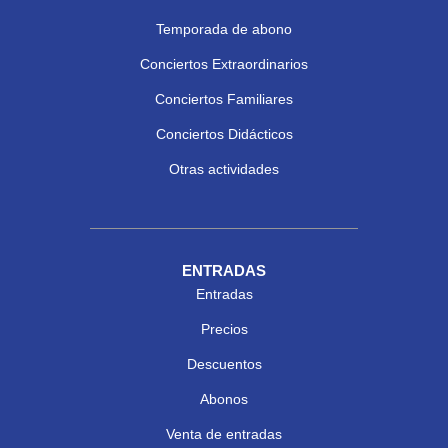
Temporada de abono
Conciertos Extraordinarios
Conciertos Familiares
Conciertos Didácticos
Otras actividades
ENTRADAS
Entradas
Precios
Descuentos
Abonos
Venta de entradas