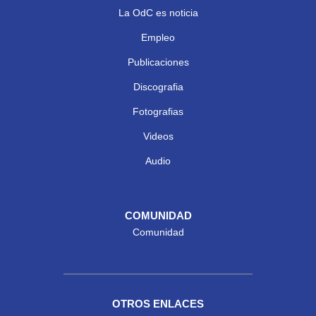
La OdC es noticia
Empleo
Publicaciones
Discografia
Fotografias
Videos
Audio
COMUNIDAD
Comunidad
OTROS ENLACES