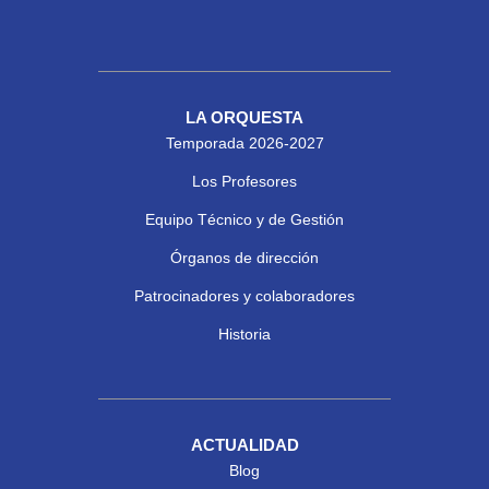
LA ORQUESTA
Temporada 2026-2027
Los Profesores
Equipo Técnico y de Gestión
Órganos de dirección
Patrocinadores y colaboradores
Historia
ACTUALIDAD
Blog