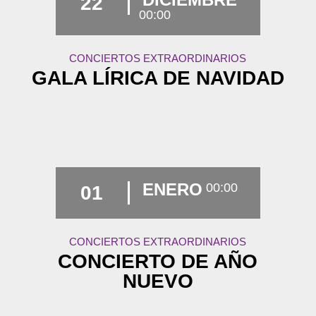
22
00:00
CONCIERTOS EXTRAORDINARIOS
GALA LÍRICA DE NAVIDAD
ENERO
00:00
01
CONCIERTOS EXTRAORDINARIOS
CONCIERTO DE AÑO
NUEVO