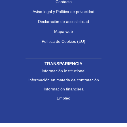
Contacto
Aviso legal y Política de privacidad
Declaración de accesibilidad
Mapa web
Política de Cookies (EU)
TRANSPARIENCIA
Información Institucional
Información en materia de contratación
Información financiera
Empleo