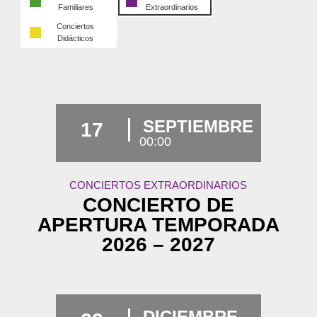
Familiares
Extraordinarios
Conciertos
Didácticos
SEPTIEMBRE
17
00:00
CONCIERTOS EXTRAORDINARIOS
CONCIERTO DE
APERTURA TEMPORADA
2026 – 2027
DICIEMBRE