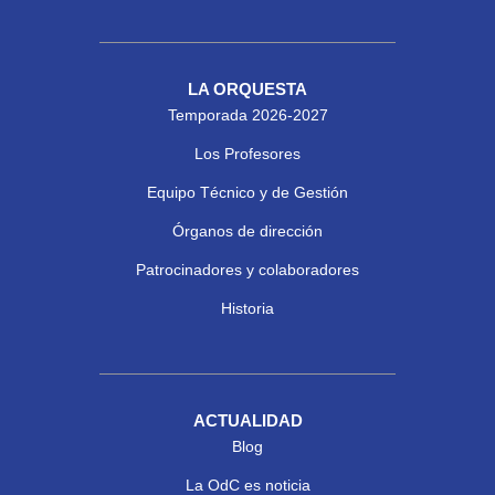
LA ORQUESTA
Temporada 2026-2027
Los Profesores
Equipo Técnico y de Gestión
Órganos de dirección
Patrocinadores y colaboradores
Historia
ACTUALIDAD
Blog
La OdC es noticia