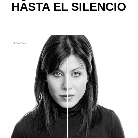
HASTA EL SILENCIO