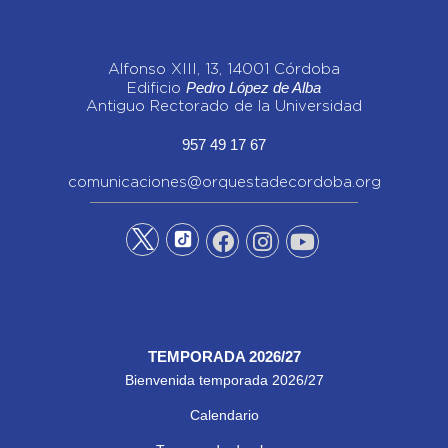
Alfonso XIII, 13, 14001 Córdoba
Pedro López de Alba
Edificio
Antiguo Rectorado de la Universidad
957 49 17 67
comunicaciones@orquestadecordoba.org
TEMPORADA 2026/27
Bienvenida temporada 2026/27
Calendario