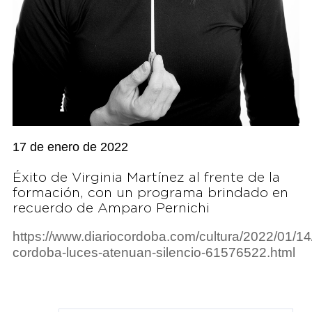
17 de enero de 2022
Éxito de Virginia Martínez al frente de la
formación, con un programa brindado en
recuerdo de Amparo Pernichi
https://www.diariocordoba.com/cultura/2022/01/14
cordoba-luces-atenuan-silencio-61576522.html