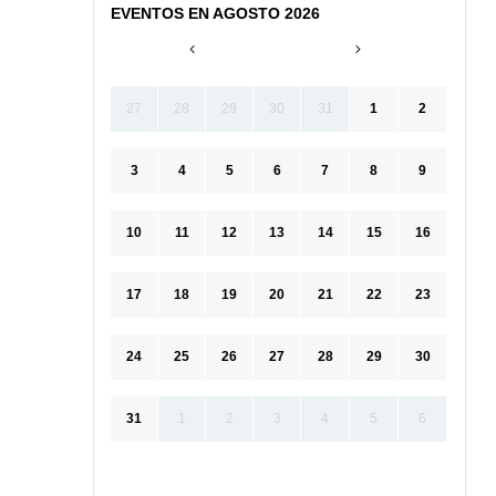
EVENTOS EN AGOSTO 2026
27
28
29
30
31
1
2
3
4
5
6
7
8
9
10
11
12
13
14
15
16
17
18
19
20
21
22
23
24
25
26
27
28
29
30
31
1
2
3
4
5
6