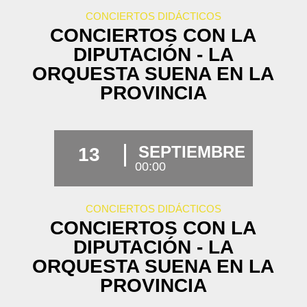
CONCIERTOS DIDÁCTICOS
CONCIERTOS CON LA
DIPUTACIÓN - LA
ORQUESTA SUENA EN LA
PROVINCIA
SEPTIEMBRE
13
00:00
CONCIERTOS DIDÁCTICOS
CONCIERTOS CON LA
DIPUTACIÓN - LA
ORQUESTA SUENA EN LA
PROVINCIA