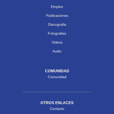
Empleo
Publicaciones
Discografia
Fotografias
Videos
Audio
COMUNIDAD
Comunidad
OTROS ENLACES
Contacto