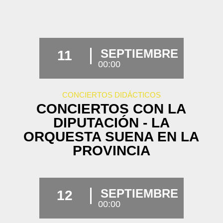
SEPTIEMBRE
11
00:00
CONCIERTOS DIDÁCTICOS
CONCIERTOS CON LA
DIPUTACIÓN - LA
ORQUESTA SUENA EN LA
PROVINCIA
SEPTIEMBRE
12
00:00