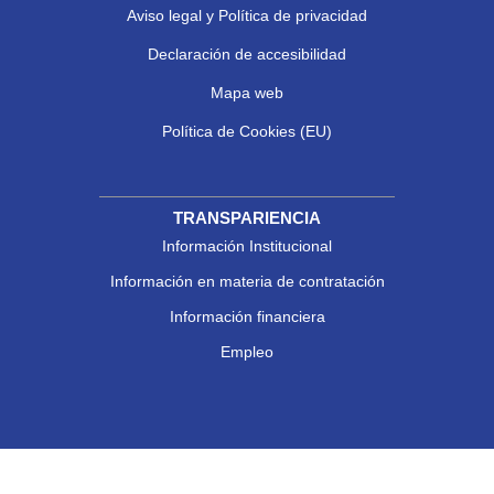
Aviso legal y Política de privacidad
Declaración de accesibilidad
Mapa web
Política de Cookies (EU)
TRANSPARIENCIA
Información Institucional
Información en materia de contratación
Información financiera
Empleo