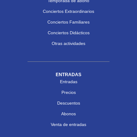
Temporada de abono
Conciertos Extraordinarios
Conciertos Familiares
Conciertos Didácticos
Otras actividades
ENTRADAS
Entradas
Precios
Descuentos
Abonos
Venta de entradas