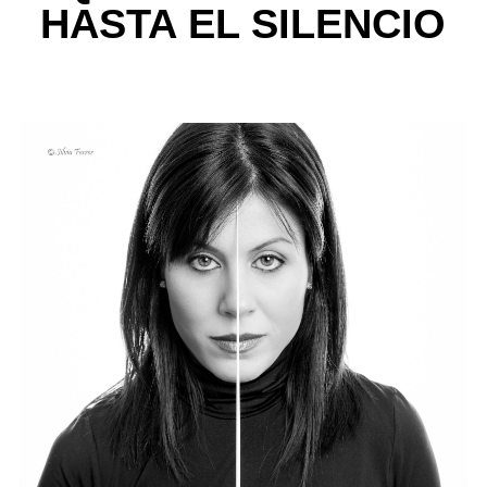
HASTA EL SILENCIO