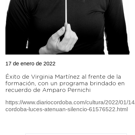
17 de enero de 2022
Éxito de Virginia Martínez al frente de la
formación, con un programa brindado en
recuerdo de Amparo Pernichi
https://www.diariocordoba.com/cultura/2022/01/14
cordoba-luces-atenuan-silencio-61576522.html