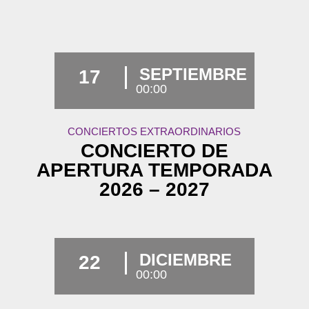
SEPTIEMBRE
17
00:00
CONCIERTOS EXTRAORDINARIOS
CONCIERTO DE
APERTURA TEMPORADA
2026 – 2027
DICIEMBRE
22
00:00