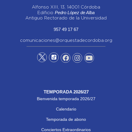
Alfonso XIII, 13, 14001 Córdoba
Pedro López de Alba
Edificio
Antiguo Rectorado de la Universidad
957 49 17 67
comunicaciones@orquestadecordoba.org
TEMPORADA 2026/27
Bienvenida temporada 2026/27
Calendario
Temporada de abono
Conciertos Extraordinarios