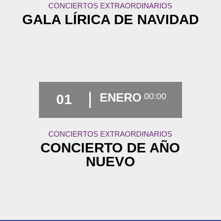
CONCIERTOS EXTRAORDINARIOS
GALA LÍRICA DE NAVIDAD
ENERO
00:00
01
CONCIERTOS EXTRAORDINARIOS
CONCIERTO DE AÑO
NUEVO