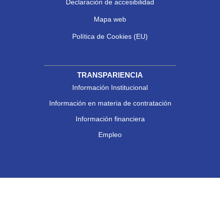
Declaración de accesibilidad
Mapa web
Política de Cookies (EU)
TRANSPARIENCIA
Información Institucional
Información en materia de contratación
Información financiera
Empleo