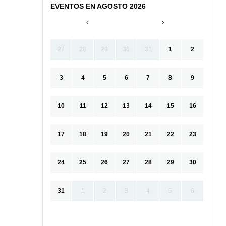
EVENTOS EN AGOSTO 2026
27
28
29
30
31
1
2
3
4
5
6
7
8
9
10
11
12
13
14
15
16
17
18
19
20
21
22
23
24
25
26
27
28
29
30
31
1
2
3
4
5
6