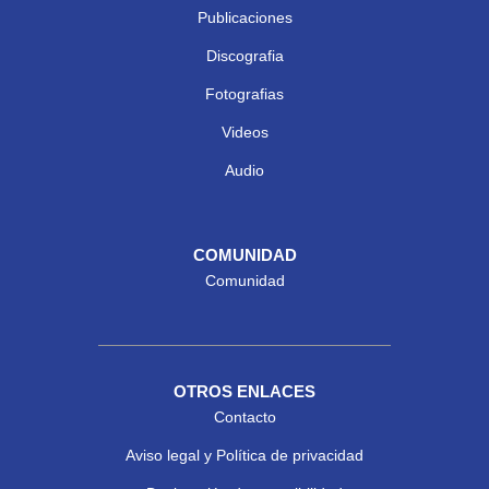
Publicaciones
Discografia
Fotografias
Videos
Audio
COMUNIDAD
Comunidad
OTROS ENLACES
Contacto
Aviso legal y Política de privacidad