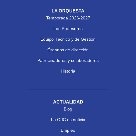
LA ORQUESTA
Temporada 2026-2027
Los Profesores
Equipo Técnico y de Gestión
Órganos de dirección
Patrocinadores y colaboradores
Historia
ACTUALIDAD
Blog
La OdC es noticia
Empleo