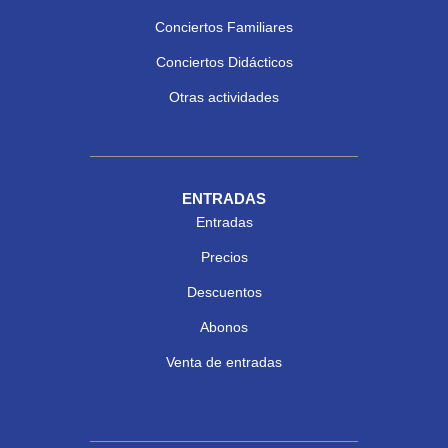
Conciertos Familiares
Conciertos Didácticos
Otras actividades
ENTRADAS
Entradas
Precios
Descuentos
Abonos
Venta de entradas