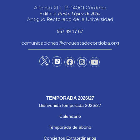
Alfonso XIII, 13, 14001 Córdoba
Pedro López de Alba
Edificio
Antiguo Rectorado de la Universidad
957 49 17 67
comunicaciones@orquestadecordoba.org
TEMPORADA 2026/27
Bienvenida temporada 2026/27
Calendario
Temporada de abono
Conciertos Extraordinarios