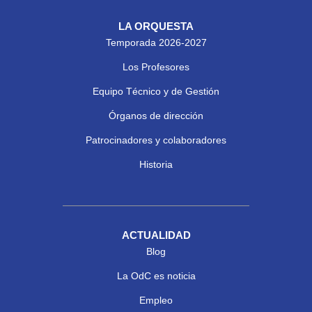
LA ORQUESTA
Temporada 2026-2027
Los Profesores
Equipo Técnico y de Gestión
Órganos de dirección
Patrocinadores y colaboradores
Historia
ACTUALIDAD
Blog
La OdC es noticia
Empleo