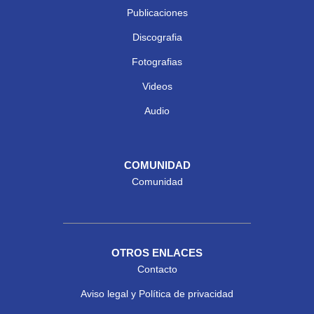
Publicaciones
Discografia
Fotografias
Videos
Audio
COMUNIDAD
Comunidad
OTROS ENLACES
Contacto
Aviso legal y Política de privacidad