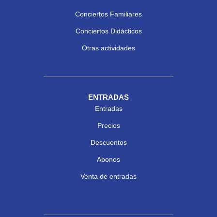
Conciertos Familiares
Conciertos Didácticos
Otras actividades
ENTRADAS
Entradas
Precios
Descuentos
Abonos
Venta de entradas