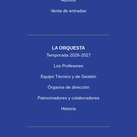
Abonos
Venta de entradas
LA ORQUESTA
Temporada 2026-2027
Los Profesores
Equipo Técnico y de Gestión
Órganos de dirección
Patrocinadores y colaboradores
Historia