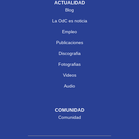
ACTUALIDAD
Blog
La OdC es noticia
Empleo
Publicaciones
Discografia
Fotografias
Videos
Audio
COMUNIDAD
Comunidad