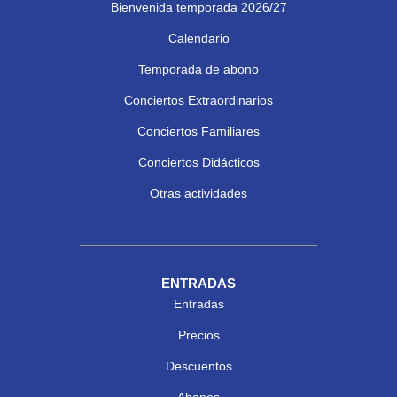
Bienvenida temporada 2026/27
Calendario
Temporada de abono
Conciertos Extraordinarios
Conciertos Familiares
Conciertos Didácticos
Otras actividades
ENTRADAS
Entradas
Precios
Descuentos