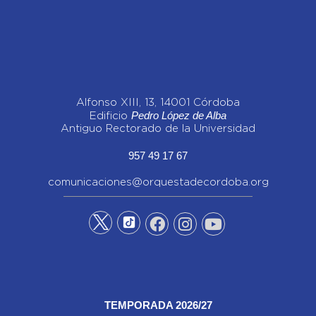
Alfonso XIII, 13, 14001 Córdoba
Pedro López de Alba
Edificio
Antiguo Rectorado de la Universidad
957 49 17 67
comunicaciones@orquestadecordoba.org
TEMPORADA 2026/27