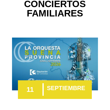
CONCIERTOS
FAMILIARES
SEPTIEMBRE
11