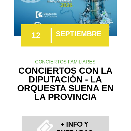
SEPTIEMBRE
12
CONCIERTOS FAMILIARES
CONCIERTOS CON LA
DIPUTACIÓN - LA
ORQUESTA SUENA EN
LA PROVINCIA
+ INFO Y