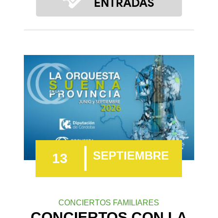
ENTRADAS
SEPTIEMBRE
13
CONCIERTOS FAMILIARES
CONCIERTOS CON LA