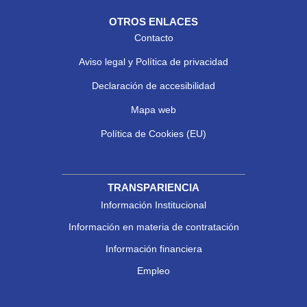
OTROS ENLACES
Contacto
Aviso legal y Política de privacidad
Declaración de accesibilidad
Mapa web
Política de Cookies (EU)
TRANSPARIENCIA
Información Institucional
Información en materia de contratación
Información financiera
Empleo