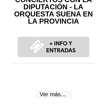
DIPUTACIÓN - LA
ORQUESTA SUENA EN
LA PROVINCIA
+ INFO Y
ENTRADAS
Ver más...