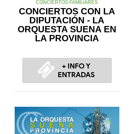
CONCIERTOS FAMILIARES
CONCIERTOS CON LA
DIPUTACIÓN - LA
ORQUESTA SUENA EN
LA PROVINCIA
+ INFO Y
ENTRADAS