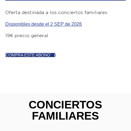
Oferta destinada a los conciertos familiares.
Disponibles desde el 2 SEP de 2026
19€ precio general
COMPRA ESTE ABONO
CONCIERTOS
FAMILIARES