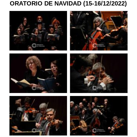
ORATORIO DE NAVIDAD (15-16/12/2022)