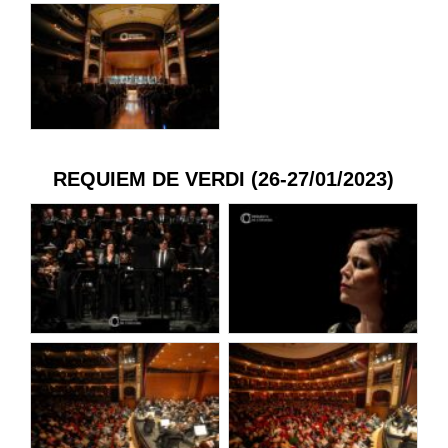
REQUIEM DE VERDI (26-27/01/2023)