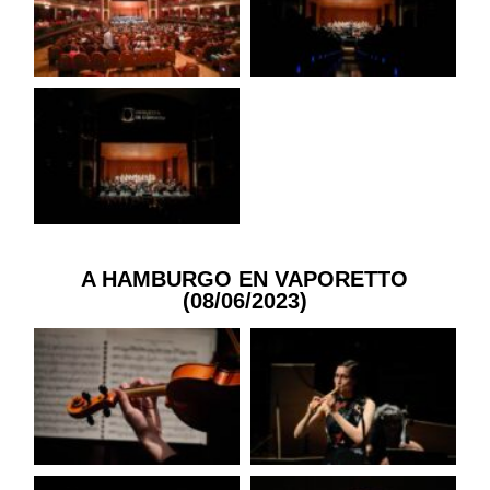
A HAMBURGO EN VAPORETTO
(08/06/2023)