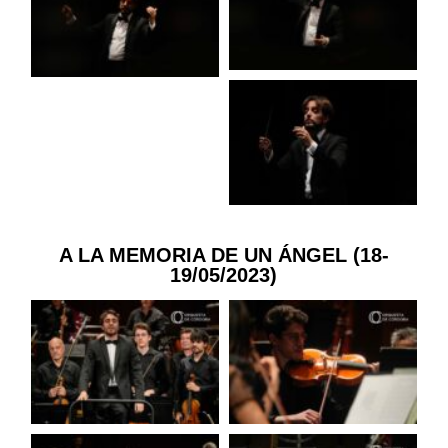
A LA MEMORIA DE UN ÁNGEL (18-
19/05/2023)