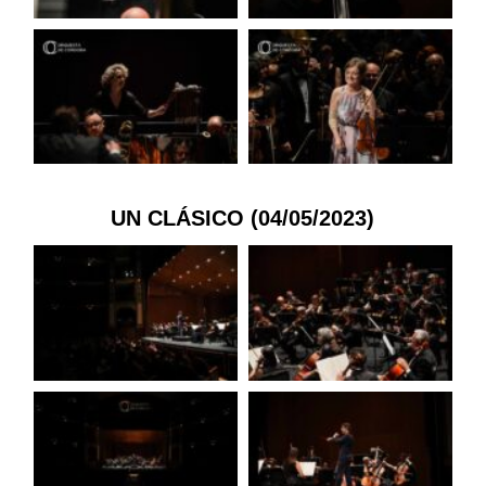
UN CLÁSICO (04/05/2023)