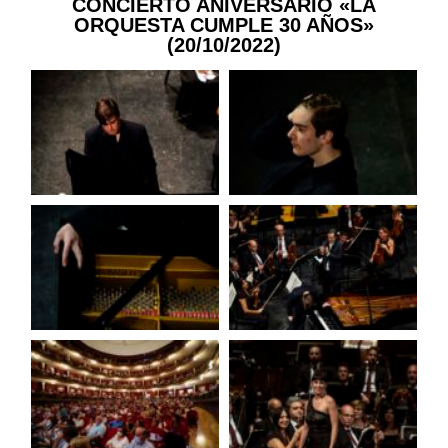
CONCIERTO ANIVERSARIO «LA
ORQUESTA CUMPLE 30 AÑOS»
(20/10/2022)