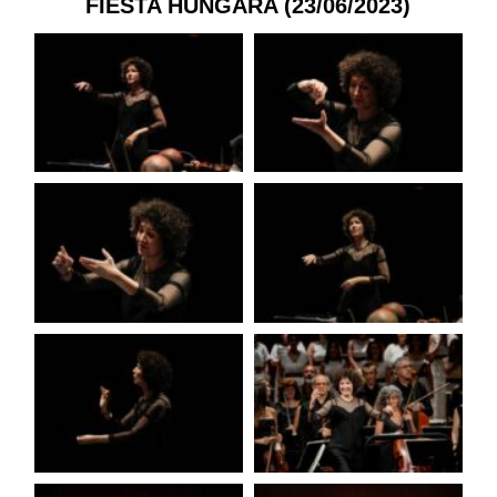
FIESTA HÚNGARA (23/06/2023)