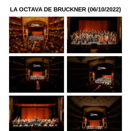
LA OCTAVA DE BRUCKNER (06/10/2022)