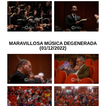
MARAVILLOSA MÚSICA DEGENERADA
(01/12/2022)