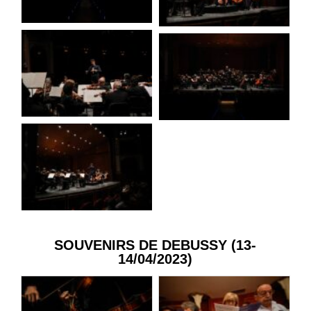
SOUVENIRS DE DEBUSSY (13-
14/04/2023)