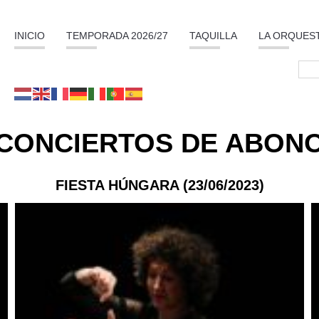
INICIO
TEMPORADA 2026/27
TAQUILLA
LA ORQUES
CONCIERTOS DE ABON
FIESTA HÚNGARA (23/06/2023)