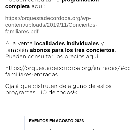
completa
aquí:
https://orquestadecordoba.org/wp-
content/uploads/2019/11/Conciertos-
familiares.pdf
localidades individuales
A la venta
y
abonos para los tres conciertos
también
.
Pueden consultar los precios aquí:
https://orquestadecordoba.org/entradas/#co
familiares-entradas
Ojalá que disfruten de alguno de estos
programas… ¡O de todos!<
EVENTOS EN AGOSTO 2026