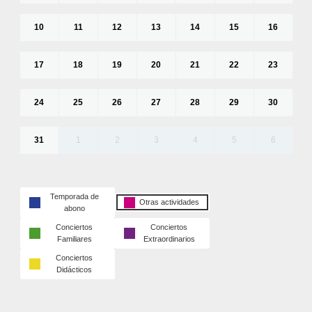
10
11
12
13
14
15
16
17
18
19
20
21
22
23
24
25
26
27
28
29
30
31
1
2
3
4
5
6
Temporada de
Otras actividades
abono
Conciertos
Conciertos
Familiares
Extraordinarios
Conciertos
Didácticos