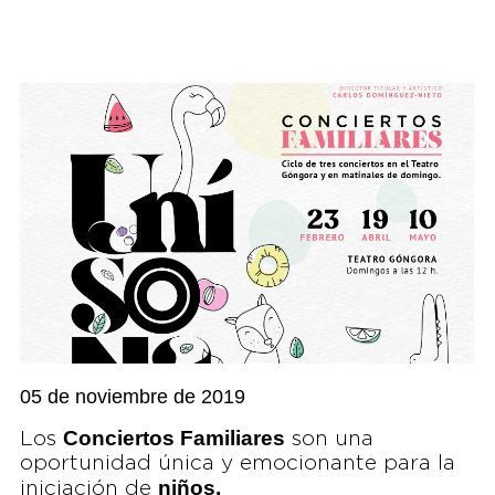
05 de noviembre de 2019
Conciertos Familiares
Los
son una
oportunidad única y emocionante para la
niños,
iniciación de