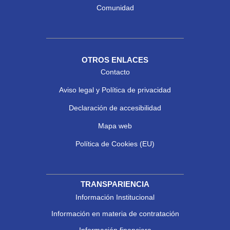
Comunidad
OTROS ENLACES
Contacto
Aviso legal y Política de privacidad
Declaración de accesibilidad
Mapa web
Política de Cookies (EU)
TRANSPARIENCIA
Información Institucional
Información en materia de contratación