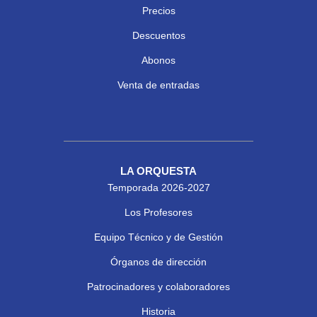
Precios
Descuentos
Abonos
Venta de entradas
LA ORQUESTA
Temporada 2026-2027
Los Profesores
Equipo Técnico y de Gestión
Órganos de dirección
Patrocinadores y colaboradores
Historia