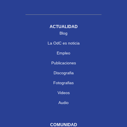
ACTUALIDAD
Blog
La OdC es noticia
Empleo
Publicaciones
Discografia
Fotografias
Videos
Audio
COMUNIDAD