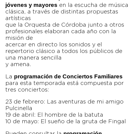
jóvenes y mayores
en la escucha de música
clásica, a través de distintas propuestas
artísticas
que la Orquesta de Córdoba junto a otros
profesionales elaboran cada año con la
misión de
acercar en directo los sonidos y el
repertorio clásico a todos los públicos de
una manera sencilla
y amena.
programación de Conciertos Familiares
La
para esta temporada está compuesta por
tres conciertos:
23 de febrero: Las aventuras de mi amigo
Pulcinella
19 de abril: El hombre de la batuta
10 de mayo: El sueño de la gruta de Fingal
programación
Pueden consultar la