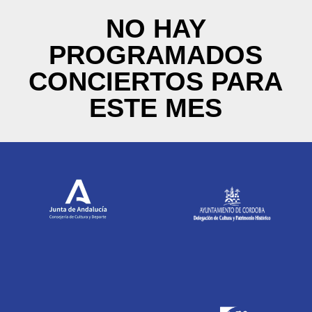
NO HAY
PROGRAMADOS
CONCIERTOS PARA
ESTE MES