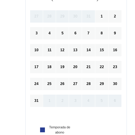
27
28
29
30
31
1
2
3
4
5
6
7
8
9
10
11
12
13
14
15
16
17
18
19
20
21
22
23
24
25
26
27
28
29
30
31
1
2
3
4
5
6
Temporada de
abono