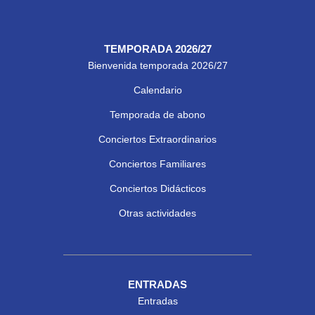
TEMPORADA 2026/27
Bienvenida temporada 2026/27
Calendario
Temporada de abono
Conciertos Extraordinarios
Conciertos Familiares
Conciertos Didácticos
Otras actividades
ENTRADAS
Entradas