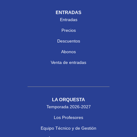
ENTRADAS
Entradas
Precios
Descuentos
Abonos
Venta de entradas
LA ORQUESTA
Temporada 2026-2027
Los Profesores
Equipo Técnico y de Gestión