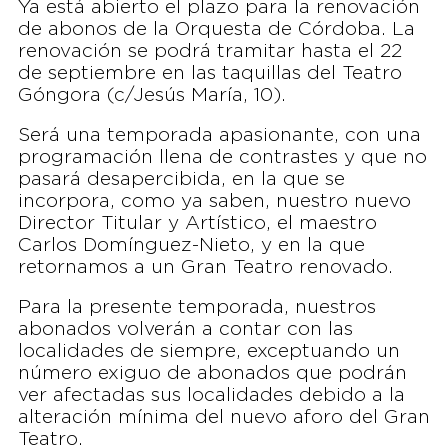
Ya está abierto el plazo para la renovación
de abonos de la Orquesta de Córdoba. La
renovación se podrá tramitar hasta el 22
de septiembre en las taquillas del Teatro
Góngora (c/Jesús María, 10).
Será una temporada apasionante, con una
programación llena de contrastes y que no
pasará desapercibida, en la que se
incorpora, como ya saben, nuestro nuevo
Director Titular y Artístico, el maestro
Carlos Domínguez-Nieto, y en la que
retornamos a un Gran Teatro renovado.
Para la presente temporada, nuestros
abonados volverán a contar con las
localidades de siempre, exceptuando un
número exiguo de abonados que podrán
ver afectadas sus localidades debido a la
alteración mínima del nuevo aforo del Gran
Teatro.