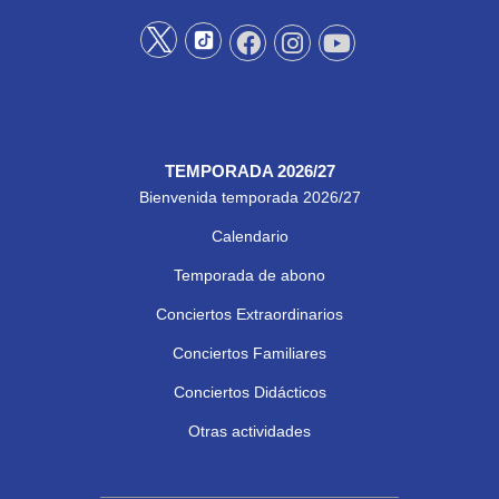
TEMPORADA 2026/27
Bienvenida temporada 2026/27
Calendario
Temporada de abono
Conciertos Extraordinarios
Conciertos Familiares
Conciertos Didácticos
Otras actividades