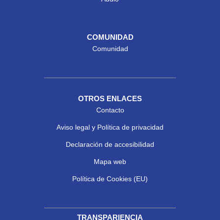
COMUNIDAD
Comunidad
OTROS ENLACES
Contacto
Aviso legal y Política de privacidad
Declaración de accesibilidad
Mapa web
Política de Cookies (EU)
TRANSPARIENCIA