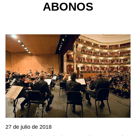
ABONOS
27 de julio de 2018