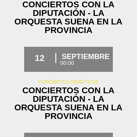
CONCIERTOS CON LA
DIPUTACIÓN - LA
ORQUESTA SUENA EN LA
PROVINCIA
SEPTIEMBRE
12
00:00
CONCIERTOS DIDÁCTICOS
CONCIERTOS CON LA
DIPUTACIÓN - LA
ORQUESTA SUENA EN LA
PROVINCIA