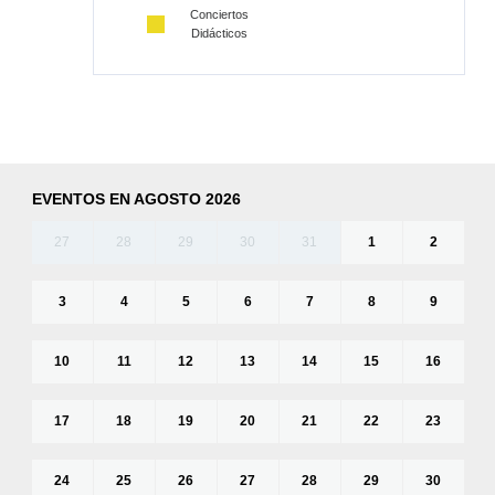
Conciertos
Didácticos
EVENTOS EN AGOSTO 2026
27
28
29
30
31
1
2
3
4
5
6
7
8
9
10
11
12
13
14
15
16
17
18
19
20
21
22
23
24
25
26
27
28
29
30