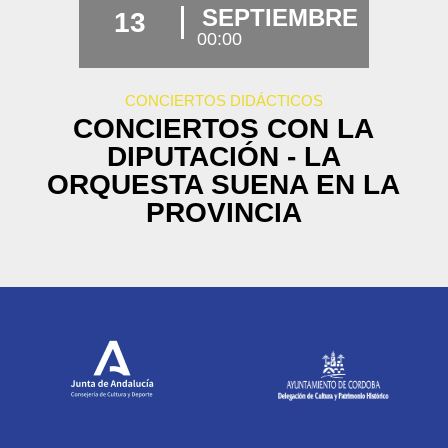
SEPTIEMBRE
13
00:00
CONCIERTOS DIDÁCTICOS
CONCIERTOS CON LA
DIPUTACIÓN - LA
ORQUESTA SUENA EN LA
PROVINCIA