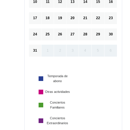
10
11
12
13
14
15
16
17
18
19
20
21
22
23
24
25
26
27
28
29
30
31
1
2
3
4
5
6
Temporada de
abono
Otras actividades
Conciertos
Familiares
Conciertos
Extraordinarios