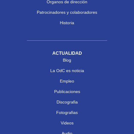
Órganos de dirección
Patrocinadores y colaboradores
Historia
ACTUALIDAD
Blog
La OdC es noticia
Empleo
Publicaciones
Discografia
Fotografias
Videos
Audio