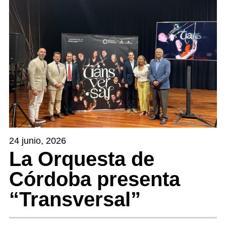
24 junio, 2026
La Orquesta de
Córdoba presenta
“Transversal”