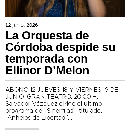
12 junio, 2026
La Orquesta de
Córdoba despide su
temporada con
Ellinor D’Melon
ABONO 12 JUEVES 18 Y VIERNES 19 DE
JUNIO. GRAN TEATRO. 20,00 H.
Salvador Vázquez dirige el último
programa de “Sinergias”, titulado,
“Anhelos de Libertad”,…