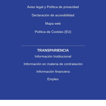
Aviso legal y Política de privacidad
Declaración de accesibilidad
Mapa web
Política de Cookies (EU)
TRANSPARIENCIA
Información Institucional
Información en materia de contratación
Información financiera
Empleo