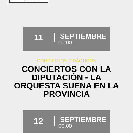
SEPTIEMBRE
11
00:00
CONCIERTOS DIDÁCTICOS
CONCIERTOS CON LA
DIPUTACIÓN - LA
ORQUESTA SUENA EN LA
PROVINCIA
SEPTIEMBRE
12
00:00