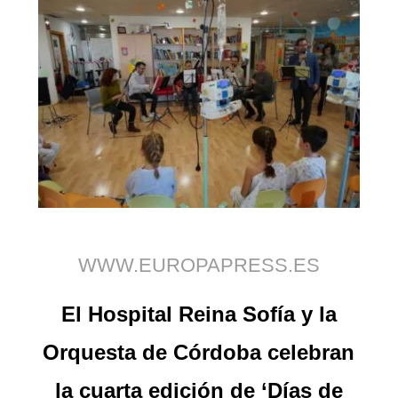
WWW.EUROPAPRESS.ES
El Hospital Reina Sofía y la
Orquesta de Córdoba celebran
la cuarta edición de ‘Días de