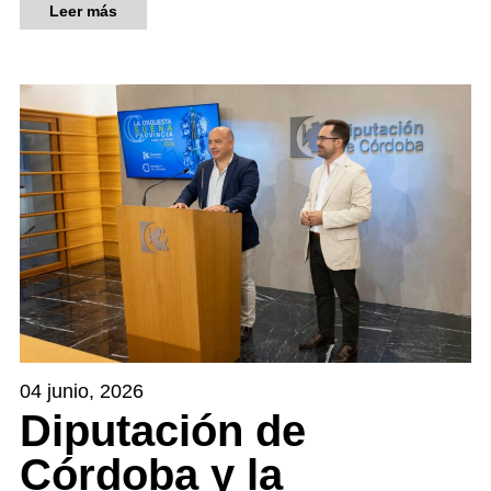
Leer más
04 junio, 2026
Diputación de
Córdoba y la