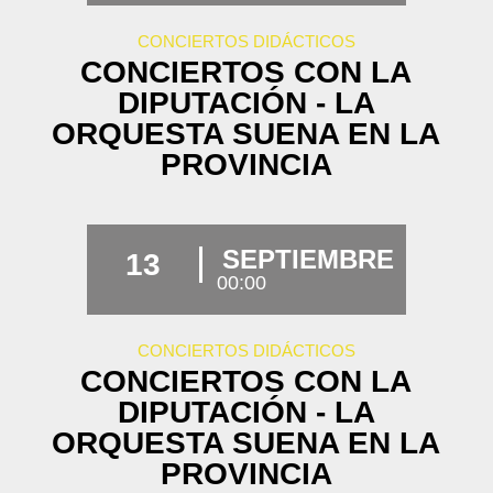
CONCIERTOS DIDÁCTICOS
CONCIERTOS CON LA
DIPUTACIÓN - LA
ORQUESTA SUENA EN LA
PROVINCIA
SEPTIEMBRE
13
00:00
CONCIERTOS DIDÁCTICOS
CONCIERTOS CON LA
DIPUTACIÓN - LA
ORQUESTA SUENA EN LA
PROVINCIA