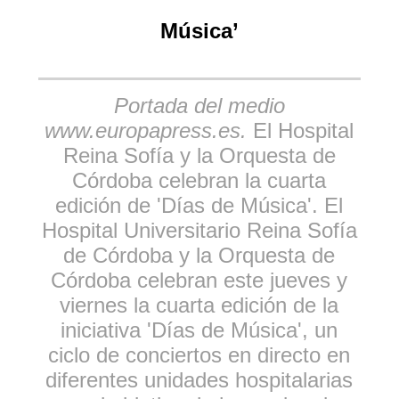
Música’
Portada del medio
www.europapress.es.
El Hospital
Reina Sofía y la Orquesta de
Córdoba celebran la cuarta
edición de 'Días de Música'. El
Hospital Universitario Reina Sofía
de Córdoba y la Orquesta de
Córdoba celebran este jueves y
viernes la cuarta edición de la
iniciativa 'Días de Música', un
ciclo de conciertos en directo en
diferentes unidades hospitalarias