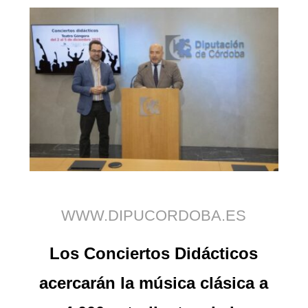
WWW.DIPUCORDOBA.ES
Los Conciertos Didácticos
acercarán la música clásica a