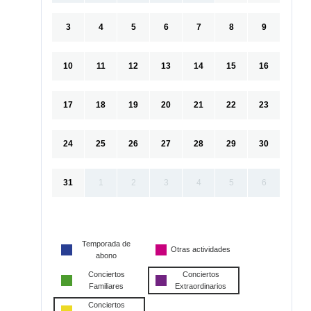
3
4
5
6
7
8
9
10
11
12
13
14
15
16
17
18
19
20
21
22
23
24
25
26
27
28
29
30
31
1
2
3
4
5
6
Temporada de
Otras actividades
abono
Conciertos
Conciertos
Familiares
Extraordinarios
Conciertos