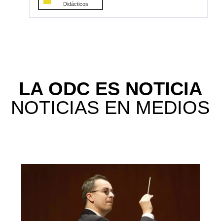
Didácticos
LA ODC ES NOTICIA
NOTICIAS EN MEDIOS