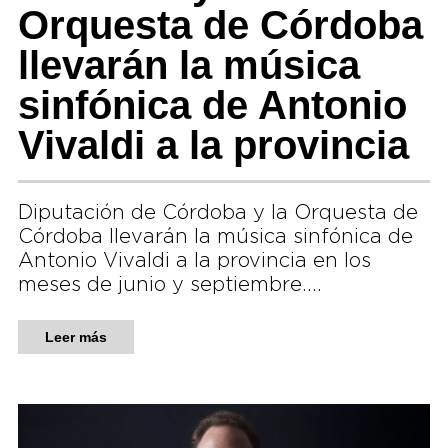
Orquesta de Córdoba
llevarán la música
sinfónica de Antonio
Vivaldi a la provincia
Diputación de Córdoba y la Orquesta de
Córdoba llevarán la música sinfónica de
Antonio Vivaldi a la provincia en los
meses de junio y septiembre….
Leer más