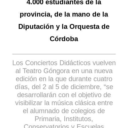
4.000 estudiantes de la
provincia, de la mano de la
Diputación y la Orquesta de
Córdoba
Los Conciertos Didácticos vuelven
al Teatro Góngora en una nueva
edición en la que durante cuatro
días, del 2 al 5 de diciembre, “se
desarrollarán con el objetivo de
visibilizar la música clásica entre
el alumnado de colegios de
Primaria, Institutos,
Conservatorios y Escuelas