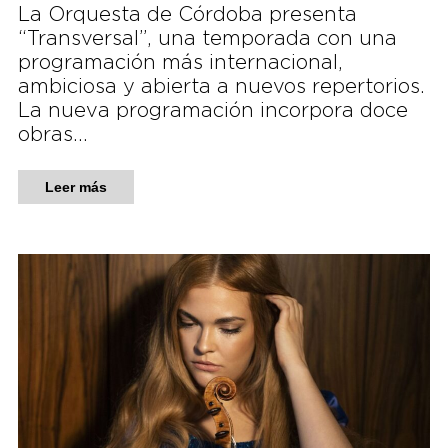
La Orquesta de Córdoba presenta
“Transversal”, una temporada con una
programación más internacional,
ambiciosa y abierta a nuevos repertorios.
La nueva programación incorpora doce
obras…
Leer más