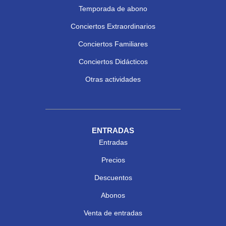
Temporada de abono
Conciertos Extraordinarios
Conciertos Familiares
Conciertos Didácticos
Otras actividades
ENTRADAS
Entradas
Precios
Descuentos
Abonos
Venta de entradas