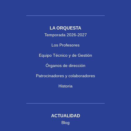
LA ORQUESTA
Temporada 2026-2027
Los Profesores
Equipo Técnico y de Gestión
Órganos de dirección
Patrocinadores y colaboradores
Historia
ACTUALIDAD
Blog