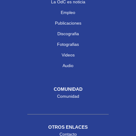
La OdC es noticia
Empleo
Publicaciones
Discografia
Fotografias
Videos
Audio
COMUNIDAD
Comunidad
OTROS ENLACES
Contacto