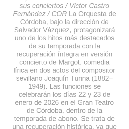
sus conciertos / Victor Castro
Fernández / COR
La Orquesta de
Córdoba, bajo la dirección de
Salvador Vázquez, protagonizará
uno de los hitos más destacados
de su temporada con la
recuperación íntegra en versión
concierto de Margot, comedia
lírica en dos actos del compositor
sevillano Joaquín Turina (1882–
1949). Las funciones se
celebrarán los días 22 y 23 de
enero de 2026 en el Gran Teatro
de Córdoba, dentro de la
temporada de abono. Se trata de
una recuperación histórica, ya que