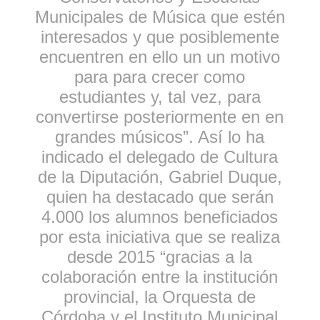
Municipales de Música que estén
interesados y que posiblemente
encuentren en ello un un motivo
para para crecer como
estudiantes y, tal vez, para
convertirse posteriormente en en
grandes músicos”. Así lo ha
indicado el delegado de Cultura
de la Diputación, Gabriel Duque,
quien ha destacado que serán
4.000 los alumnos beneficiados
por esta iniciativa que se realiza
desde 2015 “gracias a la
colaboración entre la institución
provincial, la Orquesta de
Córdoba y el Instituto Municipal