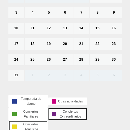
3
4
5
6
7
8
9
10
11
12
13
14
15
16
17
18
19
20
21
22
23
24
25
26
27
28
29
30
31
1
2
3
4
5
6
Temporada de
Otras actividades
abono
Conciertos
Conciertos
Familiares
Extraordinarios
Conciertos
Didácticos