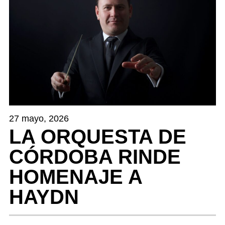
27 mayo, 2026
LA ORQUESTA DE
CÓRDOBA RINDE
HOMENAJE A
HAYDN