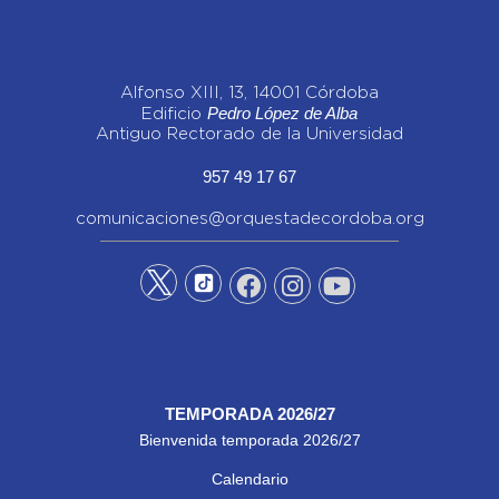
Alfonso XIII, 13, 14001 Córdoba
Pedro López de Alba
Edificio
Antiguo Rectorado de la Universidad
957 49 17 67
comunicaciones@orquestadecordoba.org
TEMPORADA 2026/27
Bienvenida temporada 2026/27
Calendario