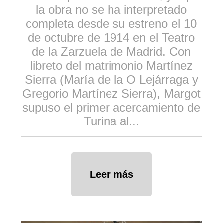
la obra no se ha interpretado
completa desde su estreno el 10
de octubre de 1914 en el Teatro
de la Zarzuela de Madrid. Con
libreto del matrimonio Martínez
Sierra (María de la O Lejárraga y
Gregorio Martínez Sierra), Margot
supuso el primer acercamiento de
Turina al...
Leer más