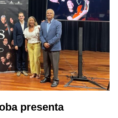
oba presenta