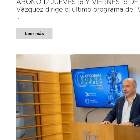
ABONO 12 JUEVES 18 Y VIERNES 19 DE 
Vázquez dirige el último programa de “Si
…
Leer más