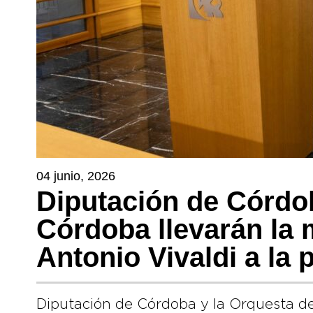
04 junio, 2026
Diputación de Córdo
Córdoba llevarán la 
Antonio Vivaldi a la 
Diputación de Córdoba y la Orquesta de