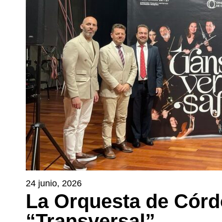
24 junio, 2026
La Orquesta de Córd
“Transversal”