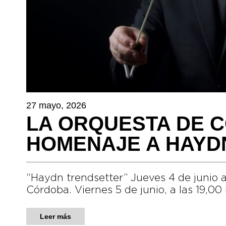
27 mayo, 2026
LA ORQUESTA DE 
HOMENAJE A HAYD
“Haydn trendsetter” Jueves 4 de junio a
Córdoba. Viernes 5 de junio, a las 19,00
Leer más