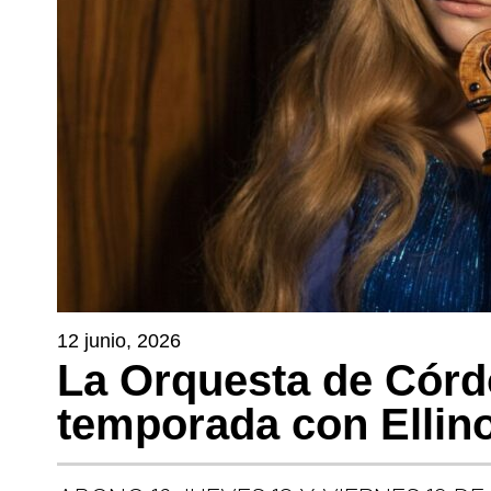
12 junio, 2026
La Orquesta de Córd
temporada con Ellin