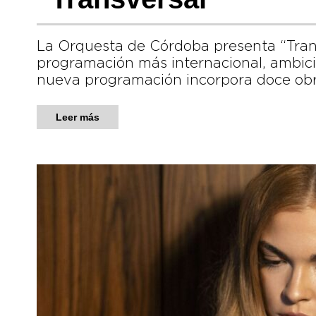
La Orquesta de Córdoba presenta “Tran
programación más internacional, ambicio
nueva programación incorpora doce ob
Leer más