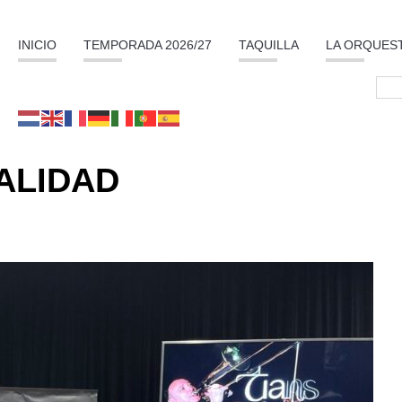
INICIO
TEMPORADA 2026/27
TAQUILLA
LA ORQUES
ALIDAD