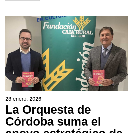
28 enero, 2026
La Orquesta de
Córdoba suma el