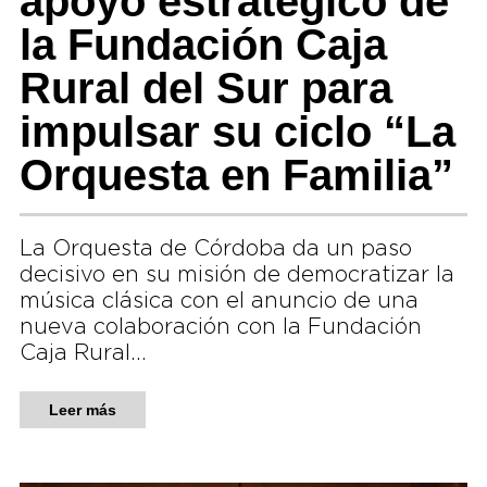
apoyo estratégico de
la Fundación Caja
Rural del Sur para
impulsar su ciclo “La
Orquesta en Familia”
La Orquesta de Córdoba da un paso
decisivo en su misión de democratizar la
música clásica con el anuncio de una
nueva colaboración con la Fundación
Caja Rural…
Leer más