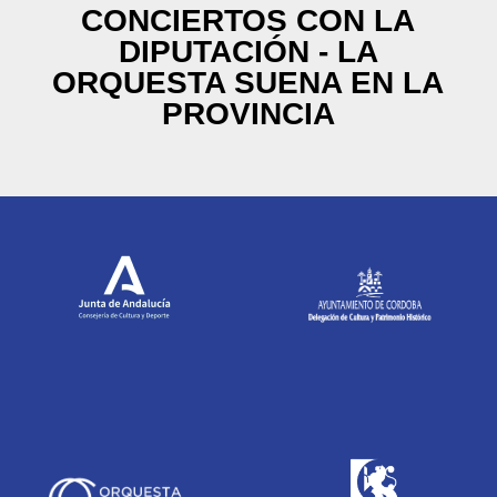
CONCIERTOS CON LA
DIPUTACIÓN - LA
ORQUESTA SUENA EN LA
PROVINCIA