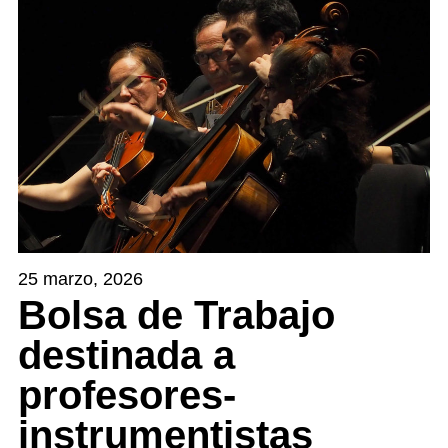
25 marzo, 2026
Bolsa de Trabajo
destinada a
profesores‐
instrumentistas