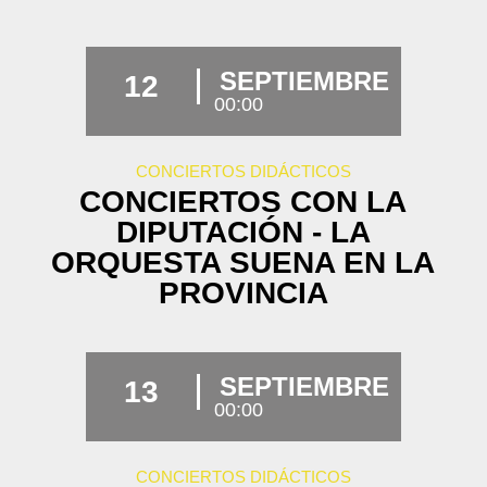
SEPTIEMBRE
12
00:00
CONCIERTOS DIDÁCTICOS
CONCIERTOS CON LA
DIPUTACIÓN - LA
ORQUESTA SUENA EN LA
PROVINCIA
SEPTIEMBRE
13
00:00
CONCIERTOS DIDÁCTICOS