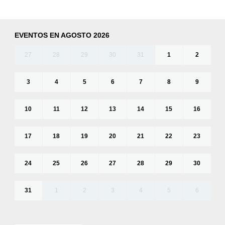
EVENTOS EN AGOSTO 2026
27
28
29
30
31
1
2
3
4
5
6
7
8
9
10
11
12
13
14
15
16
17
18
19
20
21
22
23
24
25
26
27
28
29
30
31
1
2
3
4
5
6