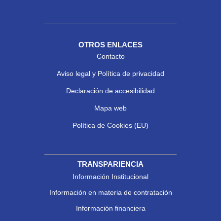
OTROS ENLACES
Contacto
Aviso legal y Política de privacidad
Declaración de accesibilidad
Mapa web
Política de Cookies (EU)
TRANSPARIENCIA
Información Institucional
Información en materia de contratación
Información financiera