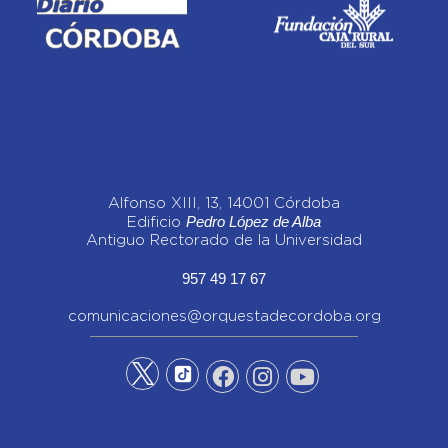
Alfonso XIII, 13, 14001 Córdoba
Pedro López de Alba
Edificio
Antiguo Rectorado de la Universidad
957 49 17 67
comunicaciones@orquestadecordoba.org