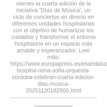
viernes la cuarta edición de la
iniciativa 'Días de Música', un
ciclo de conciertos en directo en
diferentes unidades hospitalarias
con el objetivo de humanizar los
cuidados y transformar el entorno
hospitalario en un espacio más
amable y esperanzador. Leer
más:
https://www.europapress.es/esandaluci
hospital-reina-sofia-orquesta-
cordoba-celebran-cuarta-edicion-
dias-musica-
20251120182900.html