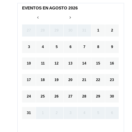
EVENTOS EN AGOSTO 2026
27
28
29
30
31
1
2
3
4
5
6
7
8
9
10
11
12
13
14
15
16
17
18
19
20
21
22
23
24
25
26
27
28
29
30
31
1
2
3
4
5
6