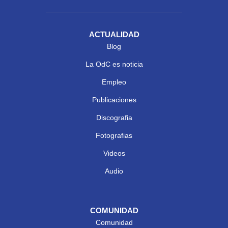
ACTUALIDAD
Blog
La OdC es noticia
Empleo
Publicaciones
Discografia
Fotografias
Videos
Audio
COMUNIDAD
Comunidad