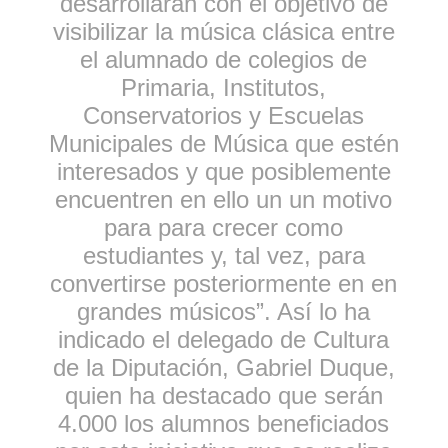
desarrollarán con el objetivo de
visibilizar la música clásica entre
el alumnado de colegios de
Primaria, Institutos,
Conservatorios y Escuelas
Municipales de Música que estén
interesados y que posiblemente
encuentren en ello un un motivo
para para crecer como
estudiantes y, tal vez, para
convertirse posteriormente en en
grandes músicos”. Así lo ha
indicado el delegado de Cultura
de la Diputación, Gabriel Duque,
quien ha destacado que serán
4.000 los alumnos beneficiados