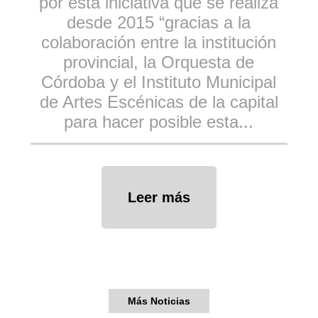
por esta iniciativa que se realiza
desde 2015 “gracias a la
colaboración entre la institución
provincial, la Orquesta de
Córdoba y el Instituto Municipal
de Artes Escénicas de la capital
para hacer posible esta...
Leer más
Más Noticias