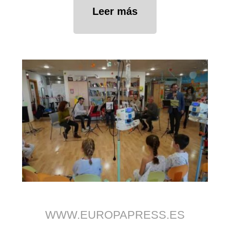
Leer más
WWW.EUROPAPRESS.ES