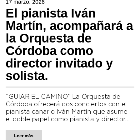
17 marzo, 2026
El pianista Iván
Martín, acompañará a
la Orquesta de
Córdoba como
director invitado y
solista.
“GUIAR EL CAMINO” La Orquesta de
Córdoba ofrecerá dos conciertos con el
pianista canario Iván Martín que asume
el doble papel como pianista y director…
Leer más