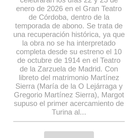
enero de 2026 en el Gran Teatro
de Córdoba, dentro de la
temporada de abono. Se trata de
una recuperación histórica, ya que
la obra no se ha interpretado
completa desde su estreno el 10
de octubre de 1914 en el Teatro
de la Zarzuela de Madrid. Con
libreto del matrimonio Martínez
Sierra (María de la O Lejárraga y
Gregorio Martínez Sierra), Margot
supuso el primer acercamiento de
Turina al...