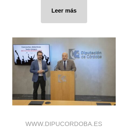
Leer más
WWW.DIPUCORDOBA.ES