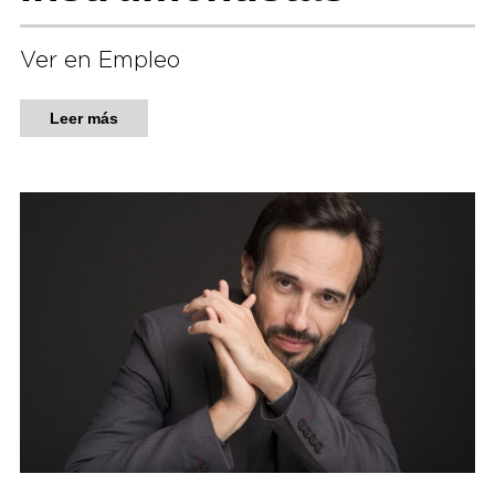
Ver en Empleo
Leer más