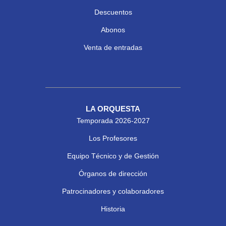
Descuentos
Abonos
Venta de entradas
LA ORQUESTA
Temporada 2026-2027
Los Profesores
Equipo Técnico y de Gestión
Órganos de dirección
Patrocinadores y colaboradores
Historia