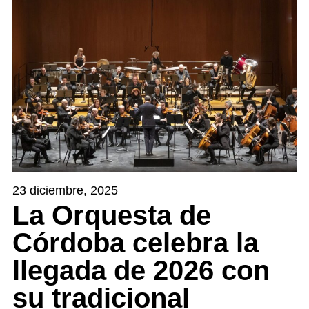
23 diciembre, 2025
La Orquesta de
Córdoba celebra la
llegada de 2026 con
su tradicional