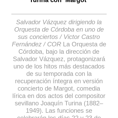
Salvador Vázquez dirigiendo la
Orquesta de Córdoba en uno de
sus conciertos / Victor Castro
Fernández / COR
La Orquesta de
Córdoba, bajo la dirección de
Salvador Vázquez, protagonizará
uno de los hitos más destacados
de su temporada con la
recuperación íntegra en versión
concierto de Margot, comedia
lírica en dos actos del compositor
sevillano Joaquín Turina (1882–
1949). Las funciones se
celebrarán los días 22 y 23 de