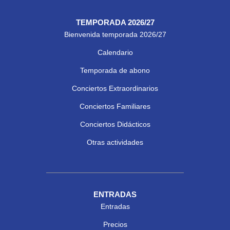
TEMPORADA 2026/27
Bienvenida temporada 2026/27
Calendario
Temporada de abono
Conciertos Extraordinarios
Conciertos Familiares
Conciertos Didácticos
Otras actividades
ENTRADAS
Entradas
Precios