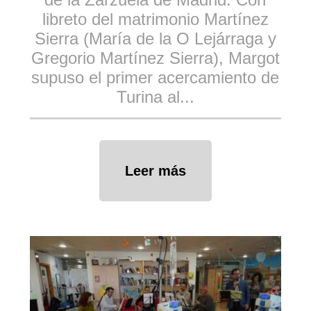
libreto del matrimonio Martínez
Sierra (María de la O Lejárraga y
Gregorio Martínez Sierra), Margot
supuso el primer acercamiento de
Turina al...
Leer más