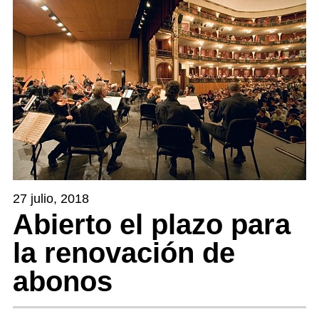
27 julio, 2018
Abierto el plazo para
la renovación de
abonos