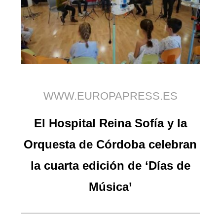
WWW.EUROPAPRESS.ES
El Hospital Reina Sofía y la
Orquesta de Córdoba celebran
la cuarta edición de ‘Días de
Música’