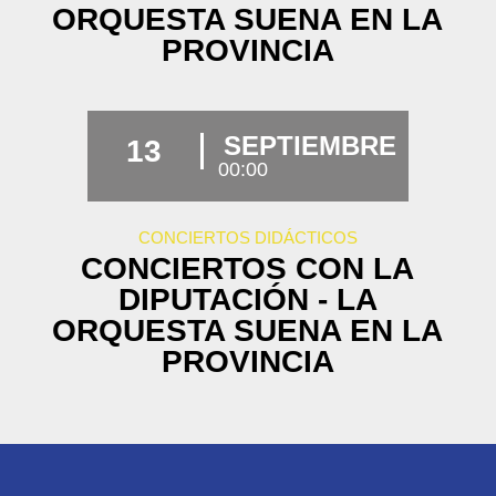
ORQUESTA SUENA EN LA
PROVINCIA
SEPTIEMBRE
13
00:00
CONCIERTOS DIDÁCTICOS
CONCIERTOS CON LA
DIPUTACIÓN - LA
ORQUESTA SUENA EN LA
PROVINCIA