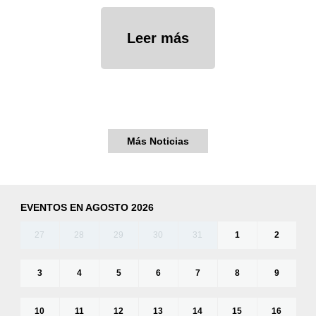
Leer más
Más Noticias
EVENTOS EN AGOSTO 2026
27
28
29
30
31
1
2
3
4
5
6
7
8
9
10
11
12
13
14
15
16