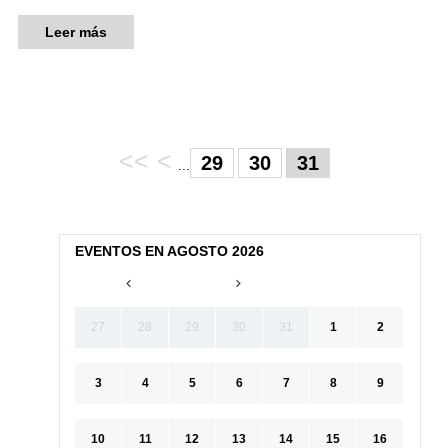
Leer más
<<
<
29
30
31
...
EVENTOS EN AGOSTO 2026
27
28
29
30
31
1
2
3
4
5
6
7
8
9
10
11
12
13
14
15
16