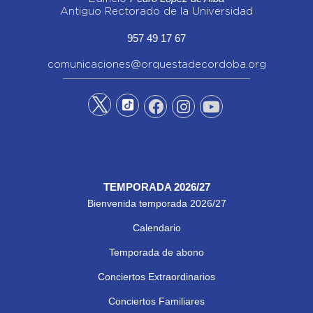
Antiguo Rectorado de la Universidad
957 49 17 67
comunicaciones@orquestadecordoba.org
TEMPORADA 2026/27
Bienvenida temporada 2026/27
Calendario
Temporada de abono
Conciertos Extraordinarios
Conciertos Familiares