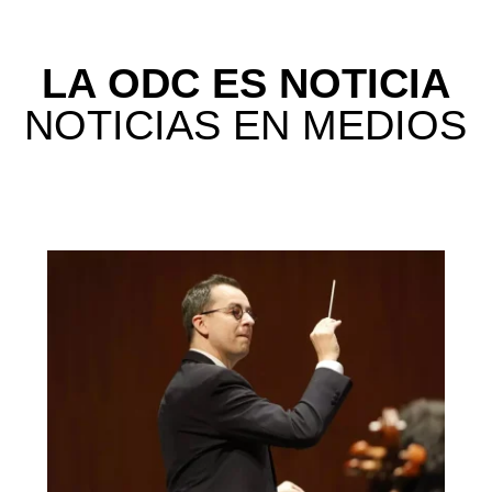
LA ODC ES NOTICIA
NOTICIAS EN MEDIOS