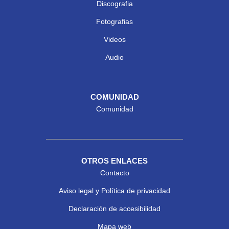
Discografia
Fotografias
Videos
Audio
COMUNIDAD
Comunidad
OTROS ENLACES
Contacto
Aviso legal y Política de privacidad
Declaración de accesibilidad
Mapa web