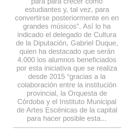
para para crecer como
estudiantes y, tal vez, para
convertirse posteriormente en en
grandes músicos”. Así lo ha
indicado el delegado de Cultura
de la Diputación, Gabriel Duque,
quien ha destacado que serán
4.000 los alumnos beneficiados
por esta iniciativa que se realiza
desde 2015 “gracias a la
colaboración entre la institución
provincial, la Orquesta de
Córdoba y el Instituto Municipal
de Artes Escénicas de la capital
para hacer posible esta...