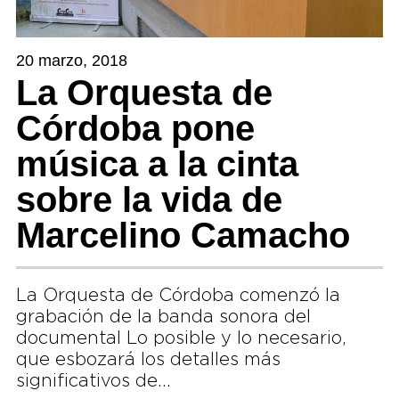
20 marzo, 2018
La Orquesta de
Córdoba pone
música a la cinta
sobre la vida de
Marcelino Camacho
La Orquesta de Córdoba comenzó la
grabación de la banda sonora del
documental Lo posible y lo necesario,
que esbozará los detalles más
significativos de…