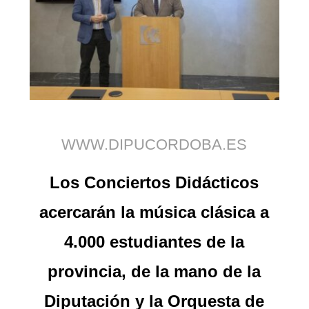
WWW.DIPUCORDOBA.ES
Los Conciertos Didácticos
acercarán la música clásica a
4.000 estudiantes de la
provincia, de la mano de la
Diputación y la Orquesta de