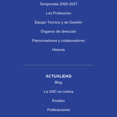
Temporada 2026-2027
Los Profesores
Equipo Técnico y de Gestión
Órganos de dirección
Patrocinadores y colaboradores
Historia
ACTUALIDAD
Blog
La OdC es noticia
Empleo
Publicaciones