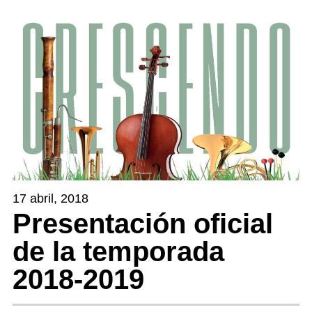
17 abril, 2018
Presentación oficial
de la temporada
2018-2019