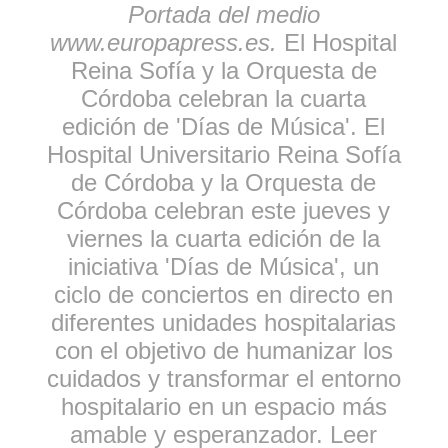
Portada del medio
www.europapress.es.
El Hospital
Reina Sofía y la Orquesta de
Córdoba celebran la cuarta
edición de 'Días de Música'. El
Hospital Universitario Reina Sofía
de Córdoba y la Orquesta de
Córdoba celebran este jueves y
viernes la cuarta edición de la
iniciativa 'Días de Música', un
ciclo de conciertos en directo en
diferentes unidades hospitalarias
con el objetivo de humanizar los
cuidados y transformar el entorno
hospitalario en un espacio más
amable y esperanzador. Leer