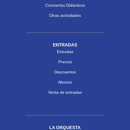
Conciertos Didácticos
Otras actividades
ENTRADAS
Entradas
Precios
Descuentos
Abonos
Venta de entradas
LA ORQUESTA