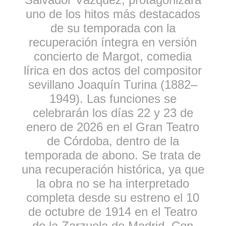
uno de los hitos más destacados
de su temporada con la
recuperación íntegra en versión
concierto de Margot, comedia
lírica en dos actos del compositor
sevillano Joaquín Turina (1882–
1949). Las funciones se
celebrarán los días 22 y 23 de
enero de 2026 en el Gran Teatro
de Córdoba, dentro de la
temporada de abono. Se trata de
una recuperación histórica, ya que
la obra no se ha interpretado
completa desde su estreno el 10
de octubre de 1914 en el Teatro
de la Zarzuela de Madrid. Con