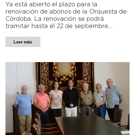
Ya está abierto el plazo para la
renovación de abonos de la Orquesta de
Córdoba. La renovación se podrá
tramitar hasta el 22 de septiembre…
Leer más