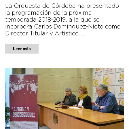
La Orquesta de Córdoba ha presentado
la programación de la próxima
temporada 2018-2019, a la que se
incorpora Carlos Domínguez-Nieto como
Director Titular y Artístico….
Leer más