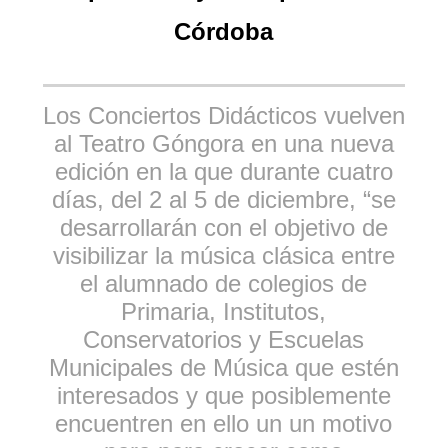
Córdoba
Los Conciertos Didácticos vuelven
al Teatro Góngora en una nueva
edición en la que durante cuatro
días, del 2 al 5 de diciembre, “se
desarrollarán con el objetivo de
visibilizar la música clásica entre
el alumnado de colegios de
Primaria, Institutos,
Conservatorios y Escuelas
Municipales de Música que estén
interesados y que posiblemente
encuentren en ello un un motivo