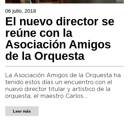
06 julio, 2018
El nuevo director se
reúne con la
Asociación Amigos
de la Orquesta
La Asociación Amigos de la Orquesta ha
tenido estos días un encuentro con el
nuevo director titular y artístico de la
orquesta, el maestro Carlos…
Leer más