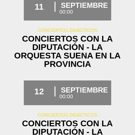
SEPTIEMBRE
11
00:00
CONCIERTOS DIDÁCTICOS
CONCIERTOS CON LA
DIPUTACIÓN - LA
ORQUESTA SUENA EN LA
PROVINCIA
SEPTIEMBRE
12
00:00
CONCIERTOS DIDÁCTICOS
CONCIERTOS CON LA
DIPUTACIÓN - LA