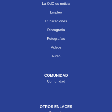
La OdC es noticia
Empleo
Publicaciones
Discografia
Fotografias
Videos
Audio
COMUNIDAD
Comunidad
OTROS ENLACES