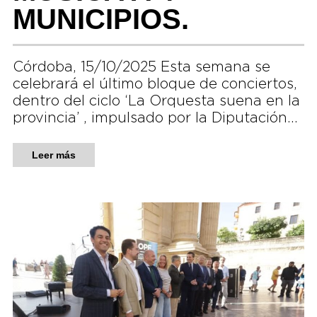
MUNICIPIOS.
Córdoba, 15/10/2025 Esta semana se
celebrará el último bloque de conciertos,
dentro del ciclo ‘La Orquesta suena en la
provincia’ , impulsado por la Diputación…
Leer más