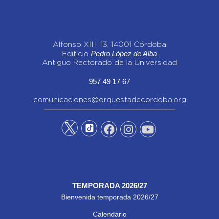
Alfonso XIII, 13, 14001 Córdoba
Pedro López de Alba
Edificio
Antiguo Rectorado de la Universidad
957 49 17 67
comunicaciones@orquestadecordoba.org
TEMPORADA 2026/27
Bienvenida temporada 2026/27
Calendario