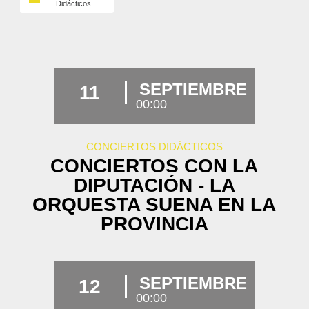
Didácticos
SEPTIEMBRE
11
00:00
CONCIERTOS DIDÁCTICOS
CONCIERTOS CON LA
DIPUTACIÓN - LA
ORQUESTA SUENA EN LA
PROVINCIA
SEPTIEMBRE
12
00:00