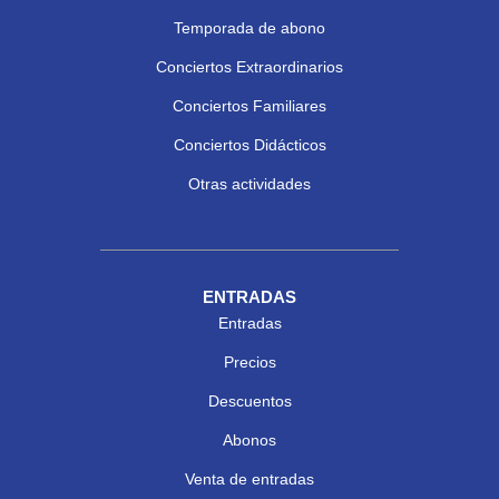
Temporada de abono
Conciertos Extraordinarios
Conciertos Familiares
Conciertos Didácticos
Otras actividades
ENTRADAS
Entradas
Precios
Descuentos
Abonos
Venta de entradas