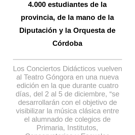
4.000 estudiantes de la
provincia, de la mano de la
Diputación y la Orquesta de
Córdoba
Los Conciertos Didácticos vuelven
al Teatro Góngora en una nueva
edición en la que durante cuatro
días, del 2 al 5 de diciembre, “se
desarrollarán con el objetivo de
visibilizar la música clásica entre
el alumnado de colegios de
Primaria, Institutos,