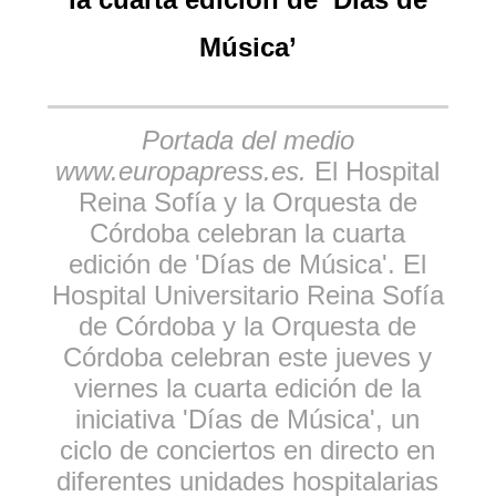
Música’
Portada del medio
www.europapress.es.
El Hospital
Reina Sofía y la Orquesta de
Córdoba celebran la cuarta
edición de 'Días de Música'. El
Hospital Universitario Reina Sofía
de Córdoba y la Orquesta de
Córdoba celebran este jueves y
viernes la cuarta edición de la
iniciativa 'Días de Música', un
ciclo de conciertos en directo en
diferentes unidades hospitalarias