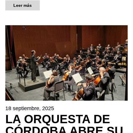
Leer más
18 septiembre, 2025
LA ORQUESTA DE
CÓRDOBA ABRE SU