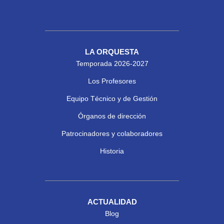
LA ORQUESTA
Temporada 2026-2027
Los Profesores
Equipo Técnico y de Gestión
Órganos de dirección
Patrocinadores y colaboradores
Historia
ACTUALIDAD
Blog