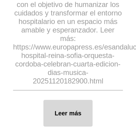
con el objetivo de humanizar los
cuidados y transformar el entorno
hospitalario en un espacio más
amable y esperanzador. Leer
más:
https://www.europapress.es/esandaluci
hospital-reina-sofia-orquesta-
cordoba-celebran-cuarta-edicion-
dias-musica-
20251120182900.html
Leer más