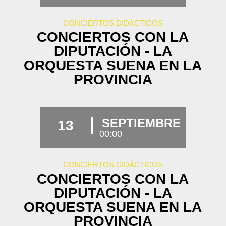
CONCIERTOS DIDÁCTICOS
CONCIERTOS CON LA
DIPUTACIÓN - LA
ORQUESTA SUENA EN LA
PROVINCIA
SEPTIEMBRE
13
00:00
CONCIERTOS DIDÁCTICOS
CONCIERTOS CON LA
DIPUTACIÓN - LA
ORQUESTA SUENA EN LA
PROVINCIA