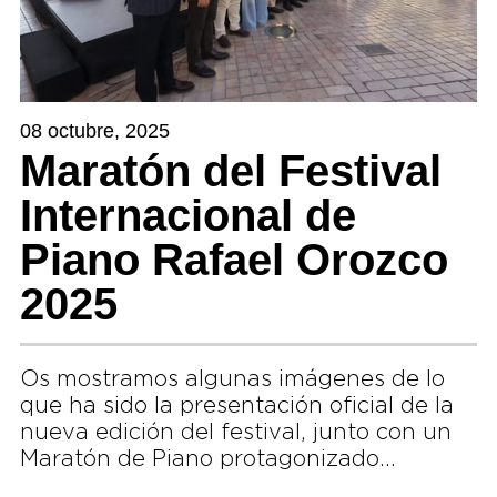
08 octubre, 2025
Maratón del Festival
Internacional de
Piano Rafael Orozco
2025
Os mostramos algunas imágenes de lo
que ha sido la presentación oficial de la
nueva edición del festival, junto con un
Maratón de Piano protagonizado…