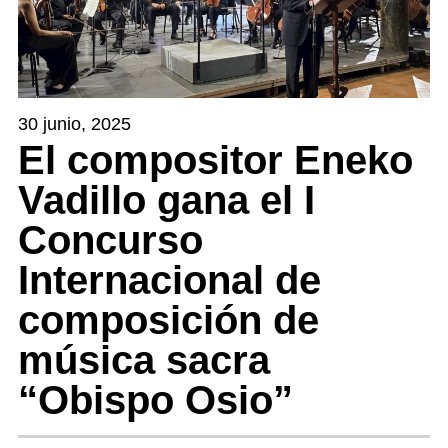
30 junio, 2025
El compositor Eneko
Vadillo gana el I
Concurso
Internacional de
composición de
música sacra
“Obispo Osio”