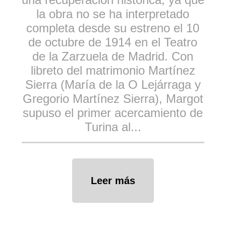
la obra no se ha interpretado
completa desde su estreno el 10
de octubre de 1914 en el Teatro
de la Zarzuela de Madrid. Con
libreto del matrimonio Martínez
Sierra (María de la O Lejárraga y
Gregorio Martínez Sierra), Margot
supuso el primer acercamiento de
Turina al...
Leer más