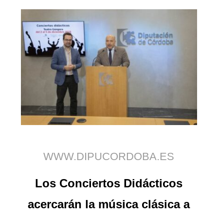
WWW.DIPUCORDOBA.ES
Los Conciertos Didácticos
acercarán la música clásica a