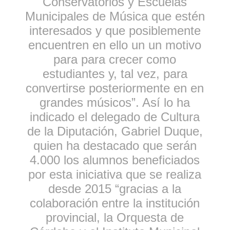
Conservatorios y Escuelas
Municipales de Música que estén
interesados y que posiblemente
encuentren en ello un un motivo
para para crecer como
estudiantes y, tal vez, para
convertirse posteriormente en en
grandes músicos”. Así lo ha
indicado el delegado de Cultura
de la Diputación, Gabriel Duque,
quien ha destacado que serán
4.000 los alumnos beneficiados
por esta iniciativa que se realiza
desde 2015 “gracias a la
colaboración entre la institución
provincial, la Orquesta de