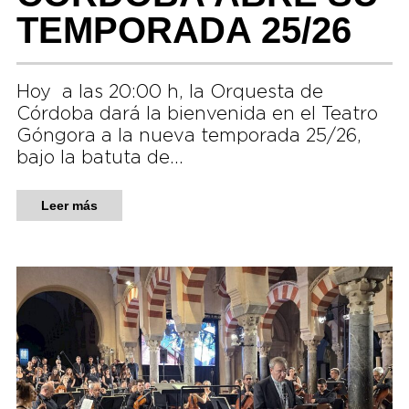
TEMPORADA 25/26
Hoy a las 20:00 h, la Orquesta de
Córdoba dará la bienvenida en el Teatro
Góngora a la nueva temporada 25/26,
bajo la batuta de…
Leer más