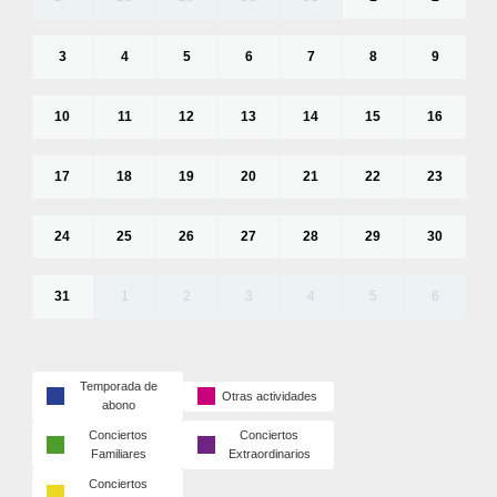
3
4
5
6
7
8
9
10
11
12
13
14
15
16
17
18
19
20
21
22
23
24
25
26
27
28
29
30
31
1
2
3
4
5
6
Temporada de
Otras actividades
abono
Conciertos
Conciertos
Familiares
Extraordinarios
Conciertos