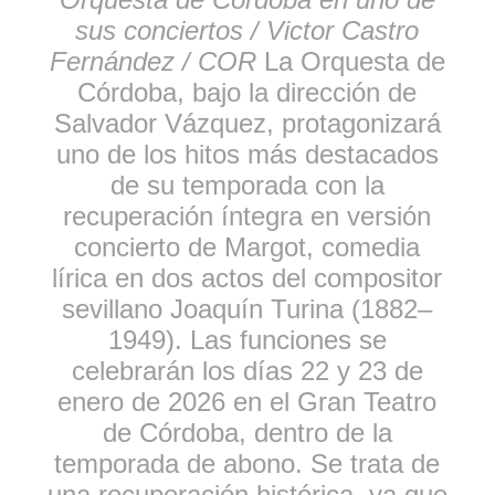
sus conciertos / Victor Castro
Fernández / COR
La Orquesta de
Córdoba, bajo la dirección de
Salvador Vázquez, protagonizará
uno de los hitos más destacados
de su temporada con la
recuperación íntegra en versión
concierto de Margot, comedia
lírica en dos actos del compositor
sevillano Joaquín Turina (1882–
1949). Las funciones se
celebrarán los días 22 y 23 de
enero de 2026 en el Gran Teatro
de Córdoba, dentro de la
temporada de abono. Se trata de
una recuperación histórica, ya que