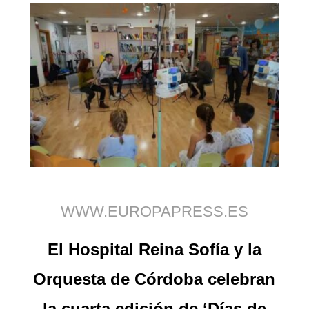
WWW.EUROPAPRESS.ES
El Hospital Reina Sofía y la
Orquesta de Córdoba celebran
la cuarta edición de ‘Días de