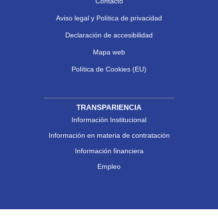
Contacto
Aviso legal y Política de privacidad
Declaración de accesibilidad
Mapa web
Política de Cookies (EU)
TRANSPARIENCIA
Información Institucional
Información en materia de contratación
Información financiera
Empleo