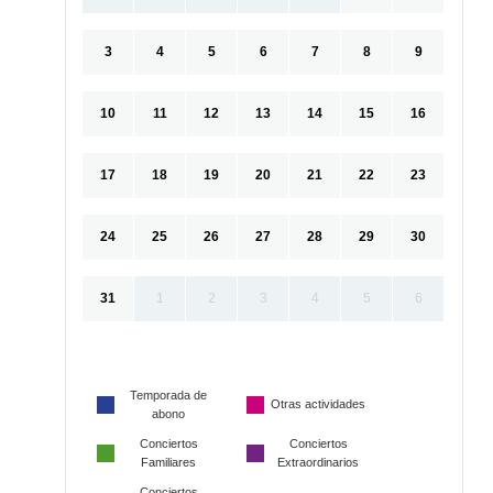
3
4
5
6
7
8
9
10
11
12
13
14
15
16
17
18
19
20
21
22
23
24
25
26
27
28
29
30
31
1
2
3
4
5
6
Temporada de
Otras actividades
abono
Conciertos
Conciertos
Familiares
Extraordinarios
Conciertos