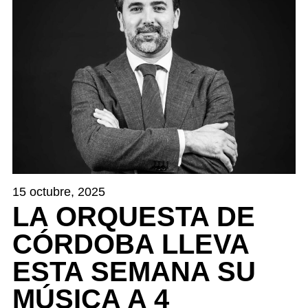
15 octubre, 2025
LA ORQUESTA DE
CÓRDOBA LLEVA
ESTA SEMANA SU
MÚSICA A 4