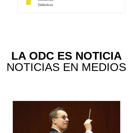
Didácticos
LA ODC ES NOTICIA
NOTICIAS EN MEDIOS