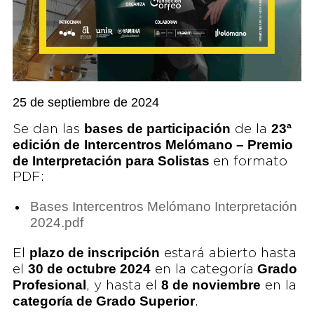
25 de septiembre de 2024
bases de participación
23ª
Se dan las
de la
edición de
Intercentros Melómano – Premio
de Interpretación para Solistas
en formato
PDF:
Bases Intercentros Melómano Interpretación
2024.pdf
plazo de inscripción
El
estará abierto hasta
30 de octubre 2024
Grado
el
en la categoría
Profesional
8 de noviembre
, y hasta el
en la
categoría de Grado Superior
.