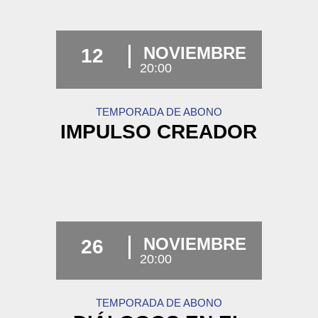
NOVIEMBRE
12
20:00
TEMPORADA DE ABONO
IMPULSO CREADOR
NOVIEMBRE
26
20:00
TEMPORADA DE ABONO