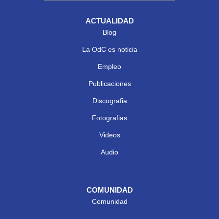
ACTUALIDAD
Blog
La OdC es noticia
Empleo
Publicaciones
Discografia
Fotografias
Videos
Audio
COMUNIDAD
Comunidad