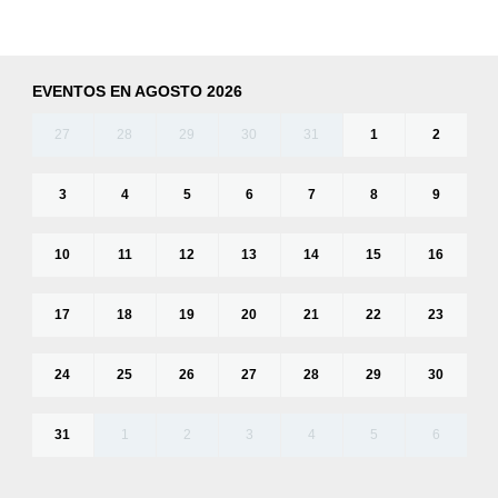
EVENTOS EN AGOSTO 2026
27
28
29
30
31
1
2
3
4
5
6
7
8
9
10
11
12
13
14
15
16
17
18
19
20
21
22
23
24
25
26
27
28
29
30
31
1
2
3
4
5
6