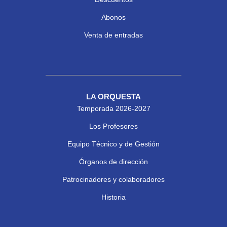
Abonos
Venta de entradas
LA ORQUESTA
Temporada 2026-2027
Los Profesores
Equipo Técnico y de Gestión
Órganos de dirección
Patrocinadores y colaboradores
Historia