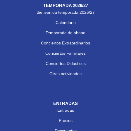
TEMPORADA 2026/27
Bienvenida temporada 2026/27
Calendario
Temporada de abono
Conciertos Extraordinarios
Conciertos Familiares
Conciertos Didácticos
Otras actividades
ENTRADAS
Entradas
Precios
Descuentos