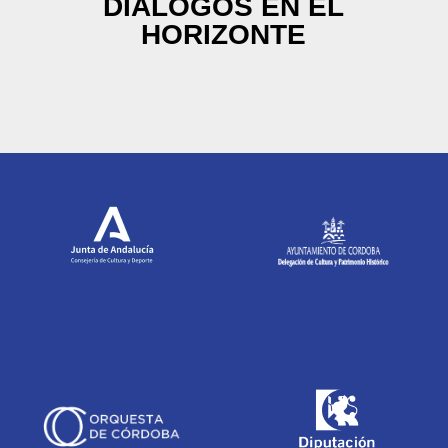
DIÁLOGOS EN EL
HORIZONTE