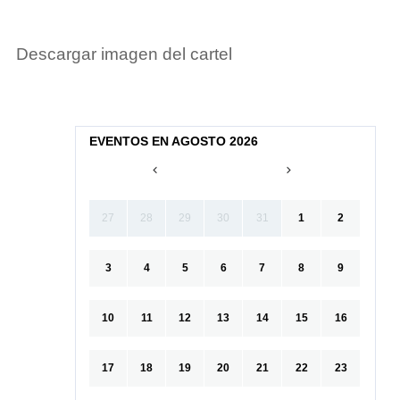
Descargar imagen del cartel
EVENTOS EN AGOSTO 2026
27
28
29
30
31
1
2
3
4
5
6
7
8
9
10
11
12
13
14
15
16
17
18
19
20
21
22
23