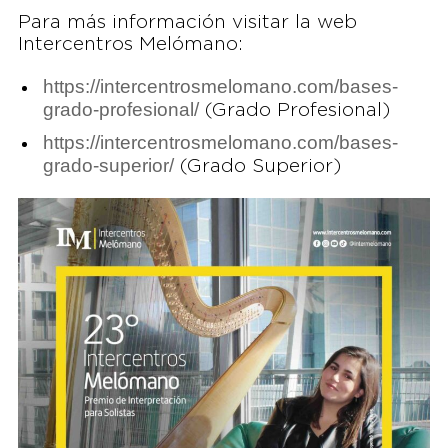
Para más información visitar la web
Intercentros Melómano:
https://intercentrosmelomano.com/bases-
grado-profesional/
(Grado Profesional)
https://intercentrosmelomano.com/bases-
grado-superior/
(Grado Superior)