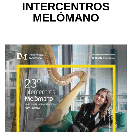
INTERCENTROS
MELÓMANO