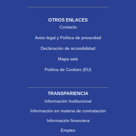
OTROS ENLACES
Contacto
Aviso legal y Política de privacidad
Declaración de accesibilidad
Mapa web
Política de Cookies (EU)
TRANSPARIENCIA
Información Institucional
Información en materia de contratación
Información financiera
Empleo